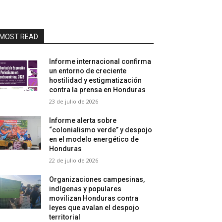
MOST READ
Informe internacional confirma
un entorno de creciente
hostilidad y estigmatización
contra la prensa en Honduras
23 de julio de 2026
Informe alerta sobre
“colonialismo verde” y despojo
en el modelo energético de
Honduras
22 de julio de 2026
Organizaciones campesinas,
indígenas y populares
movilizan Honduras contra
leyes que avalan el despojo
territorial