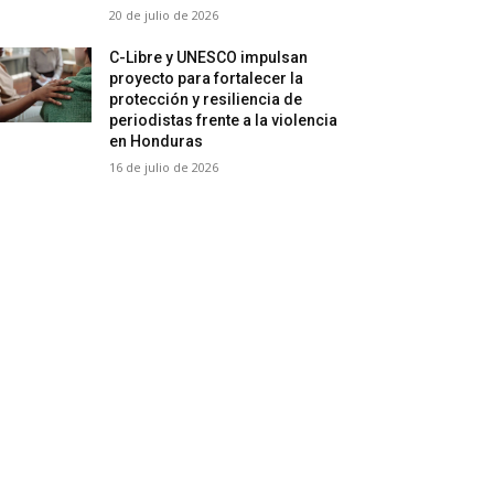
20 de julio de 2026
C-Libre y UNESCO impulsan
proyecto para fortalecer la
protección y resiliencia de
periodistas frente a la violencia
en Honduras
16 de julio de 2026