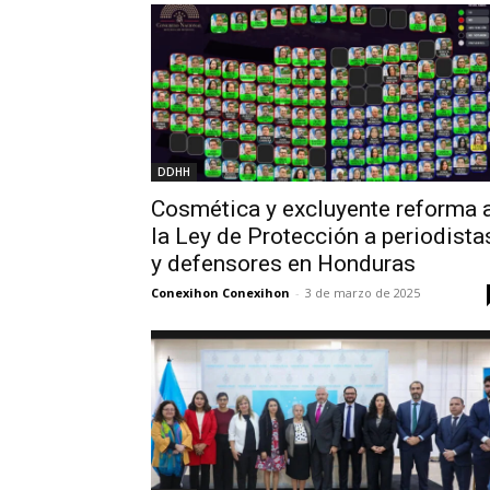
DDHH
Cosmética y excluyente reforma 
la Ley de Protección a periodista
y defensores en Honduras
Conexihon Conexihon
-
3 de marzo de 2025