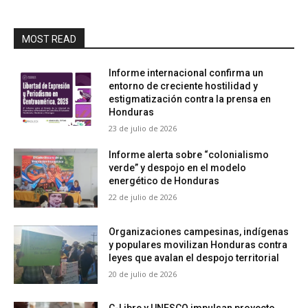
MOST READ
Informe internacional confirma un
entorno de creciente hostilidad y
estigmatización contra la prensa en
Honduras
23 de julio de 2026
Informe alerta sobre “colonialismo
verde” y despojo en el modelo
energético de Honduras
22 de julio de 2026
Organizaciones campesinas, indígenas
y populares movilizan Honduras contra
leyes que avalan el despojo territorial
20 de julio de 2026