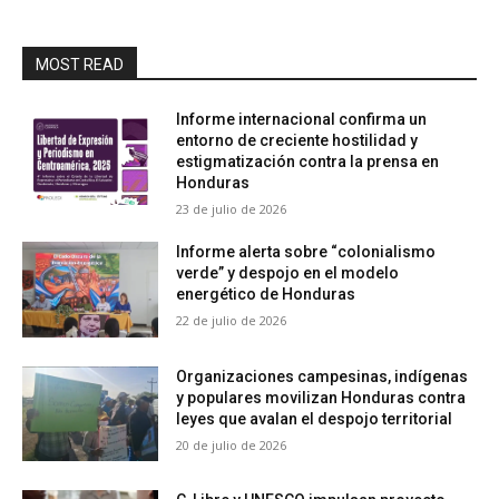
MOST READ
Informe internacional confirma un
entorno de creciente hostilidad y
estigmatización contra la prensa en
Honduras
23 de julio de 2026
Informe alerta sobre “colonialismo
verde” y despojo en el modelo
energético de Honduras
22 de julio de 2026
Organizaciones campesinas, indígenas
y populares movilizan Honduras contra
leyes que avalan el despojo territorial
20 de julio de 2026