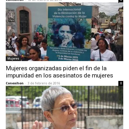
Mujeres
Mujeres organizadas piden el fin de la
impunidad en los asesinatos de mujeres
Conexihon
-
3 de febrero de 2016
0