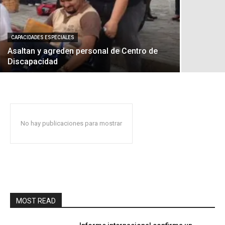
CAPACIDADES ESPECIALES
Asaltan y agreden personal de Centro de
Discapacidad
No hay publicaciones para mostrar
MOST READ