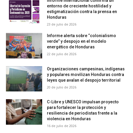
Informe internacional confirma un
entorno de creciente hostilidad y
estigmatización contra la prensa en
Honduras
23 de julio de 2026
Informe alerta sobre “colonialismo
verde” y despojo en el modelo
energético de Honduras
22 de julio de 2026
Organizaciones campesinas, indígenas
y populares movilizan Honduras contra
leyes que avalan el despojo territorial
20 de julio de 2026
C-Libre y UNESCO impulsan proyecto
para fortalecer la protección y
resiliencia de periodistas frente a la
violencia en Honduras
16 de julio de 2026