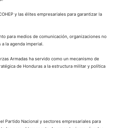
COHEP y las élites empresariales para garantizar la
nto para medios de comunicación, organizaciones no
 a la agenda imperial.
 Fuerzas Armadas ha servido como un mecanismo de
atégica de Honduras a la estructura militar y política
e el Partido Nacional y sectores empresariales para