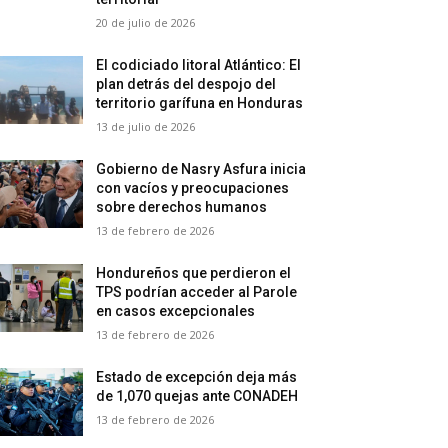
20 de julio de 2026
El codiciado litoral Atlántico: El
plan detrás del despojo del
territorio garífuna en Honduras
13 de julio de 2026
Gobierno de Nasry Asfura inicia
con vacíos y preocupaciones
sobre derechos humanos
13 de febrero de 2026
Hondureños que perdieron el
TPS podrían acceder al Parole
en casos excepcionales
13 de febrero de 2026
Estado de excepción deja más
de 1,070 quejas ante CONADEH
13 de febrero de 2026