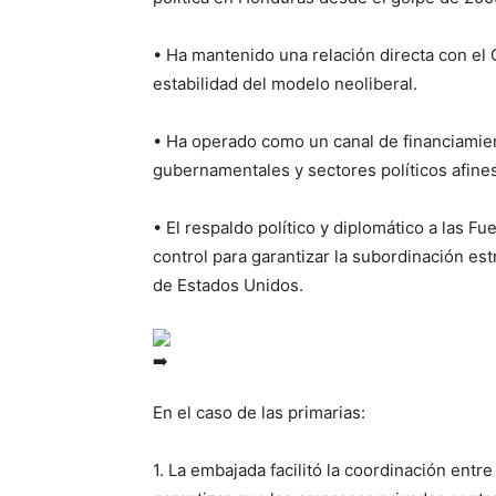
• Ha mantenido una relación directa con el 
estabilidad del modelo neoliberal.
• Ha operado como un canal de financiamie
gubernamentales y sectores políticos afines
• El respaldo político y diplomático a las
control para garantizar la subordinación estr
de Estados Unidos.
En el caso de las primarias:
1. La embajada facilitó la coordinación entr