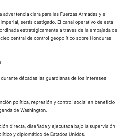
na advertencia clara para las Fuerzas Armadas y el
 imperial, serás castigado. El canal operativo de esta
ordinada estratégicamente a través de la embajada de
leo central de control geopolítico sobre Honduras
e
durante décadas las guardianas de los intereses
ión política, represión y control social en beneficio
 agenda de Washington.
ión directa, diseñada y ejecutada bajo la supervisión
lítico y diplomático de Estados Unidos.