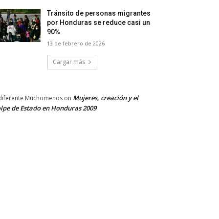
Tránsito de personas migrantes
por Honduras se reduce casi un
90%
13 de febrero de 2026
Cargar más
Mujeres, creación y el
diferente Muchomenos
on
lpe de Estado en Honduras 2009