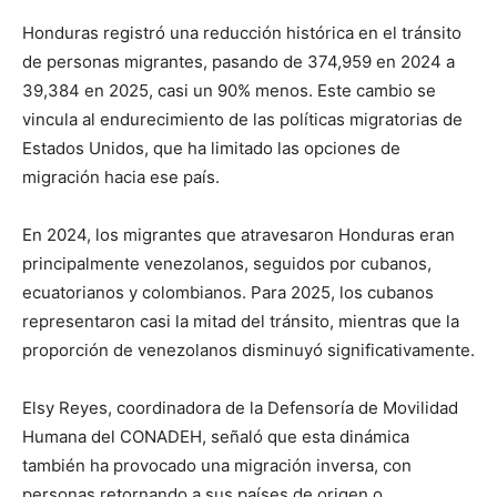
Honduras registró una reducción histórica en el tránsito
de personas migrantes, pasando de 374,959 en 2024 a
39,384 en 2025, casi un 90% menos. Este cambio se
vincula al endurecimiento de las políticas migratorias de
Estados Unidos, que ha limitado las opciones de
migración hacia ese país.
En 2024, los migrantes que atravesaron Honduras eran
principalmente venezolanos, seguidos por cubanos,
ecuatorianos y colombianos. Para 2025, los cubanos
representaron casi la mitad del tránsito, mientras que la
proporción de venezolanos disminuyó significativamente.
Elsy Reyes, coordinadora de la Defensoría de Movilidad
Humana del CONADEH, señaló que esta dinámica
también ha provocado una migración inversa, con
personas retornando a sus países de origen o