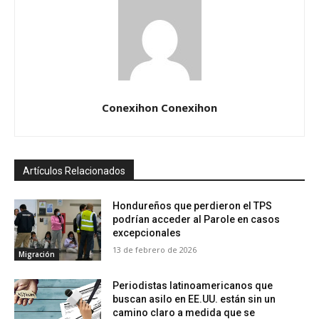
Conexihon Conexihon
Artículos Relacionados
Hondureños que perdieron el TPS
podrían acceder al Parole en casos
excepcionales
13 de febrero de 2026
Migración
Periodistas latinoamericanos que
buscan asilo en EE.UU. están sin un
camino claro a medida que se