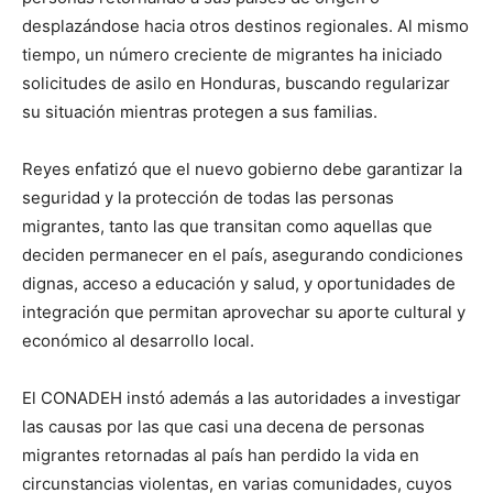
desplazándose hacia otros destinos regionales. Al mismo
tiempo, un número creciente de migrantes ha iniciado
solicitudes de asilo en Honduras, buscando regularizar
su situación mientras protegen a sus familias.
Reyes enfatizó que el nuevo gobierno debe garantizar la
seguridad y la protección de todas las personas
migrantes, tanto las que transitan como aquellas que
deciden permanecer en el país, asegurando condiciones
dignas, acceso a educación y salud, y oportunidades de
integración que permitan aprovechar su aporte cultural y
económico al desarrollo local.
El CONADEH instó además a las autoridades a investigar
las causas por las que casi una decena de personas
migrantes retornadas al país han perdido la vida en
circunstancias violentas, en varias comunidades, cuyos