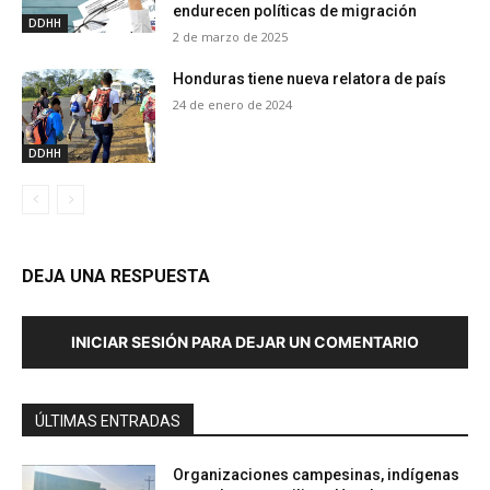
endurecen políticas de migración
DDHH
2 de marzo de 2025
Honduras tiene nueva relatora de país
24 de enero de 2024
DDHH
DEJA UNA RESPUESTA
INICIAR SESIÓN PARA DEJAR UN COMENTARIO
ÚLTIMAS ENTRADAS
Organizaciones campesinas, indígenas