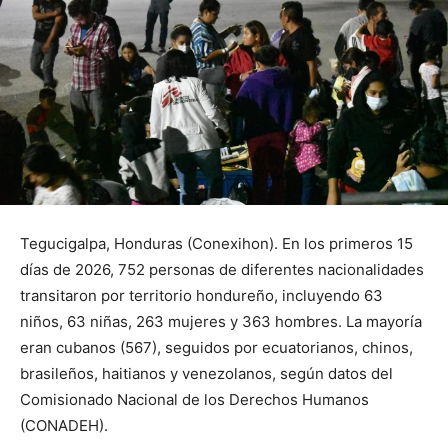
Tegucigalpa, Honduras (Conexihon). En los primeros 15
días de 2026, 752 personas de diferentes nacionalidades
transitaron por territorio hondureño, incluyendo 63
niños, 63 niñas, 263 mujeres y 363 hombres. La mayoría
eran cubanos (567), seguidos por ecuatorianos, chinos,
brasileños, haitianos y venezolanos, según datos del
Comisionado Nacional de los Derechos Humanos
(CONADEH).