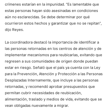
crímenes estarían en la impunidad. “Es lamentable que
estas personas hayan sido asesinadas en condiciones
aún no esclarecidas. Se debe determinar por qué
ocurrieron estos hechos y garantizar que no se repitan”,
dijo Reyes.
La coordinadora destacó la importancia de identificar a
las personas retornadas en los centros de atención y de
implementar mecanismos para reubicarlas, evitando que
regresen a sus comunidades de origen donde puedan
estar en riesgo. Señaló que el país ya cuenta con la Ley
para la Prevención, Atención y Protección a las Personas
Desplazadas Internamente, que incluye a las personas
retornadas, y recomendó aprobar presupuestos que
permitan cubrir necesidades de reubicación,
alimentación, traslado y medios de vida, evitando que se
vean obligadas nuevamente a migrar.