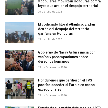
y populares movilizan Honduras contra
leyes que avalan el despojo territorial
20 de julio de 2026
El codiciado litoral Atlántico: El plan
detrás del despojo del territorio
garífuna en Honduras
13 de julio de 2026
Gobierno de Nasry Asfura inicia con
vacíos y preocupaciones sobre
derechos humanos
13 de febrero de 2026
Hondureños que perdieron el TPS
podrían acceder al Parole en casos
excepcionales
13 de febrero de 2026