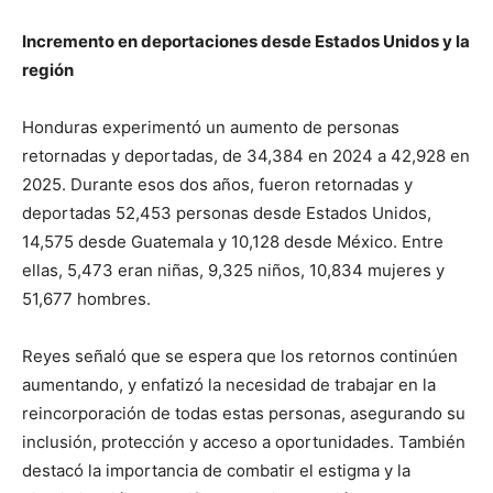
Incremento en deportaciones desde Estados Unidos y la
región
Honduras experimentó un aumento de personas
retornadas y deportadas, de 34,384 en 2024 a 42,928 en
2025. Durante esos dos años, fueron retornadas y
deportadas 52,453 personas desde Estados Unidos,
14,575 desde Guatemala y 10,128 desde México. Entre
ellas, 5,473 eran niñas, 9,325 niños, 10,834 mujeres y
51,677 hombres.
Reyes señaló que se espera que los retornos continúen
aumentando, y enfatizó la necesidad de trabajar en la
reincorporación de todas estas personas, asegurando su
inclusión, protección y acceso a oportunidades. También
destacó la importancia de combatir el estigma y la