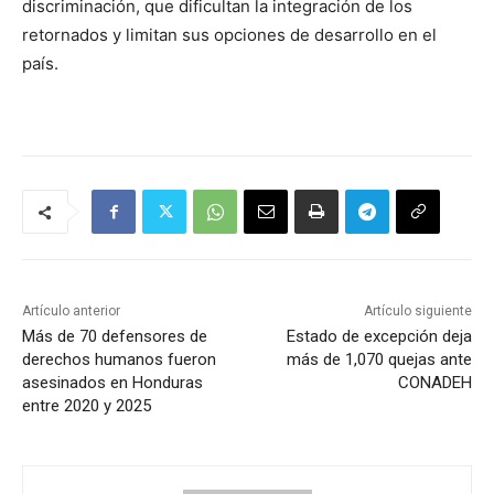
discriminación, que dificultan la integración de los
retornados y limitan sus opciones de desarrollo en el
país.
Artículo anterior
Artículo siguiente
Más de 70 defensores de
Estado de excepción deja
derechos humanos fueron
más de 1,070 quejas ante
asesinados en Honduras
CONADEH
entre 2020 y 2025