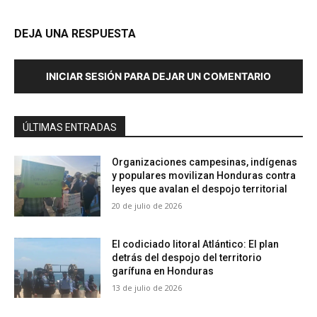
DEJA UNA RESPUESTA
INICIAR SESIÓN PARA DEJAR UN COMENTARIO
ÚLTIMAS ENTRADAS
Organizaciones campesinas, indígenas
y populares movilizan Honduras contra
leyes que avalan el despojo territorial
20 de julio de 2026
El codiciado litoral Atlántico: El plan
detrás del despojo del territorio
garífuna en Honduras
13 de julio de 2026