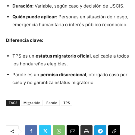
Duración:
Variable, según caso y decisión de USCIS.
Quién puede aplicar:
Personas en situación de riesgo,
emergencia humanitaria o interés público reconocido.
Diferencia clave:
TPS es un
estatus migratorio oficial
, aplicable a todos
los hondureños elegibles.
Parole es un
permiso discrecional
, otorgado caso por
caso y no garantiza estatus migratorio.
TAGS
Migración
Parole
TPS