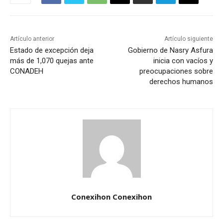
Artículo anterior
Artículo siguiente
Estado de excepción deja
Gobierno de Nasry Asfura
más de 1,070 quejas ante
inicia con vacíos y
CONADEH
preocupaciones sobre
derechos humanos
Conexihon Conexihon