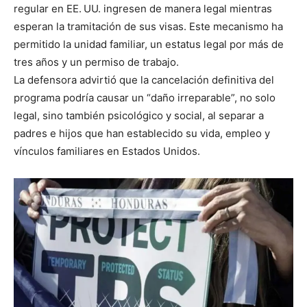
regular en EE. UU. ingresen de manera legal mientras
esperan la tramitación de sus visas. Este mecanismo ha
permitido la unidad familiar, un estatus legal por más de
tres años y un permiso de trabajo.
La defensora advirtió que la cancelación definitiva del
programa podría causar un “daño irreparable”, no solo
legal, sino también psicológico y social, al separar a
padres e hijos que han establecido su vida, empleo y
vínculos familiares en Estados Unidos.