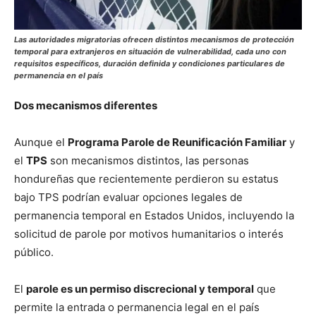
Las autoridades migratorias ofrecen distintos mecanismos de protección
temporal para extranjeros en situación de vulnerabilidad, cada uno con
requisitos específicos, duración definida y condiciones particulares de
permanencia en el país
Dos mecanismos diferentes
Aunque el
Programa Parole de Reunificación Familiar
y
el
TPS
son mecanismos distintos, las personas
hondureñas que recientemente perdieron su estatus
bajo TPS podrían evaluar opciones legales de
permanencia temporal en Estados Unidos, incluyendo la
solicitud de parole por motivos humanitarios o interés
público.
El
parole es un permiso discrecional y temporal
que
permite la entrada o permanencia legal en el país