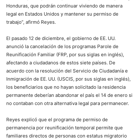
Honduras, que podrán continuar viviendo de manera
legal en Estados Unidos y mantener su permiso de
trabajo”, afirmó Reyes.
El pasado 12 de diciembre, el gobierno de EE. UU.
anunció la cancelación de los programas Parole de
Reunificación Familiar (FRP, por sus siglas en inglés),
afectando a ciudadanos de estos siete países. De
acuerdo con la resolución del Servicio de Ciudadanía e
Inmigración de EE. UU. (USCIS, por sus siglas en inglés),
los beneficiarios que no hayan solicitado la residencia
permanente deberían abandonar el país el 14 de enero si
no contaban con otra alternativa legal para permanecer.
Reyes explicó que el programa de permiso de
permanencia por reunificación temporal permite que
familiares directos de personas con estatus migratorio