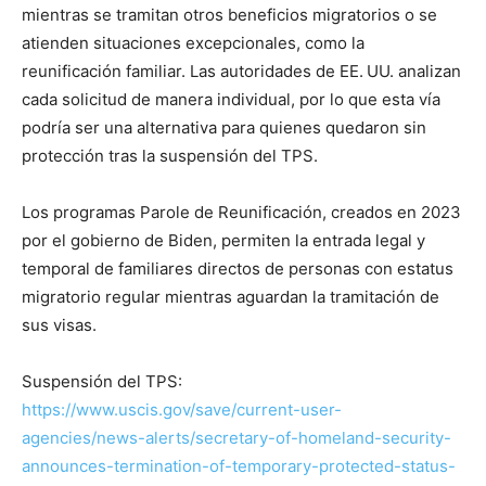
mientras se tramitan otros beneficios migratorios o se
atienden situaciones excepcionales, como la
reunificación familiar. Las autoridades de EE. UU. analizan
cada solicitud de manera individual, por lo que esta vía
podría ser una alternativa para quienes quedaron sin
protección tras la suspensión del TPS.
Los programas Parole de Reunificación, creados en 2023
por el gobierno de Biden, permiten la entrada legal y
temporal de familiares directos de personas con estatus
migratorio regular mientras aguardan la tramitación de
sus visas.
Suspensión del TPS:
https://www.uscis.gov/save/current-user-
agencies/news-alerts/secretary-of-homeland-security-
announces-termination-of-temporary-protected-status-