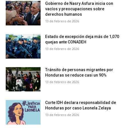
Gobierno de Nasry Asfura inicia con
vacíos y preocupaciones sobre
derechos humanos
13 de febrero de 2026
Estado de excepción deja más de 1,070
quejas ante CONADEH
13 de febrero de 2026
Tránsito de personas migrantes por
Honduras se reduce casi un 90%
13 de febrero de 2026
Corte IDH declara responsabilidad de
Honduras por caso Leonela Zelaya
13 de febrero de 2026