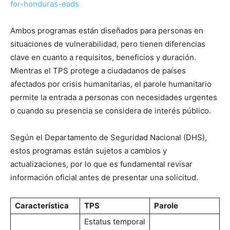
for-honduras-eads
Ambos programas están diseñados para personas en
situaciones de vulnerabilidad, pero tienen diferencias
clave en cuanto a requisitos, beneficios y duración.
Mientras el TPS protege a ciudadanos de países
afectados por crisis humanitarias, el parole humanitario
permite la entrada a personas con necesidades urgentes
o cuando su presencia se considera de interés público.
Según el Departamento de Seguridad Nacional (DHS),
estos programas están sujetos a cambios y
actualizaciones, por lo que es fundamental revisar
información oficial antes de presentar una solicitud.
Característica
TPS
Parole
Estatus temporal