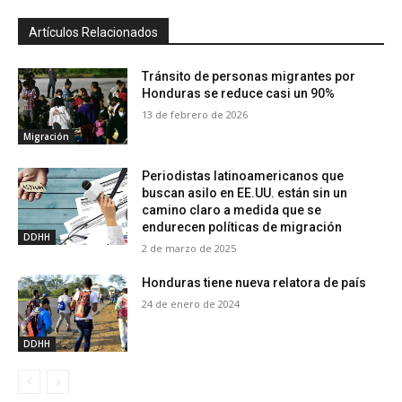
Artículos Relacionados
Tránsito de personas migrantes por
Honduras se reduce casi un 90%
13 de febrero de 2026
Migración
Periodistas latinoamericanos que
buscan asilo en EE.UU. están sin un
camino claro a medida que se
endurecen políticas de migración
DDHH
2 de marzo de 2025
Honduras tiene nueva relatora de país
24 de enero de 2024
DDHH