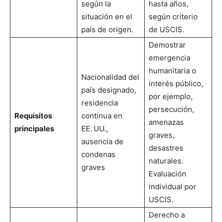
según la
hasta años,
situación en el
según criterio
país de origen.
de USCIS.
Demostrar
emergencia
humanitaria o
Nacionalidad del
interés público,
país designado,
por ejemplo,
residencia
persecución,
Requisitos
continua en
amenazas
principales
EE. UU.,
graves,
ausencia de
desastres
condenas
naturales.
graves
Evaluación
individual por
USCIS.
Derecho a