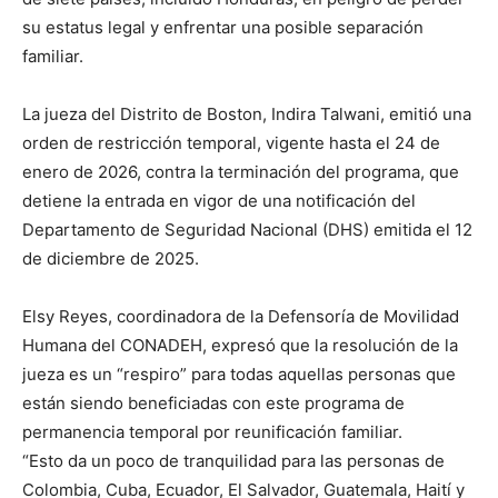
su estatus legal y enfrentar una posible separación
familiar.
La jueza del Distrito de Boston, Indira Talwani, emitió una
orden de restricción temporal, vigente hasta el 24 de
enero de 2026, contra la terminación del programa, que
detiene la entrada en vigor de una notificación del
Departamento de Seguridad Nacional (DHS) emitida el 12
de diciembre de 2025.
Elsy Reyes, coordinadora de la Defensoría de Movilidad
Humana del CONADEH, expresó que la resolución de la
jueza es un “respiro” para todas aquellas personas que
están siendo beneficiadas con este programa de
permanencia temporal por reunificación familiar.
“Esto da un poco de tranquilidad para las personas de
Colombia, Cuba, Ecuador, El Salvador, Guatemala, Haití y