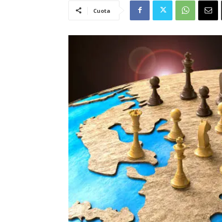
Cuota