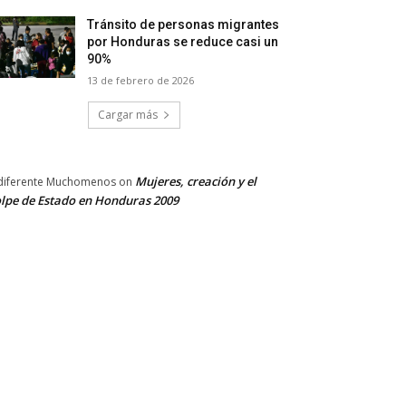
Tránsito de personas migrantes
por Honduras se reduce casi un
90%
13 de febrero de 2026
Cargar más
Mujeres, creación y el
diferente Muchomenos
on
lpe de Estado en Honduras 2009