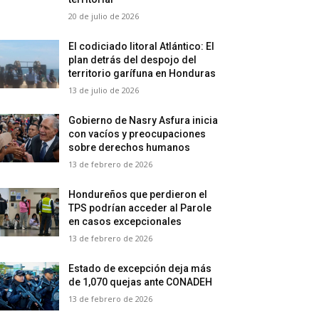
20 de julio de 2026
El codiciado litoral Atlántico: El
plan detrás del despojo del
territorio garífuna en Honduras
13 de julio de 2026
Gobierno de Nasry Asfura inicia
con vacíos y preocupaciones
sobre derechos humanos
13 de febrero de 2026
Hondureños que perdieron el
TPS podrían acceder al Parole
en casos excepcionales
13 de febrero de 2026
Estado de excepción deja más
de 1,070 quejas ante CONADEH
13 de febrero de 2026