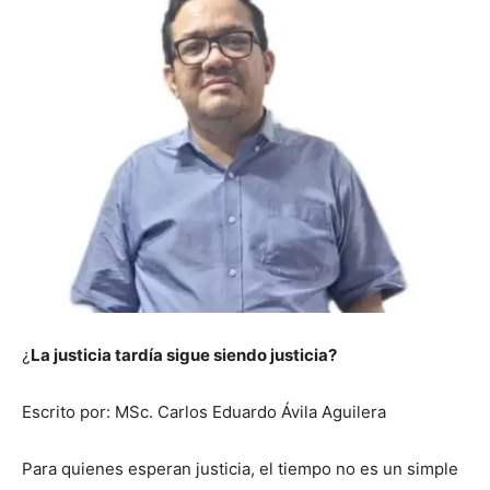
¿
La justicia tardía sigue siendo justicia?
Escrito por: MSc. Carlos Eduardo Ávila Aguilera
Para quienes esperan justicia, el tiempo no es un simple