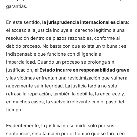
garantías.
En este sentido,
la jurisprudencia internacional es clara
:
el acceso a la justicia incluye el derecho legítimo a una
resolución dentro de plazos razonables, conforme al
debido proceso. No basta con que exista un tribunal; es
indispensable que funcione con diligencia e
imparcialidad. Cuando un proceso se prolonga sin
justificación,
el Estado incurre en responsabilidad grave
y las víctimas enfrentan una revictimización que vulnera
nuevamente su integridad. La justicia tardía no solo
retrasa la reparación, también la debilita, la encarece y,
en muchos casos, la vuelve irrelevante con el paso del
tiempo.
Evidentemente, la justicia no se mide solo por sus
sentencias, sino también por el tiempo que se tarda en