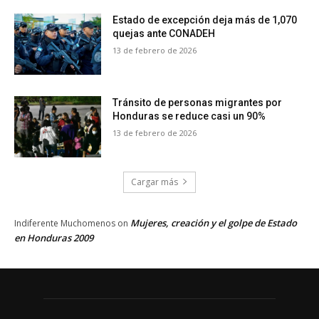
Estado de excepción deja más de 1,070
quejas ante CONADEH
13 de febrero de 2026
Tránsito de personas migrantes por
Honduras se reduce casi un 90%
13 de febrero de 2026
Cargar más
Mujeres, creación y el golpe de Estado
Indiferente Muchomenos
on
en Honduras 2009