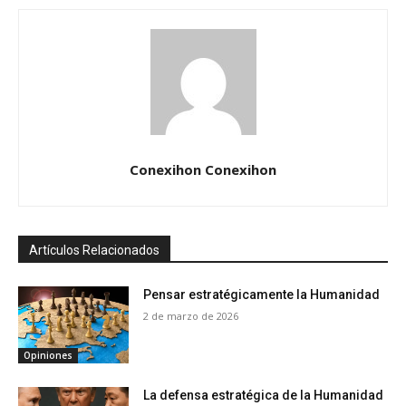
Conexihon Conexihon
Artículos Relacionados
Pensar estratégicamente la Humanidad
2 de marzo de 2026
Opiniones
La defensa estratégica de la Humanidad