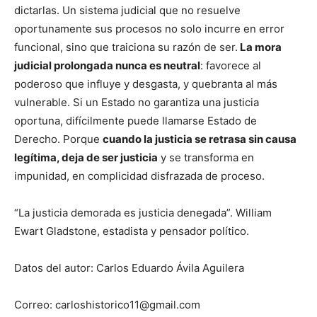
dictarlas. Un sistema judicial que no resuelve
oportunamente sus procesos no solo incurre en error
funcional, sino que traiciona su razón de ser.
La mora
judicial prolongada nunca es neutral
: favorece al
poderoso que influye y desgasta, y quebranta al más
vulnerable. Si un Estado no garantiza una justicia
oportuna, difícilmente puede llamarse Estado de
Derecho. Porque
cuando la justicia se retrasa sin causa
legítima, deja de ser justicia
y se transforma en
impunidad, en complicidad disfrazada de proceso.
“La justicia demorada es justicia denegada”. William
Ewart Gladstone, estadista y pensador político.
Datos del autor: Carlos Eduardo Ávila Aguilera
Correo: carloshistorico11@gmail.com