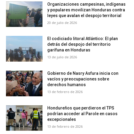
Organizaciones campesinas, indígenas
y populares movilizan Honduras contra
leyes que avalan el despojo territorial
20 de julio de 2026
El codiciado litoral Atlántico: El plan
detrás del despojo del territorio
garífuna en Honduras
13 de julio de 2026
Gobierno de Nasry Asfura inicia con
vacíos y preocupaciones sobre
derechos humanos
13 de febrero de 2026
Hondureños que perdieron el TPS
podrían acceder al Parole en casos
excepcionales
13 de febrero de 2026