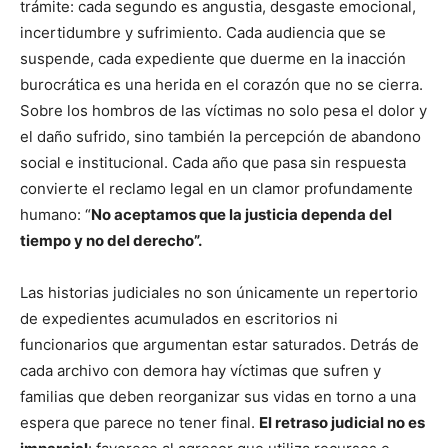
trámite: cada segundo es angustia, desgaste emocional,
incertidumbre y sufrimiento. Cada audiencia que se
suspende, cada expediente que duerme en la inacción
burocrática es una herida en el corazón que no se cierra.
Sobre los hombros de las víctimas no solo pesa el dolor y
el daño sufrido, sino también la percepción de abandono
social e institucional. Cada año que pasa sin respuesta
convierte el reclamo legal en un clamor profundamente
humano: “
No aceptamos que la justicia dependa del
tiempo y no del derecho”.
Las historias judiciales no son únicamente un repertorio
de expedientes acumulados en escritorios ni
funcionarios que argumentan estar saturados. Detrás de
cada archivo con demora hay víctimas que sufren y
familias que deben reorganizar sus vidas en torno a una
espera que parece no tener final.
El retraso judicial no es