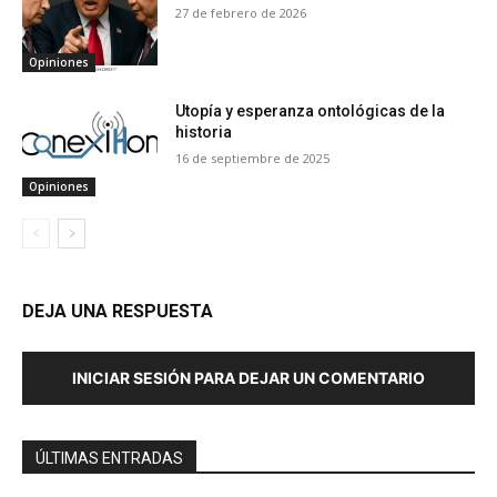
27 de febrero de 2026
Opiniones
Utopía y esperanza ontológicas de la
historia
16 de septiembre de 2025
Opiniones
DEJA UNA RESPUESTA
INICIAR SESIÓN PARA DEJAR UN COMENTARIO
ÚLTIMAS ENTRADAS