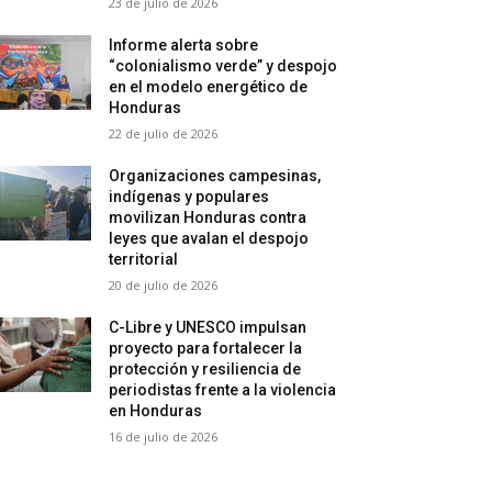
23 de julio de 2026
Informe alerta sobre
“colonialismo verde” y despojo
en el modelo energético de
Honduras
22 de julio de 2026
Organizaciones campesinas,
indígenas y populares
movilizan Honduras contra
leyes que avalan el despojo
territorial
20 de julio de 2026
C-Libre y UNESCO impulsan
proyecto para fortalecer la
protección y resiliencia de
periodistas frente a la violencia
en Honduras
16 de julio de 2026