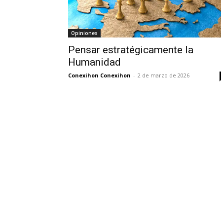
Opiniones
Pensar estratégicamente la
Humanidad
Conexihon Conexihon
-
2 de marzo de 2026