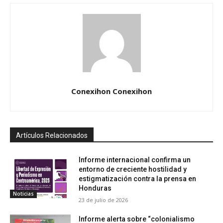
Conexihon Conexihon
Artículos Relacionados
Informe internacional confirma un
entorno de creciente hostilidad y
estigmatización contra la prensa en
Honduras
Noticias
23 de julio de 2026
Informe alerta sobre “colonialismo