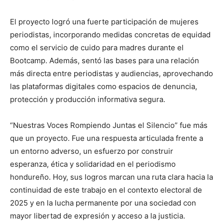
El proyecto logró una fuerte participación de mujeres
periodistas, incorporando medidas concretas de equidad
como el servicio de cuido para madres durante el
Bootcamp. Además, sentó las bases para una relación
más directa entre periodistas y audiencias, aprovechando
las plataformas digitales como espacios de denuncia,
protección y producción informativa segura.
“Nuestras Voces Rompiendo Juntas el Silencio” fue más
que un proyecto. Fue una respuesta articulada frente a
un entorno adverso, un esfuerzo por construir
esperanza, ética y solidaridad en el periodismo
hondureño. Hoy, sus logros marcan una ruta clara hacia la
continuidad de este trabajo en el contexto electoral de
2025 y en la lucha permanente por una sociedad con
mayor libertad de expresión y acceso a la justicia.