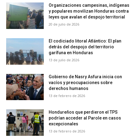
Organizaciones campesinas, indígenas
y populares movilizan Honduras contra
leyes que avalan el despojo territorial
20 de julio de 2026
El codiciado litoral Atlántico: El plan
detrás del despojo del territorio
garífuna en Honduras
13 de julio de 2026
Gobierno de Nasry Asfura inicia con
vacíos y preocupaciones sobre
derechos humanos
13 de febrero de 2026
Hondureños que perdieron el TPS
podrían acceder al Parole en casos
excepcionales
13 de febrero de 2026