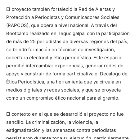
El proyecto también fortaleció la Red de Alertas y
Protección a Periodistas y Comunicadores Sociales
(RAPCOS), que opera a nivel nacional. A través del
Bootcamp realizado en Tegucigalpa, con la participación
de más de 25 periodistas de diversas regiones del país,
se brindó formación en técnicas de investigación,
cobertura electoral y ética periodística. Este espacio
permitió intercambiar experiencias, generar redes de
apoyo y construir de forma participativa el Decálogo de
Ética Periodística, una herramienta que ya circula en
medios digitales y redes sociales, y que se proyecta
como un compromiso ético nacional para el gremio.
El contexto en el que se desarrolló el proyecto no fue
sencillo. La criminalización, la violencia, la
estigmatización y las amenazas contra periodistas
persistieron durante toda su ejecución, particularmente