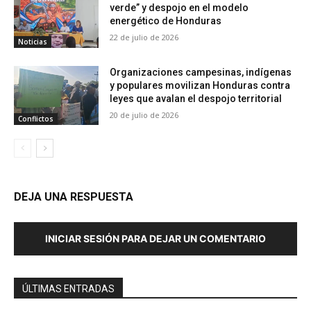
verde” y despojo en el modelo
energético de Honduras
22 de julio de 2026
Noticias
Organizaciones campesinas, indígenas
y populares movilizan Honduras contra
leyes que avalan el despojo territorial
20 de julio de 2026
Conflictos
DEJA UNA RESPUESTA
INICIAR SESIÓN PARA DEJAR UN COMENTARIO
ÚLTIMAS ENTRADAS