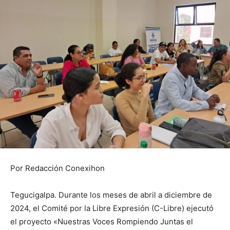
Por Redacción Conexihon
Tegucigalpa. Durante los meses de abril a diciembre de
2024, el Comité por la Libre Expresión (C-Libre) ejecutó
el proyecto «Nuestras Voces Rompiendo Juntas el