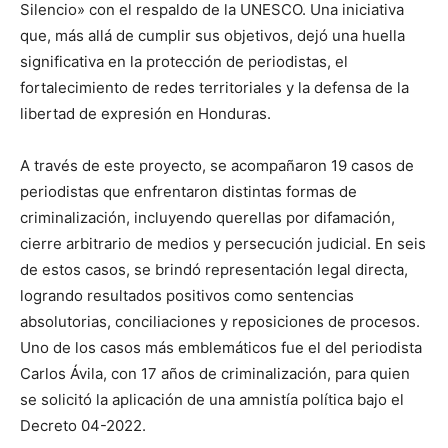
Silencio» con el respaldo de la UNESCO. Una iniciativa
que, más allá de cumplir sus objetivos, dejó una huella
significativa en la protección de periodistas, el
fortalecimiento de redes territoriales y la defensa de la
libertad de expresión en Honduras.
A través de este proyecto, se acompañaron 19 casos de
periodistas que enfrentaron distintas formas de
criminalización, incluyendo querellas por difamación,
cierre arbitrario de medios y persecución judicial. En seis
de estos casos, se brindó representación legal directa,
logrando resultados positivos como sentencias
absolutorias, conciliaciones y reposiciones de procesos.
Uno de los casos más emblemáticos fue el del periodista
Carlos Ávila, con 17 años de criminalización, para quien
se solicitó la aplicación de una amnistía política bajo el
Decreto 04-2022.