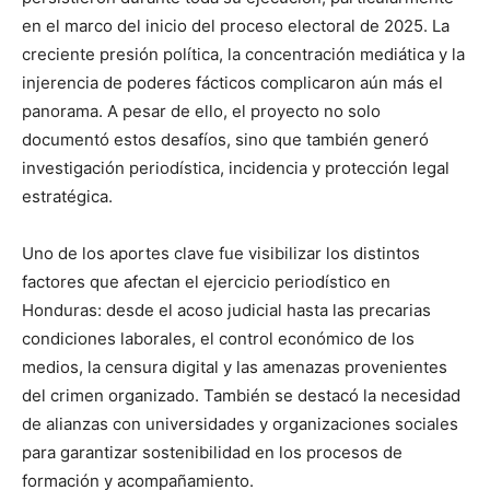
en el marco del inicio del proceso electoral de 2025. La
creciente presión política, la concentración mediática y la
injerencia de poderes fácticos complicaron aún más el
panorama. A pesar de ello, el proyecto no solo
documentó estos desafíos, sino que también generó
investigación periodística, incidencia y protección legal
estratégica.
Uno de los aportes clave fue visibilizar los distintos
factores que afectan el ejercicio periodístico en
Honduras: desde el acoso judicial hasta las precarias
condiciones laborales, el control económico de los
medios, la censura digital y las amenazas provenientes
del crimen organizado. También se destacó la necesidad
de alianzas con universidades y organizaciones sociales
para garantizar sostenibilidad en los procesos de
formación y acompañamiento.