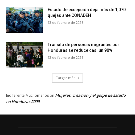
Estado de excepción deja más de 1,070
quejas ante CONADEH
13 de febrero de 2026
Tránsito de personas migrantes por
Honduras se reduce casi un 90%
13 de febrero de 2026
Cargar más
Mujeres, creación y el golpe de Estado
Indiferente Muchomenos
on
en Honduras 2009