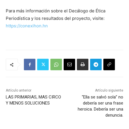
Para más información sobre el Decálogo de Ética
Periodística y los resultados del proyecto, visite:
https://conexihon.hn
Artículo anterior
Artículo siguiente
LAS PRIMARIAS, MAS CIRCO
“Ella se salvó sola” no
Y MENOS SOLUCIONES
debería ser una frase
heroica. Debería ser una
denuncia.