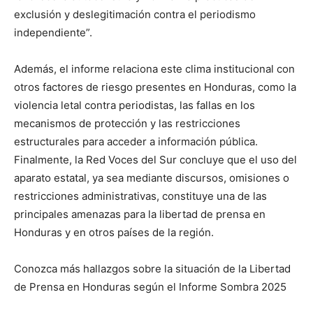
exclusión y deslegitimación contra el periodismo
independiente”.
Además, el informe relaciona este clima institucional con
otros factores de riesgo presentes en Honduras, como la
violencia letal contra periodistas, las fallas en los
mecanismos de protección y las restricciones
estructurales para acceder a información pública.
Finalmente, la Red Voces del Sur concluye que el uso del
aparato estatal, ya sea mediante discursos, omisiones o
restricciones administrativas, constituye una de las
principales amenazas para la libertad de prensa en
Honduras y en otros países de la región.
Conozca más hallazgos sobre la situación de la Libertad
de Prensa en Honduras según el Informe Sombra 2025