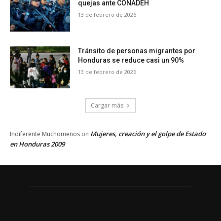
quejas ante CONADEH
13 de febrero de 2026
Tránsito de personas migrantes por
Honduras se reduce casi un 90%
13 de febrero de 2026
Cargar más
Mujeres, creación y el golpe de Estado
Indiferente Muchomenos
on
en Honduras 2009