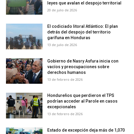
leyes que avalan el despojo territorial
20 de julio de 2026
El codiciado litoral Atlántico: El plan
detrás del despojo del territorio
garífuna en Honduras
13 de julio de 2026
Gobierno de Nasry Asfura inicia con
vacíos y preocupaciones sobre
derechos humanos
13 de febrero de 2026
Hondureños que perdieron el TPS
podrían acceder al Parole en casos
excepcionales
13 de febrero de 2026
Estado de excepción deja más de 1,070