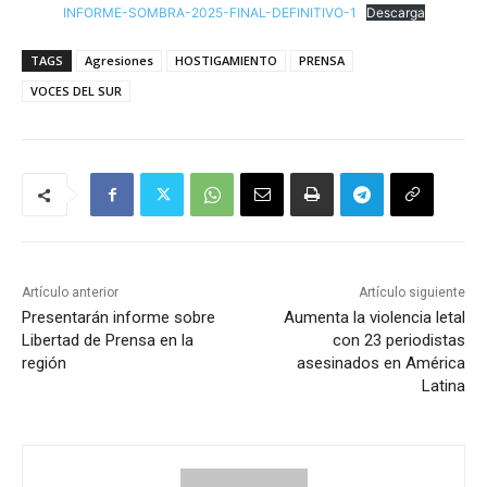
INFORME-SOMBRA-2025-FINAL-DEFINITIVO-1
Descarga
TAGS
Agresiones
HOSTIGAMIENTO
PRENSA
VOCES DEL SUR
Artículo anterior
Artículo siguiente
Presentarán informe sobre
Aumenta la violencia letal
Libertad de Prensa en la
con 23 periodistas
región
asesinados en América
Latina