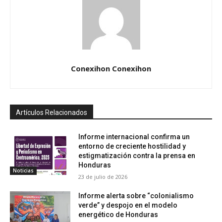
Conexihon Conexihon
Artículos Relacionados
Informe internacional confirma un
entorno de creciente hostilidad y
estigmatización contra la prensa en
Honduras
Noticias
23 de julio de 2026
Informe alerta sobre “colonialismo
verde” y despojo en el modelo
energético de Honduras