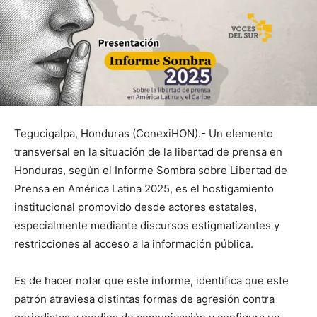
Tegucigalpa, Honduras (ConexiHON).- Un elemento
transversal en la situación de la libertad de prensa en
Honduras, según el Informe Sombra sobre Libertad de
Prensa en América Latina 2025, es el hostigamiento
institucional promovido desde actores estatales,
especialmente mediante discursos estigmatizantes y
restricciones al acceso a la información pública.
Es de hacer notar que este informe, identifica que este
patrón atraviesa distintas formas de agresión contra