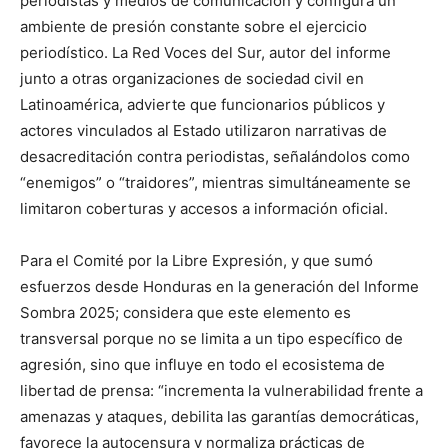
periodistas y medios de comunicación y configura un
ambiente de presión constante sobre el ejercicio
periodístico. La Red Voces del Sur, autor del informe
junto a otras organizaciones de sociedad civil en
Latinoamérica, advierte que funcionarios públicos y
actores vinculados al Estado utilizaron narrativas de
desacreditación contra periodistas, señalándolos como
“enemigos” o “traidores”, mientras simultáneamente se
limitaron coberturas y accesos a información oficial.
Para el Comité por la Libre Expresión, y que sumó
esfuerzos desde Honduras en la generación del Informe
Sombra 2025; considera que este elemento es
transversal porque no se limita a un tipo específico de
agresión, sino que influye en todo el ecosistema de
libertad de prensa: “incrementa la vulnerabilidad frente a
amenazas y ataques, debilita las garantías democráticas,
favorece la autocensura y normaliza prácticas de