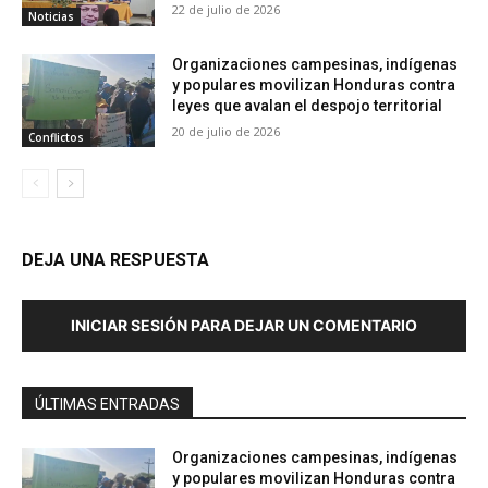
22 de julio de 2026
Noticias
Organizaciones campesinas, indígenas
y populares movilizan Honduras contra
leyes que avalan el despojo territorial
20 de julio de 2026
Conflictos
DEJA UNA RESPUESTA
INICIAR SESIÓN PARA DEJAR UN COMENTARIO
ÚLTIMAS ENTRADAS
Organizaciones campesinas, indígenas
y populares movilizan Honduras contra