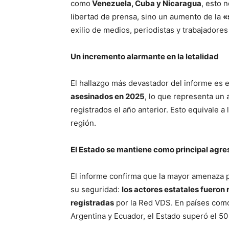
como
Venezuela, Cuba y Nicaragua
, esto 
libertad de prensa, sino un aumento de la
«
exilio de medios, periodistas y trabajadores
Un incremento alarmante en la letalidad
El hallazgo más devastador del informe es el
asesinados en 2025
, lo que representa un
registrados el año anterior. Esto equivale a
región.
El Estado se mantiene como principal agre
El informe confirma que la mayor amenaza p
su seguridad:
los actores estatales fueron
registradas
por la Red VDS. En países com
Argentina y Ecuador, el Estado superó el 50 