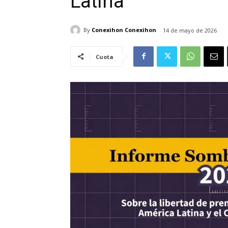
Latina
By
Conexihon Conexihon
14 de mayo de 2026
Cuota