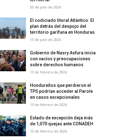
20 de julio de 2026
El codiciado litoral Atlántico: El
plan detrás del despojo del
territorio garífuna en Honduras
13 de julio de 2026
Gobierno de Nasry Asfura inicia
con vacíos y preocupaciones
sobre derechos humanos
13 de febrero de 2026
Hondureños que perdieron el
TPS podrían acceder al Parole
en casos excepcionales
13 de febrero de 2026
Estado de excepción deja más
de 1,070 quejas ante CONADEH
13 de febrero de 2026