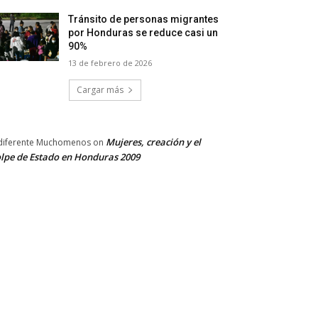
Tránsito de personas migrantes
por Honduras se reduce casi un
90%
13 de febrero de 2026
Cargar más
Mujeres, creación y el
diferente Muchomenos
on
lpe de Estado en Honduras 2009