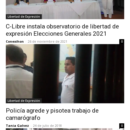
Libertad de Expresión
C-Libre instala observatorio de libertad de
expresión Elecciones Generales 2021
Conexihon
-
26 de noviembre de 2021
0
Libertad de Expresión
Policía agrede y pisotea trabajo de
camarógrafo
Tania Galvez
-
24 de julio de 2018
0