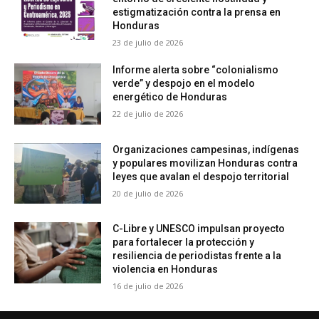
estigmatización contra la prensa en
Honduras
23 de julio de 2026
Informe alerta sobre “colonialismo
verde” y despojo en el modelo
energético de Honduras
22 de julio de 2026
Organizaciones campesinas, indígenas
y populares movilizan Honduras contra
leyes que avalan el despojo territorial
20 de julio de 2026
C-Libre y UNESCO impulsan proyecto
para fortalecer la protección y
resiliencia de periodistas frente a la
violencia en Honduras
16 de julio de 2026