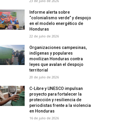
23 de julio de 2026
Informe alerta sobre
“colonialismo verde” y despojo
en el modelo energético de
Honduras
22 de julio de 2026
Organizaciones campesinas,
indígenas y populares
movilizan Honduras contra
leyes que avalan el despojo
territorial
20 de julio de 2026
C-Libre y UNESCO impulsan
proyecto para fortalecer la
protección y resiliencia de
periodistas frente a la violencia
en Honduras
16 de julio de 2026