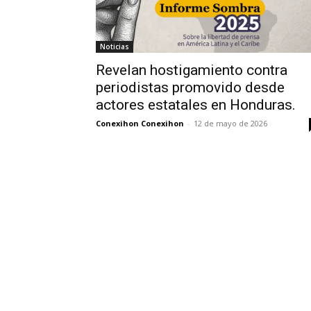
Noticias
Revelan hostigamiento contra
periodistas promovido desde
actores estatales en Honduras.
Conexihon Conexihon
-
12 de mayo de 2026