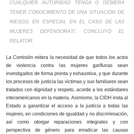
CUALQUIER AUTORIDAD TENGA O DEBIERA
TENER CONOCIMIENTO DE UNA SITUACIÓN DE
RIESGO, EN ESPECIAL EN EL CASO DE LAS
MUJERES DEFENSORAS”, CONCLUYÓ EL
RELATOR.
La Comisión reitera la necesidad de que todos los actos
de violencia contra las mujeres garífunas sean
investigados de forma pronta y exhaustiva, y que durante
los procesos de justicia las víctimas y sus familiares sean
tratados con dignidad y respeto, acorde a los estándares
interamericanos en la materia. Asimismo, la CIDH insta al
Estado a garantizar el acceso a la justicia a todas las
mujeres, en condiciones de igualdad y no discriminación,
así como otorgar reparaciones integrales y con
perspectiva de género para erradicar las causas