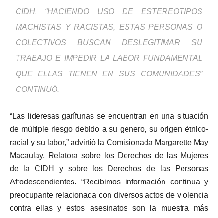
CIDH. “HACIENDO USO DE ESTEREOTIPOS
MACHISTAS Y RACISTAS, ESTAS PERSONAS O
COLECTIVOS BUSCAN DESLEGITIMAR SU
TRABAJO E IMPEDIR LA LABOR FUNDAMENTAL
QUE ELLAS TIENEN EN SUS COMUNIDADES”
CONTINUÓ.
“Las lideresas garífunas se encuentran en una situación
de múltiple riesgo debido a su género, su origen étnico-
racial y su labor,” advirtió la Comisionada Margarette May
Macaulay, Relatora sobre los Derechos de las Mujeres
de la CIDH y sobre los Derechos de las Personas
Afrodescendientes. “Recibimos información continua y
preocupante relacionada con diversos actos de violencia
contra ellas y estos asesinatos son la muestra más