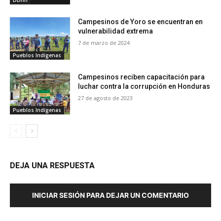
Campesinos de Yoro se encuentran en
vulnerabilidad extrema
7 de marzo de 2024
Pueblos Indígenas
Campesinos reciben capacitación para
luchar contra la corrupción en Honduras
27 de agosto de 2023
Pueblos Indígenas
DEJA UNA RESPUESTA
INICIAR SESIÓN PARA DEJAR UN COMENTARIO