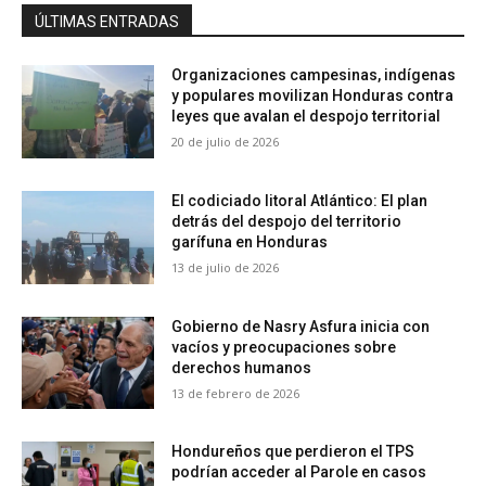
ÚLTIMAS ENTRADAS
Organizaciones campesinas, indígenas
y populares movilizan Honduras contra
leyes que avalan el despojo territorial
20 de julio de 2026
El codiciado litoral Atlántico: El plan
detrás del despojo del territorio
garífuna en Honduras
13 de julio de 2026
Gobierno de Nasry Asfura inicia con
vacíos y preocupaciones sobre
derechos humanos
13 de febrero de 2026
Hondureños que perdieron el TPS
podrían acceder al Parole en casos