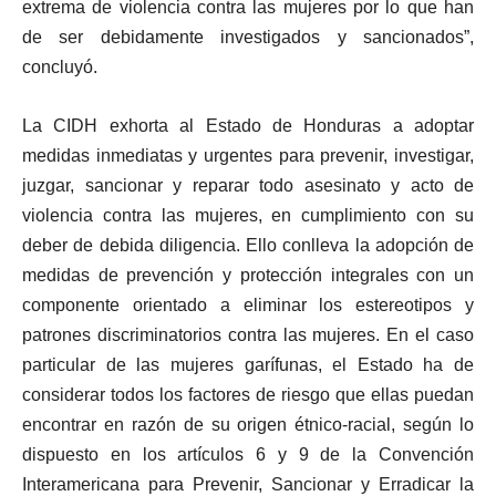
extrema de violencia contra las mujeres por lo que han
de ser debidamente investigados y sancionados”,
concluyó.
La CIDH exhorta al Estado de Honduras a adoptar
medidas inmediatas y urgentes para prevenir, investigar,
juzgar, sancionar y reparar todo asesinato y acto de
violencia contra las mujeres, en cumplimiento con su
deber de debida diligencia. Ello conlleva la adopción de
medidas de prevención y protección integrales con un
componente orientado a eliminar los estereotipos y
patrones discriminatorios contra las mujeres. En el caso
particular de las mujeres garífunas, el Estado ha de
considerar todos los factores de riesgo que ellas puedan
encontrar en razón de su origen étnico-racial, según lo
dispuesto en los artículos 6 y 9 de la Convención
Interamericana para Prevenir, Sancionar y Erradicar la