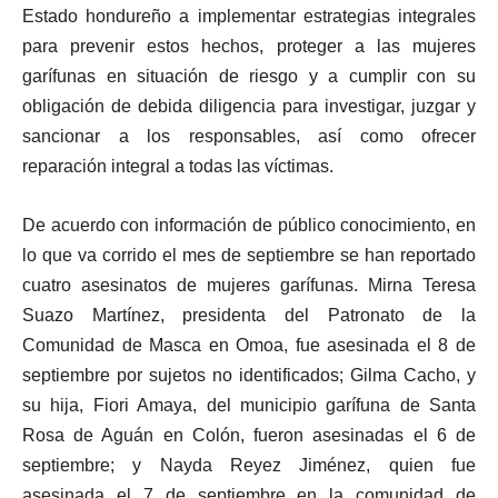
Estado hondureño a implementar estrategias integrales
para prevenir estos hechos, proteger a las mujeres
garífunas en situación de riesgo y a cumplir con su
obligación de debida diligencia para investigar, juzgar y
sancionar a los responsables, así como ofrecer
reparación integral a todas las víctimas.
De acuerdo con información de público conocimiento, en
lo que va corrido el mes de septiembre se han reportado
cuatro asesinatos de mujeres garífunas. Mirna Teresa
Suazo Martínez, presidenta del Patronato de la
Comunidad de Masca en Omoa, fue asesinada el 8 de
septiembre por sujetos no identificados; Gilma Cacho, y
su hija, Fiori Amaya, del municipio garífuna de Santa
Rosa de Aguán en Colón, fueron asesinadas el 6 de
septiembre; y Nayda Reyez Jiménez, quien fue
asesinada el 7 de septiembre en la comunidad de