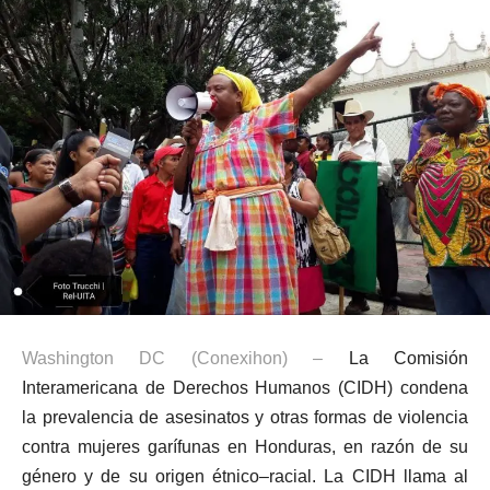
Washington DC (Conexihon) –
La Comisión
Interamericana de Derechos Humanos (CIDH) condena
la prevalencia de asesinatos y otras formas de violencia
contra mujeres garífunas en Honduras, en razón de su
género y de su origen étnico–racial. La CIDH llama al