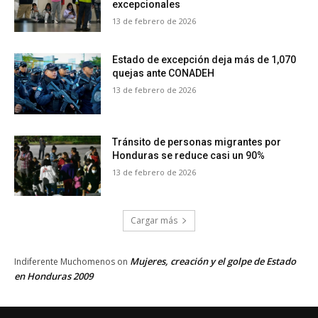
excepcionales
13 de febrero de 2026
Estado de excepción deja más de 1,070
quejas ante CONADEH
13 de febrero de 2026
Tránsito de personas migrantes por
Honduras se reduce casi un 90%
13 de febrero de 2026
Cargar más
Mujeres, creación y el golpe de Estado
Indiferente Muchomenos
on
en Honduras 2009