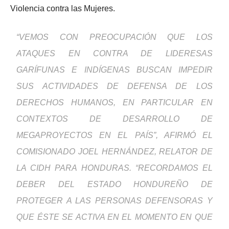
Violencia contra las Mujeres.
“VEMOS CON PREOCUPACIÓN QUE LOS
ATAQUES EN CONTRA DE LIDERESAS
GARÍFUNAS E INDÍGENAS BUSCAN IMPEDIR
SUS ACTIVIDADES DE DEFENSA DE LOS
DERECHOS HUMANOS, EN PARTICULAR EN
CONTEXTOS DE DESARROLLO DE
MEGAPROYECTOS EN EL PAÍS”, AFIRMÓ EL
COMISIONADO JOEL HERNÁNDEZ, RELATOR DE
LA CIDH PARA HONDURAS. “RECORDAMOS EL
DEBER DEL ESTADO HONDUREÑO DE
PROTEGER A LAS PERSONAS DEFENSORAS Y
QUE ÉSTE SE ACTIVA EN EL MOMENTO EN QUE