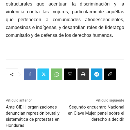
estructurales que acentúan la discriminación y la
violencia contra las mujeres, particularmente aquéllas
que pertenecen a comunidades afrodescendientes,
campesinas e indígenas, y desarrollan roles de liderazgo
comunitario y de defensa de los derechos humanos.
Artículo anterior
Artículo siguiente
Ante CIDH: organizaciones
Segundo encuentro Nacional
denuncian represión brutal y
en Clave Mujer, panel sobre el
sistemática de protestas en
derecho a decidir
Honduras