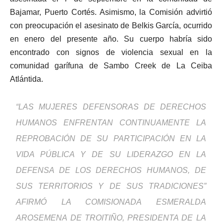
Bajamar, Puerto Cortés. Asimismo, la Comisión advirtió
con preocupación el asesinato de Belkis García, ocurrido
en enero del presente año. Su cuerpo habría sido
encontrado con signos de violencia sexual en la
comunidad garífuna de Sambo Creek de La Ceiba
Atlántida.
“LAS MUJERES DEFENSORAS DE DERECHOS
HUMANOS ENFRENTAN CONTINUAMENTE LA
REPROBACIÓN DE SU PARTICIPACIÓN EN LA
VIDA PÚBLICA Y DE SU LIDERAZGO EN LA
DEFENSA DE LOS DERECHOS HUMANOS, DE
SUS TERRITORIOS Y DE SUS TRADICIONES”
AFIRMÓ LA COMISIONADA ESMERALDA
AROSEMENA DE TROITIÑO, PRESIDENTA DE LA