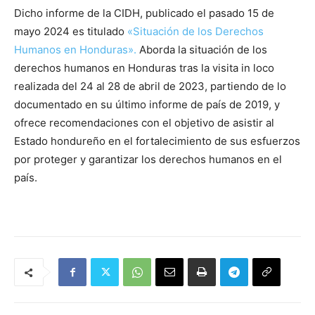
Dicho informe de la CIDH, publicado el pasado 15 de
mayo 2024 es titulado
«Situación de los Derechos
Humanos en Honduras».
Aborda la situación de los
derechos humanos en Honduras tras la visita in loco
realizada del 24 al 28 de abril de 2023, partiendo de lo
documentado en su último informe de país de 2019, y
ofrece recomendaciones con el objetivo de asistir al
Estado hondureño en el fortalecimiento de sus esfuerzos
por proteger y garantizar los derechos humanos en el
país.