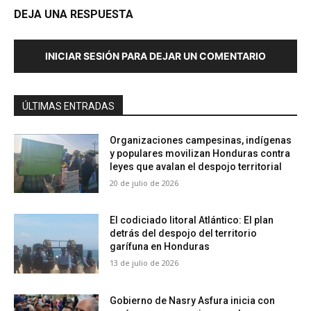
DEJA UNA RESPUESTA
INICIAR SESIÓN PARA DEJAR UN COMENTARIO
ÚLTIMAS ENTRADAS
Organizaciones campesinas, indígenas
y populares movilizan Honduras contra
leyes que avalan el despojo territorial
20 de julio de 2026
El codiciado litoral Atlántico: El plan
detrás del despojo del territorio
garífuna en Honduras
13 de julio de 2026
Gobierno de Nasry Asfura inicia con