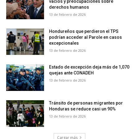
vacíos y preocupaciones sobre
derechos humanos
13 de febrero de 2026
Hondureños que perdieron el TPS
podrían acceder al Parole en casos
excepcionales
13 de febrero de 2026
Estado de excepción deja más de 1,070
quejas ante CONADEH
13 de febrero de 2026
Tránsito de personas migrantes por
Honduras se reduce casi un 90%
13 de febrero de 2026
Cargar más