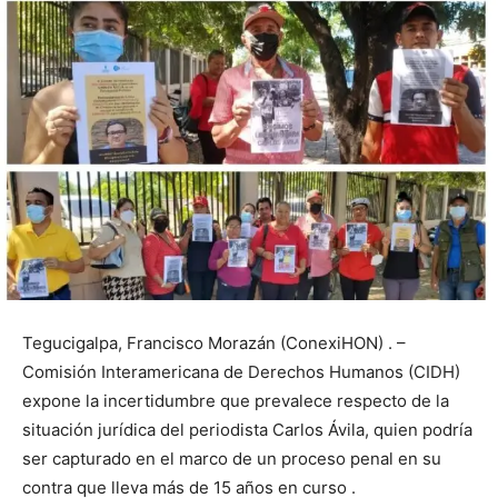
Tegucigalpa, Francisco Morazán (ConexiHON) . –
Comisión Interamericana de Derechos Humanos (CIDH)
expone la incertidumbre que prevalece respecto de la
situación jurídica del periodista Carlos Ávila, quien podría
ser capturado en el marco de un proceso penal en su
contra que lleva más de 15 años en curso .