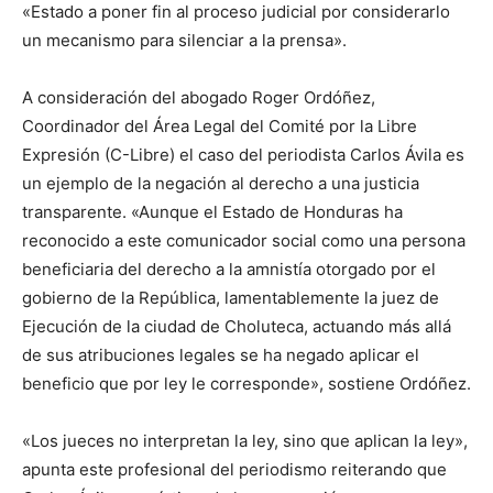
«Estado a poner fin al proceso judicial por considerarlo
un mecanismo para silenciar a la prensa».
A consideración del abogado Roger Ordóñez,
Coordinador del Área Legal del Comité por la Libre
Expresión (C-Libre) el caso del periodista Carlos Ávila es
un ejemplo de la negación al derecho a una justicia
transparente. «Aunque el Estado de Honduras ha
reconocido a este comunicador social como una persona
beneficiaria del derecho a la amnistía otorgado por el
gobierno de la República, lamentablemente la juez de
Ejecución de la ciudad de Choluteca, actuando más allá
de sus atribuciones legales se ha negado aplicar el
beneficio que por ley le corresponde», sostiene Ordóñez.
«Los jueces no interpretan la ley, sino que aplican la ley»,
apunta este profesional del periodismo reiterando que