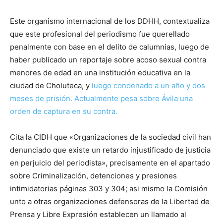
Este organismo internacional de los DDHH, contextualiza
que este profesional del periodismo fue querellado
penalmente con base en el delito de calumnias, luego de
haber publicado un reportaje sobre acoso sexual contra
menores de edad en una institución educativa en la
ciudad de Choluteca, y
luego condenado a un año y dos
meses de prisión. Actualmente pesa sobre Ávila una
orden de captura en su contra.
Cita la CIDH que «Organizaciones de la sociedad civil han
denunciado que existe un retardo injustificado de justicia
en perjuicio del periodista», precisamente en el apartado
sobre Criminalización, detenciones y presiones
intimidatorias páginas 303 y 304; asi mismo la Comisión
unto a otras organizaciones defensoras de la Libertad de
Prensa y Libre Expresión establecen un llamado al