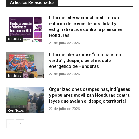
Artículos Relacionados
Informe internacional confirma un
entorno de creciente hostilidad y
estigmatización contra la prensa en
Honduras
Noticias
23 de julio de 2026
Informe alerta sobre “colonialismo
verde” y despojo en el modelo
energético de Honduras
22 de julio de 2026
Noticias
Organizaciones campesinas, indígenas
y populares movilizan Honduras contra
leyes que avalan el despojo territorial
20 de julio de 2026
Conflictos