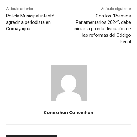
Artículo anterior
Artículo siguiente
Policía Municipal intentó
Con los “Premios
agredir a periodista en
Parlamentarios 2024”, debe
Comayagua
iniciar la pronta discusión de
las reformas del Código
Penal
Conexihon Conexihon