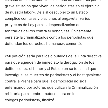
grave situación que viven los periodistas en el ejercicio
de nuestra labor». Deja al descubierto un Estado
cómplice con tales violaciones al engavetar varios
proyectos de Ley para la despenalización de los
arbitrarios delitos contra el honor, «asi únicamente
persiste la criminalizados contra los periodistas que
defienden los derechos humanos», comentó.
«Mi petición sería para los diputados de la junta directiva
para que agenden de inmediato la derogación de los
delitos contra el honor y al Estado en su totalidad que
investigue las muertes de periodistas y el hostigamiento
contra la Prensa para que la democracia no siga
enfermando por actores que utilizan la Criminalización
arbitraria para sembrar autocensura en los
colegas periodistas», finalizó.