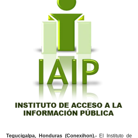
Tegucigalpa, Honduras (Conexihon).-
El Instituto de