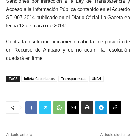
Sanciones por infracción a la Ley de Transparencia y
Acceso a la Información Pública contenido en el Acuerdo
SE-007-2014 publicado en el Diario Oficial La Gaceta en
fecha 12 de marzo de 2014”.
Contra la resolución únicamente cabe la interposición de
un Recurso de Amparo y de no ocurrir la resolución
quedará en firme.
TAGS
Julieta Castellanos
Transparencia
UNAH
Artículo anterior
Artículo siguiente