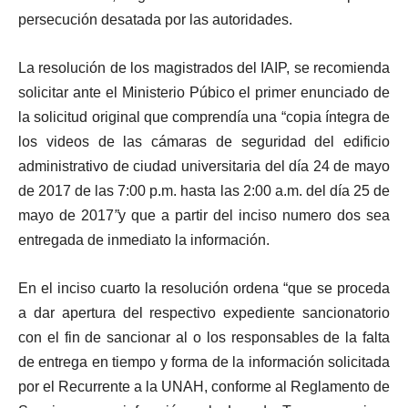
persecución desatada por las autoridades.
La resolución de los magistrados del IAIP, se recomienda
solicitar ante el Ministerio Púbico el primer enunciado de
la solicitud original que comprendía una “copia íntegra de
los videos de las cámaras de seguridad del edificio
administrativo de ciudad universitaria del día 24 de mayo
de 2017 de las 7:00 p.m. hasta las 2:00 a.m. del día 25 de
mayo de 2017
”
y que a partir del inciso numero dos sea
entregada de inmediato la información.
En el inciso cuarto la resolución ordena “que se proceda
a dar apertura del respectivo expediente sancionatorio
con el fin de sancionar al o los responsables de la falta
de entrega en tiempo y forma de la información solicitada
por el Recurrente a la UNAH, conforme al Reglamento de