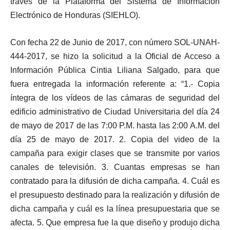
través de la Plataforma del Sistema de Información
Electrónico de Honduras (SIEHLO).
Con fecha 22 de Junio de 2017, con número SOL-UNAH-
444-2017, se hizo la solicitud a la Oficial de Acceso a
Información Pública Cintia Liliana Salgado, para que
fuera entregada la información referente a: “1.- Copia
íntegra de los vídeos de las cámaras de seguridad del
edificio administrativo de Ciudad Universitaria del día 24
de mayo de 2017 de las 7:00 P.M. hasta las 2:00 A.M. del
día 25 de mayo de 2017. 2. Copia del video de la
campaña para exigir clases que se transmite por varios
canales de televisión. 3. Cuantas empresas se han
contratado para la difusión de dicha campaña. 4. Cuál es
el presupuesto destinado para la realización y difusión de
dicha campaña y cuál es la línea presupuestaria que se
afecta. 5. Que empresa fue la que diseño y produjo dicha