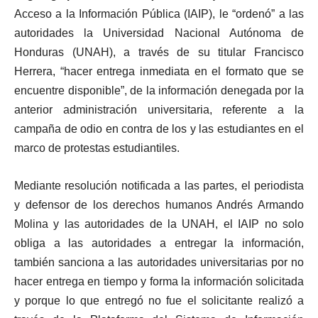
Acceso a la Información Pública (IAIP), le “ordenó” a las
autoridades la Universidad Nacional Autónoma de
Honduras (UNAH), a través de su titular Francisco
Herrera, “hacer entrega inmediata en el formato que se
encuentre disponible”, de la información denegada por la
anterior administración universitaria, referente a la
campaña de odio en contra de los y las estudiantes en el
marco de protestas estudiantiles.
Mediante resolución notificada a las partes, el periodista
y defensor de los derechos humanos Andrés Armando
Molina y las autoridades de la UNAH, el IAIP no solo
obliga a las autoridades a entregar la información,
también sanciona a las autoridades universitarias por no
hacer entrega en tiempo y forma la información solicitada
y porque lo que entregó no fue el solicitante realizó a