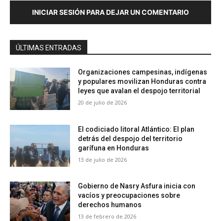
INICIAR SESIÓN PARA DEJAR UN COMENTARIO
ÚLTIMAS ENTRADAS
Organizaciones campesinas, indígenas
y populares movilizan Honduras contra
leyes que avalan el despojo territorial
20 de julio de 2026
El codiciado litoral Atlántico: El plan
detrás del despojo del territorio
garífuna en Honduras
13 de julio de 2026
Gobierno de Nasry Asfura inicia con
vacíos y preocupaciones sobre
derechos humanos
13 de febrero de 2026