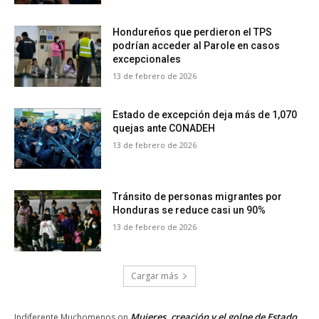
Hondureños que perdieron el TPS
podrían acceder al Parole en casos
excepcionales
13 de febrero de 2026
Estado de excepción deja más de 1,070
quejas ante CONADEH
13 de febrero de 2026
Tránsito de personas migrantes por
Honduras se reduce casi un 90%
13 de febrero de 2026
Cargar más
Mujeres, creación y el golpe de Estado
Indiferente Muchomenos
on