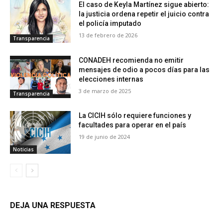
El caso de Keyla Martínez sigue abierto:
la justicia ordena repetir el juicio contra
el policía imputado
13 de febrero de 2026
Transparencia
CONADEH recomienda no emitir
mensajes de odio a pocos días para las
elecciones internas
3 de marzo de 2025
Transparencia
La CICIH sólo requiere funciones y
facultades para operar en el país
19 de junio de 2024
Noticias
DEJA UNA RESPUESTA