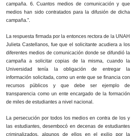
campaña. 6. Cuantos medios de comunicación y que
medios han sido contratados para la difusión de dicha
campaña.”.
La respuesta firmada por la entonces rectora de la UNAH
Julieta Castellanos, fue que el solicitante acudiera a los
diferentes medios de comunicación donde se difundió la
campaña a solicitar copias de la misma, cuando la
Universidad tenía la obligación de entregar la
información solicitada, como un ente que se financia con
recursos públicos y que debe ser ejemplo de
transparencia como un ente encargado de la formación
de miles de estudiantes a nivel nacional.
La persecución por todos los medios en contra de los y
las estudiantes, desembocó en decenas de estudiantes
criminalizados, algunos de ellos en el exilio por la