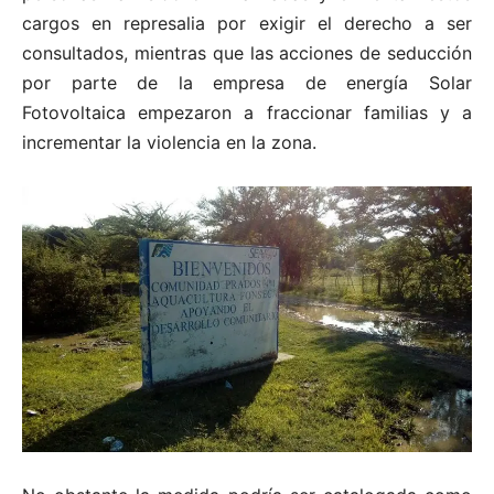
cargos en represalia por exigir el derecho a ser
consultados, mientras que las acciones de seducción
por parte de la empresa de energía Solar
Fotovoltaica empezaron a fraccionar familias y a
incrementar la violencia en la zona.