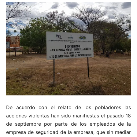
De acuerdo con el relato de los pobladores las
acciones violentas han sido manifiestas el pasado 18
de septiembre por parte de los empleados de la
empresa de seguridad de la empresa, que sin mediar