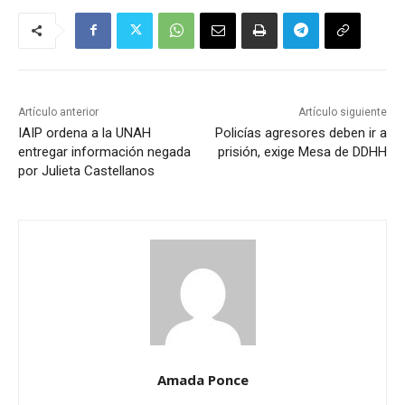
Artículo anterior
Artículo siguiente
IAIP ordena a la UNAH
Policías agresores deben ir a
entregar información negada
prisión, exige Mesa de DDHH
por Julieta Castellanos
Amada Ponce