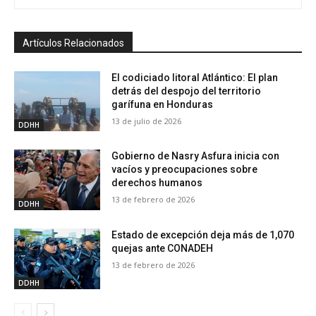
Artículos Relacionados
El codiciado litoral Atlántico: El plan
detrás del despojo del territorio
garífuna en Honduras
13 de julio de 2026
DDHH
Gobierno de Nasry Asfura inicia con
vacíos y preocupaciones sobre
derechos humanos
13 de febrero de 2026
DDHH
Estado de excepción deja más de 1,070
quejas ante CONADEH
13 de febrero de 2026
DDHH