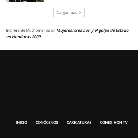
Cargar más
Mujeres, creación y el golpe de Estado
Indiferente Muchomenos
on
en Honduras 2009
INICIO
CONÓCENOS
CARICATURAS
CONEXIHON TV