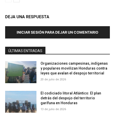
DEJA UNA RESPUESTA
INICIAR SESIÓN PARA DEJAR UN COMENTARIO
ÚLTIMAS ENTRADAS
Organizaciones campesinas, indígenas
y populares movilizan Honduras contra
leyes que avalan el despojo territorial
20 de julio de 2026
El codiciado litoral Atlántico: El plan
detrás del despojo del territorio
garífuna en Honduras
13 de julio de 2026