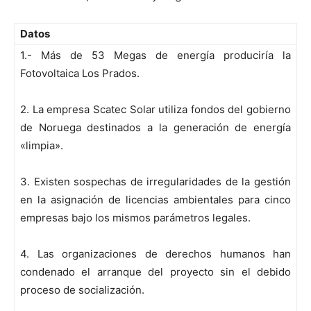
Datos
1.- Más de 53 Megas de energía produciría la
Fotovoltaica Los Prados.
2. La empresa Scatec Solar utiliza fondos del gobierno
de Noruega destinados a la generación de energía
«limpia».
3. Existen sospechas de irregularidades de la gestión
en la asignación de licencias ambientales para cinco
empresas bajo los mismos parámetros legales.
4. Las organizaciones de derechos humanos han
condenado el arranque del proyecto sin el debido
proceso de socialización.