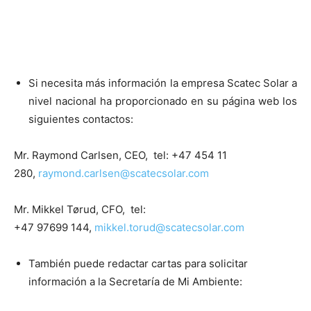
Si necesita más información la empresa Scatec Solar a
nivel nacional ha proporcionado en su página web los
siguientes contactos:
Mr. Raymond Carlsen, CEO, tel: +47 454 11
280,
raymond.carlsen@scatecsolar.com
Mr. Mikkel Tørud, CFO, tel:
+47 97699 144,
mikkel.torud@scatecsolar.com
También puede redactar cartas para solicitar
información a la Secretaría de Mi Ambiente: