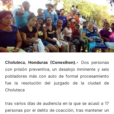
Honduras (Conexihon).-
Dos personas
Choluteca,
con prisión preventiva, un desalojo inminente y seis
pobladores más con auto de formal procesamiento
fue la resolución del juzgado de la ciudad de
Choluteca
tras varios días de audiencia en la que se acusó a 17
personas por el delito de coacción, tras mantener un