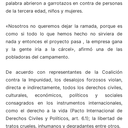
palabra abrieron a garrotazos en contra de personas
de la tercera edad, niños y mujeres.
«Nosotros no queremos dejar la ramada, porque es
como si todo lo que hemos hecho no sirviera de
nada y entonces el proyecto pasa , la empresa gana
y la gente iría a la cárcel», afirmó una de las
pobladoras del campamento.
De acuerdo con representantes de la Coalición
contra la Impunidad, los desalojos forzosos violan,
directa e indirectamente, todos los derechos civiles,
culturales, económicos, políticos y sociales
consagrados en los instrumentos internacionales,
como el derecho a la vida (Pacto Internacional de
Derechos Civiles y Políticos, art. 6.1); la libertad de
tratos crueles, inhumanos y degradantes entre otros.