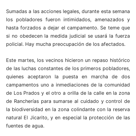
Sumadas a las acciones legales, durante esta semana
los pobladores fueron intimidados, amenazados y
hasta forzados a dejar el campamento. Se teme que
si no obedecen la medida judicial se usará la fuerza
policial. Hay mucha preocupación de los afectados.
Este martes, los vecinos hicieron un repaso histórico
de las luchas constantes de los primeros pobladores,
quienes aceptaron la puesta en marcha de dos
campamentos uno a inmediaciones de la comunidad
de Los Prados y el otro a orilla de la calle en la zona
de Rancherías para sumarse al cuidado y control de
la biodiversidad en la zona colindante con la reserva
natural El Jicarito, y en especial la protección de las
fuentes de agua.