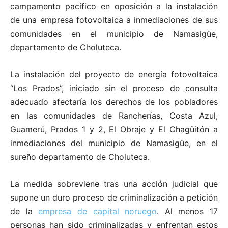
campamento pacífico en oposición a la instalación
de una empresa fotovoltaica a inmediaciones de sus
comunidades en el municipio de Namasigüe,
departamento de Choluteca.
La instalación del proyecto de energía fotovoltaica
“Los Prados”, iniciado sin el proceso de consulta
adecuado afectaría los derechos de los pobladores
en las comunidades de Rancherías, Costa Azul,
Guamerú, Prados 1 y 2, El Obraje y El Chagüitón a
inmediaciones del municipio de Namasigüe, en el
sureño departamento de Choluteca.
La medida sobreviene tras una acción judicial que
supone un duro proceso de criminalización a petición
de la
empresa de capital noruego
. Al menos 17
personas han sido criminalizadas y enfrentan estos