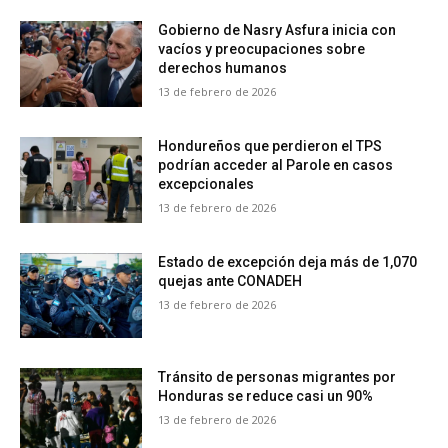
Gobierno de Nasry Asfura inicia con
vacíos y preocupaciones sobre
derechos humanos
13 de febrero de 2026
Hondureños que perdieron el TPS
podrían acceder al Parole en casos
excepcionales
13 de febrero de 2026
Estado de excepción deja más de 1,070
quejas ante CONADEH
13 de febrero de 2026
Tránsito de personas migrantes por
Honduras se reduce casi un 90%
13 de febrero de 2026