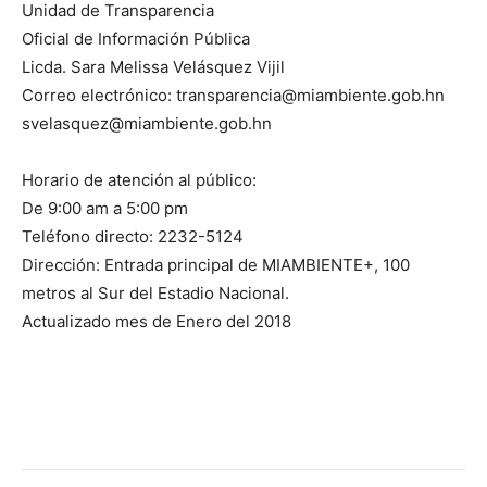
Unidad de Transparencia
Oficial de Información Pública
Licda. Sara Melissa Velásquez Vijil
Correo electrónico: transparencia@miambiente.gob.hn
svelasquez@miambiente.gob.hn
Horario de atención al público:
De 9:00 am a 5:00 pm
Teléfono directo: 2232-5124
Dirección: Entrada principal de MIAMBIENTE+, 100
metros al Sur del Estadio Nacional.
Actualizado mes de Enero del 2018