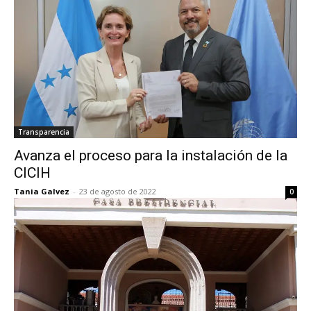
Transparencia
Avanza el proceso para la instalación de la
CICIH
Tania Galvez
-
23 de agosto de 2022
0