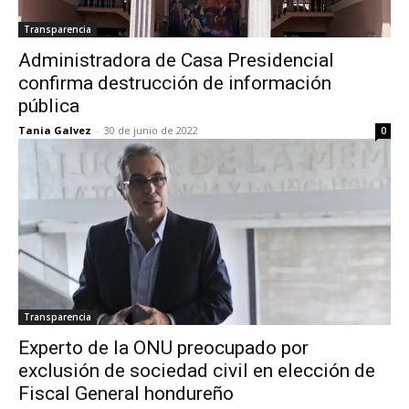
Transparencia
Administradora de Casa Presidencial
confirma destrucción de información
pública
Tania Galvez
-
30 de junio de 2022
0
Transparencia
Experto de la ONU preocupado por
exclusión de sociedad civil en elección de
Fiscal General hondureño