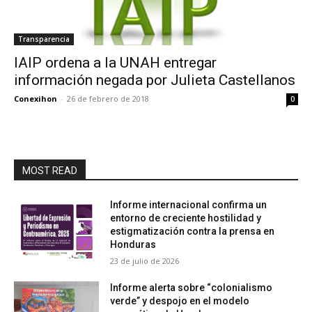
Transparencia
IAIP ordena a la UNAH entregar
información negada por Julieta Castellanos
Conexihon
-
26 de febrero de 2018
0
MOST READ
Informe internacional confirma un
entorno de creciente hostilidad y
estigmatización contra la prensa en
Honduras
23 de julio de 2026
Informe alerta sobre “colonialismo
verde” y despojo en el modelo