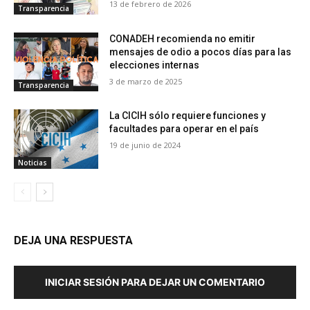
13 de febrero de 2026
Transparencia
CONADEH recomienda no emitir
mensajes de odio a pocos días para las
elecciones internas
3 de marzo de 2025
Transparencia
La CICIH sólo requiere funciones y
facultades para operar en el país
19 de junio de 2024
Noticias
DEJA UNA RESPUESTA
INICIAR SESIÓN PARA DEJAR UN COMENTARIO