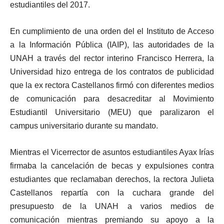
estudiantiles del 2017.
En cumplimiento de una orden del el Instituto de Acceso
a la Información Pública (IAIP), las autoridades de la
UNAH a través del rector interino Francisco Herrera, la
Universidad hizo entrega de los contratos de publicidad
que la ex rectora Castellanos firmó con diferentes medios
de comunicación para desacreditar al Movimiento
Estudiantil Universitario (MEU) que paralizaron el
campus universitario durante su mandato.
Mientras el Vicerrector de asuntos estudiantiles Ayax Irías
firmaba la cancelación de becas y expulsiones contra
estudiantes que reclamaban derechos, la rectora Julieta
Castellanos repartía con la cuchara grande del
presupuesto de la UNAH a varios medios de
comunicación mientras premiando su apoyo a la