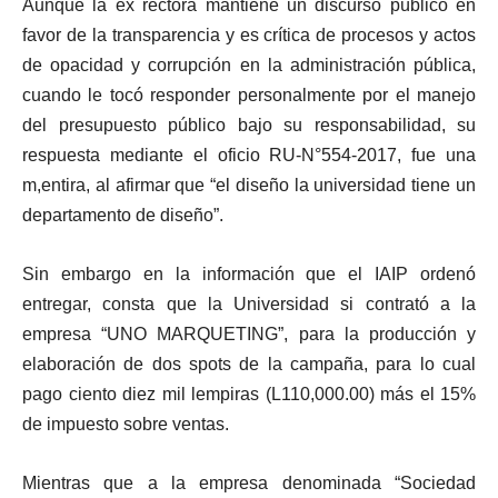
Aunque la ex rectora mantiene un discurso público en
favor de la transparencia y es crítica de procesos y actos
de opacidad y corrupción en la administración pública,
cuando le tocó responder personalmente por el manejo
del presupuesto público bajo su responsabilidad, su
respuesta mediante el oficio RU-N°554-2017, fue una
m,entira, al afirmar que “el diseño la universidad tiene un
departamento de diseño”.
Sin embargo en la información que el IAIP ordenó
entregar, consta que la Universidad si contrató a la
empresa “UNO MARQUETING”, para la producción y
elaboración de dos spots de la campaña, para lo cual
pago ciento diez mil lempiras (L110,000.00) más el 15%
de impuesto sobre ventas.
Mientras que a la empresa denominada “Sociedad