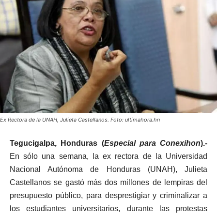
Ex Rectora de la UNAH, Julieta Castellanos. Foto: ultimahora.hn
Tegucigalpa, Honduras (
Especial para Conexihon
).-
En sólo una semana, la ex rectora de la Universidad
Nacional Autónoma de Honduras (UNAH), Julieta
Castellanos se gastó más dos millones de lempiras del
presupuesto público, para desprestigiar y criminalizar a
los estudiantes universitarios, durante las protestas