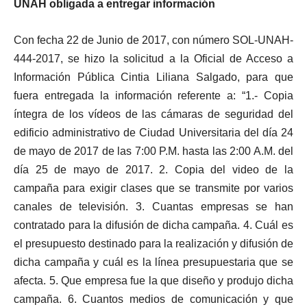
UNAH obligada a entregar información
Con fecha 22 de Junio de 2017, con número SOL-UNAH-
444-2017, se hizo la solicitud a la Oficial de Acceso a
Información Pública Cintia Liliana Salgado, para que
fuera entregada la información referente a: “1.- Copia
íntegra de los vídeos de las cámaras de seguridad del
edificio administrativo de Ciudad Universitaria del día 24
de mayo de 2017 de las 7:00 P.M. hasta las 2:00 A.M. del
día 25 de mayo de 2017. 2. Copia del video de la
campaña para exigir clases que se transmite por varios
canales de televisión. 3. Cuantas empresas se han
contratado para la difusión de dicha campaña. 4. Cuál es
el presupuesto destinado para la realización y difusión de
dicha campaña y cuál es la línea presupuestaria que se
afecta. 5. Que empresa fue la que diseño y produjo dicha
campaña. 6. Cuantos medios de comunicación y que