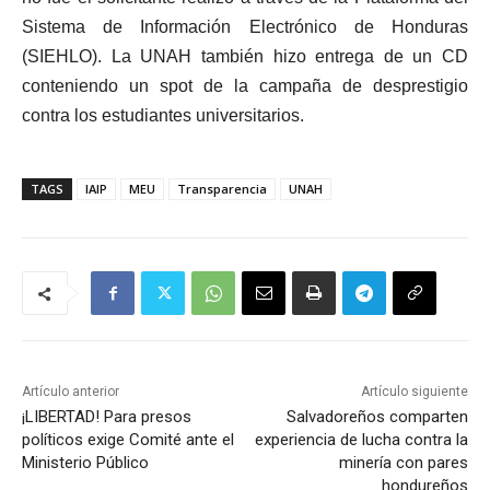
Sistema de Información Electrónico de Honduras
(SIEHLO). La UNAH también hizo entrega de un CD
conteniendo un spot de la campaña de desprestigio
contra los estudiantes universitarios.
TAGS
IAIP
MEU
Transparencia
UNAH
Artículo anterior
Artículo siguiente
¡LIBERTAD! Para presos
Salvadoreños comparten
políticos exige Comité ante el
experiencia de lucha contra la
Ministerio Público
minería con pares
hondureños