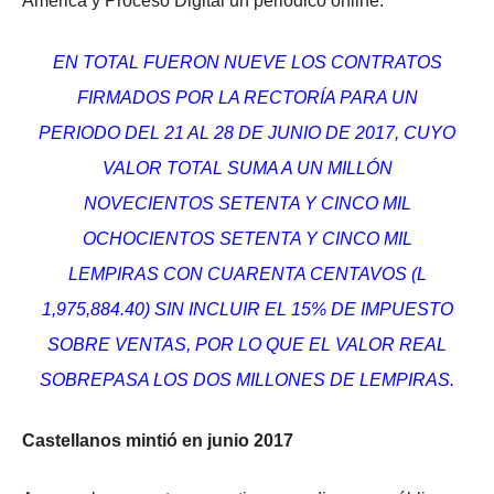
América y Proceso Digital un periódico online.
EN TOTAL FUERON NUEVE LOS CONTRATOS
FIRMADOS POR LA RECTORÍA PARA UN
PERIODO DEL 21 AL 28 DE JUNIO DE 2017, CUYO
VALOR TOTAL SUMA A UN MILLÓN
NOVECIENTOS SETENTA Y CINCO MIL
OCHOCIENTOS SETENTA Y CINCO MIL
LEMPIRAS CON CUARENTA CENTAVOS (L
1,975,884.40) SIN INCLUIR EL 15% DE IMPUESTO
SOBRE VENTAS, POR LO QUE EL VALOR REAL
SOBREPASA LOS DOS MILLONES DE LEMPIRAS.
Castellanos mintió en junio 2017