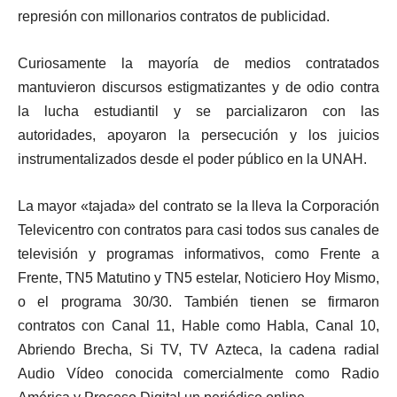
represión con millonarios contratos de publicidad.
Curiosamente la mayoría de medios contratados
mantuvieron discursos estigmatizantes y de odio contra
la lucha estudiantil y se parcializaron con las
autoridades, apoyaron la persecución y los juicios
instrumentalizados desde el poder público en la UNAH.
La mayor «tajada» del contrato se la lleva la Corporación
Televicentro con contratos para casi todos sus canales de
televisión y programas informativos, como Frente a
Frente, TN5 Matutino y TN5 estelar, Noticiero Hoy Mismo,
o el programa 30/30. También tienen se firmaron
contratos con Canal 11, Hable como Habla, Canal 10,
Abriendo Brecha, Si TV, TV Azteca, la cadena radial
Audio Vídeo conocida comercialmente como Radio