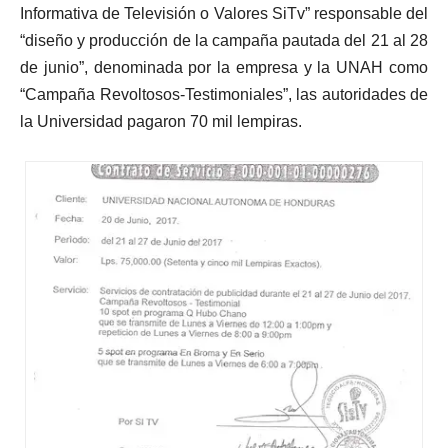
Informativa de Televisión o Valores SiTv” responsable del
“diseño y producción de la campaña pautada del 21 al 28
de junio”, denominada por la empresa y la UNAH como
“Campaña Revoltosos-Testimoniales”, las autoridades de
la Universidad pagaron 70 mil lempiras.