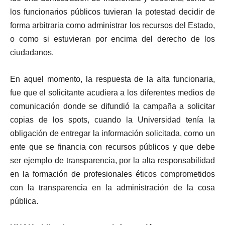
los funcionarios públicos tuvieran la potestad decidir de
forma arbitraria como administrar los recursos del Estado,
o como si estuvieran por encima del derecho de los
ciudadanos.
En aquel momento, la respuesta de la alta funcionaria,
fue que el solicitante acudiera a los diferentes medios de
comunicación donde se difundió la campaña a solicitar
copias de los spots, cuando la Universidad tenía la
obligación de entregar la información solicitada, como un
ente que se financia con recursos públicos y que debe
ser ejemplo de transparencia, por la alta responsabilidad
en la formación de profesionales éticos comprometidos
con la transparencia en la administración de la cosa
pública.