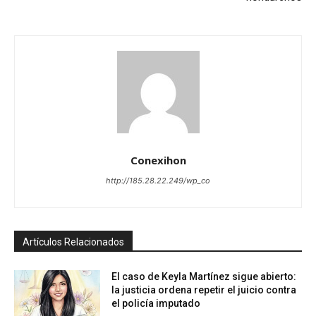
Conexihon
http://185.28.22.249/wp_co
Artículos Relacionados
El caso de Keyla Martínez sigue abierto:
la justicia ordena repetir el juicio contra
el policía imputado