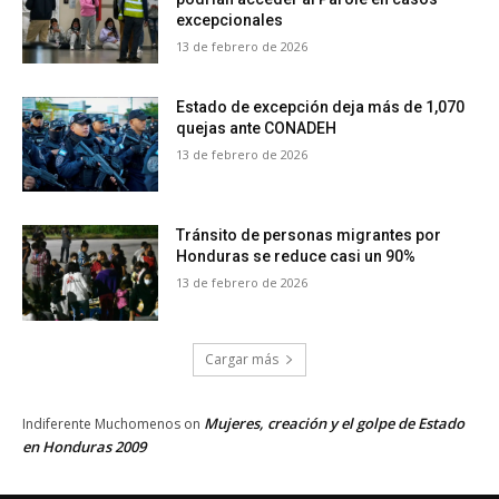
excepcionales
13 de febrero de 2026
Estado de excepción deja más de 1,070
quejas ante CONADEH
13 de febrero de 2026
Tránsito de personas migrantes por
Honduras se reduce casi un 90%
13 de febrero de 2026
Cargar más
Mujeres, creación y el golpe de Estado
Indiferente Muchomenos
on
en Honduras 2009