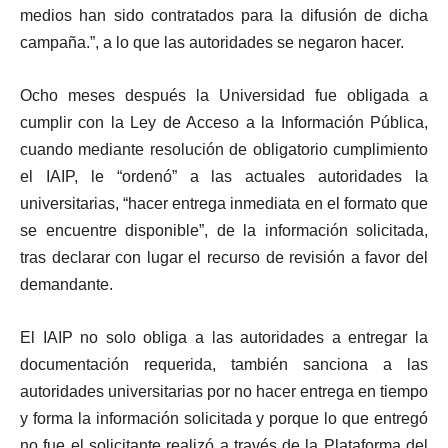
medios han sido contratados para la difusión de dicha
campaña.”, a lo que las autoridades se negaron hacer.
Ocho meses después la Universidad fue obligada a
cumplir con la Ley de Acceso a la Información Pública,
cuando mediante resolución de obligatorio cumplimiento
el IAIP, le “ordenó” a las actuales autoridades la
universitarias, “hacer entrega inmediata en el formato que
se encuentre disponible”, de la información solicitada,
tras declarar con lugar el recurso de revisión a favor del
demandante.
El IAIP no solo obliga a las autoridades a entregar la
documentación requerida, también sanciona a las
autoridades universitarias por no hacer entrega en tiempo
y forma la información solicitada y porque lo que entregó
no fue el solicitante realizó a través de la Plataforma del