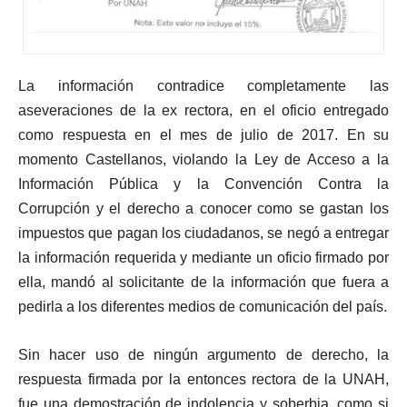
La información contradice completamente las
aseveraciones de la ex rectora, en el oficio entregado
como respuesta en el mes de julio de 2017. En su
momento Castellanos, violando la Ley de Acceso a la
Información Pública y la Convención Contra la
Corrupción y el derecho a conocer como se gastan los
impuestos que pagan los ciudadanos, se negó a entregar
la información requerida y mediante un oficio firmado por
ella, mandó al solicitante de la información que fuera a
pedirla a los diferentes medios de comunicación del país.
Sin hacer uso de ningún argumento de derecho, la
respuesta firmada por la entonces rectora de la UNAH,
fue una demostración de indolencia y soberbia, como si