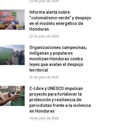
23 de julio de 2026
Informe alerta sobre
“colonialismo verde” y despojo
en el modelo energético de
Honduras
22 de julio de 2026
Organizaciones campesinas,
indígenas y populares
movilizan Honduras contra
leyes que avalan el despojo
territorial
20 de julio de 2026
C-Libre y UNESCO impulsan
proyecto para fortalecer la
protección y resiliencia de
periodistas frente a la violencia
en Honduras
16 de julio de 2026