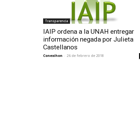
Transparencia
IAIP ordena a la UNAH entregar
información negada por Julieta
Castellanos
Conexihon
-
26 de febrero de 2018