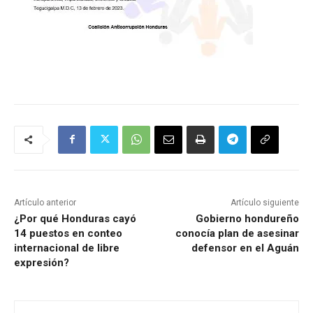
Artículo anterior
Artículo siguiente
¿Por qué Honduras cayó
Gobierno hondureño
14 puestos en conteo
conocía plan de asesinar
internacional de libre
defensor en el Aguán
expresión?