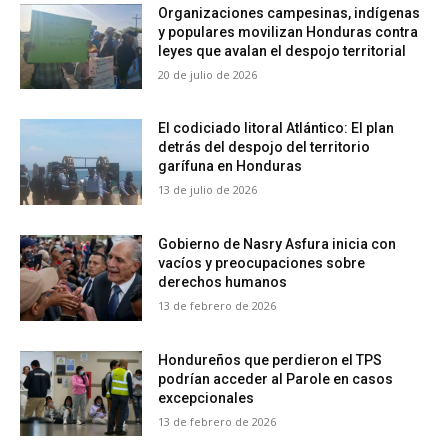
Organizaciones campesinas, indígenas
y populares movilizan Honduras contra
leyes que avalan el despojo territorial
20 de julio de 2026
El codiciado litoral Atlántico: El plan
detrás del despojo del territorio
garífuna en Honduras
13 de julio de 2026
Gobierno de Nasry Asfura inicia con
vacíos y preocupaciones sobre
derechos humanos
13 de febrero de 2026
Hondureños que perdieron el TPS
podrían acceder al Parole en casos
excepcionales
13 de febrero de 2026