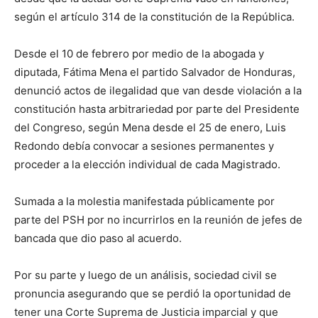
según el artículo 314 de la constitución de la República.
Desde el 10 de febrero por medio de la abogada y
diputada, Fátima Mena el partido Salvador de Honduras,
denunció actos de ilegalidad que van desde violación a la
constitución hasta arbitrariedad por parte del Presidente
del Congreso, según Mena desde el 25 de enero, Luis
Redondo debía convocar a sesiones permanentes y
proceder a la elección individual de cada Magistrado.
Sumada a la molestia manifestada públicamente por
parte del PSH por no incurrirlos en la reunión de jefes de
bancada que dio paso al acuerdo.
Por su parte y luego de un análisis, sociedad civil se
pronuncia asegurando que se perdió la oportunidad de
tener una Corte Suprema de Justicia imparcial y que