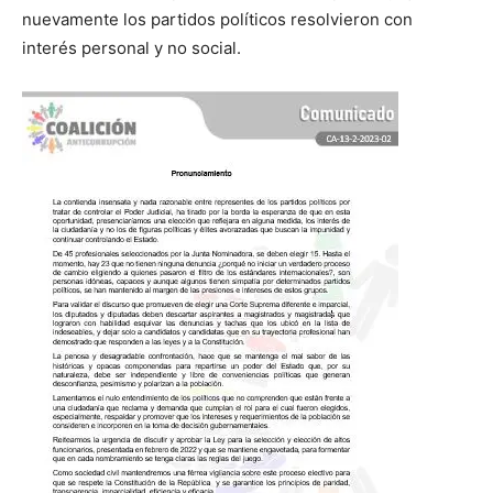
nuevamente los partidos políticos resolvieron con
interés personal y no social.