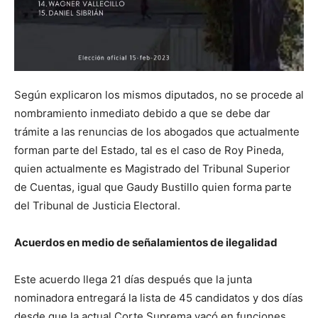
Según explicaron los mismos diputados, no se procede al
nombramiento inmediato debido a que se debe dar
trámite a las renuncias de los abogados que actualmente
forman parte del Estado, tal es el caso de Roy Pineda,
quien actualmente es Magistrado del Tribunal Superior
de Cuentas, igual que Gaudy Bustillo quien forma parte
del Tribunal de Justicia Electoral.
Acuerdos en medio de señalamientos de ilegalidad
Este acuerdo llega 21 días después que la junta
nominadora entregará la lista de 45 candidatos y dos días
desde que la actual Corte Suprema vacó en funciones,