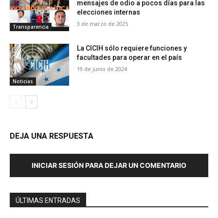
mensajes de odio a pocos días para las
elecciones internas
3 de marzo de 2025
Transparencia
La CICIH sólo requiere funciones y
facultades para operar en el país
19 de junio de 2024
Noticias
DEJA UNA RESPUESTA
INICIAR SESIÓN PARA DEJAR UN COMENTARIO
ÚLTIMAS ENTRADAS