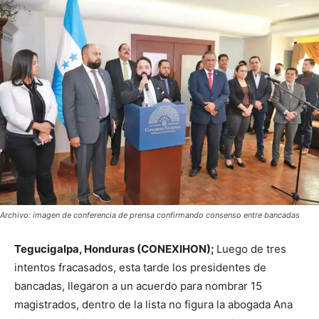
Archivo: imagen de conferencia de prensa confirmando consenso entre bancadas
Tegucigalpa, Honduras (CONEXIHON);
Luego de tres
intentos fracasados, esta tarde los presidentes de
bancadas, llegaron a un acuerdo para nombrar 15
magistrados, dentro de la lista no figura la abogada Ana