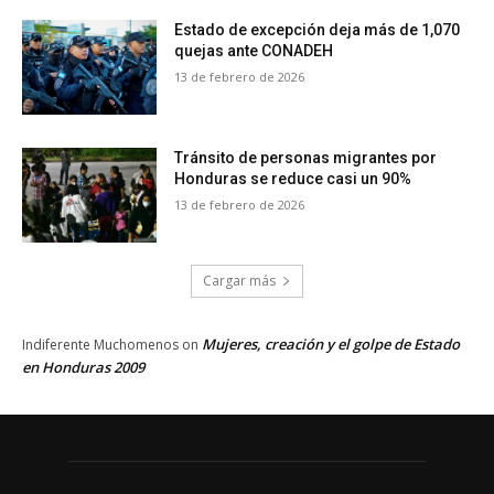
Estado de excepción deja más de 1,070
quejas ante CONADEH
13 de febrero de 2026
Tránsito de personas migrantes por
Honduras se reduce casi un 90%
13 de febrero de 2026
Cargar más
Mujeres, creación y el golpe de Estado
Indiferente Muchomenos
on
en Honduras 2009