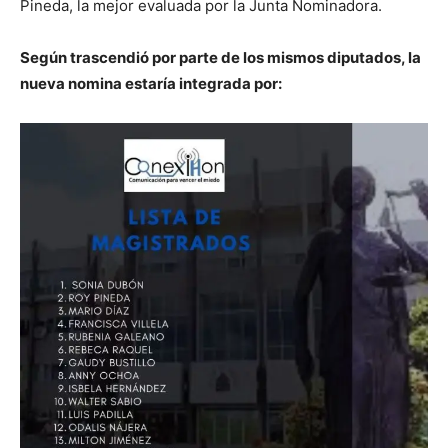
Pineda, la mejor evaluada por la Junta Nominadora.
Según trascendió por parte de los mismos diputados, la
nueva nomina estaría integrada por: