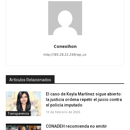
Conexihon
http://185.28.22.249/wp_co
Artículos Relacionados
El caso de Keyla Martínez sigue abierto:
la justicia ordena repetir el juicio contra
el policía imputado
13 de febrero de 2026
Transparencia
CONADEH recomienda no emitir