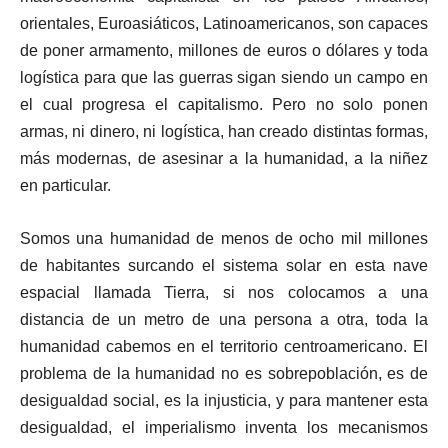
orientales, Euroasiáticos, Latinoamericanos, son capaces
de poner armamento, millones de euros o dólares y toda
logística para que las guerras sigan siendo un campo en
el cual progresa el capitalismo. Pero no solo ponen
armas, ni dinero, ni logística, han creado distintas formas,
más modernas, de asesinar a la humanidad, a la niñez
en particular.
Somos una humanidad de menos de ocho mil millones
de habitantes surcando el sistema solar en esta nave
espacial llamada Tierra, si nos colocamos a una
distancia de un metro de una persona a otra, toda la
humanidad cabemos en el territorio centroamericano. El
problema de la humanidad no es sobrepoblación, es de
desigualdad social, es la injusticia, y para mantener esta
desigualdad, el imperialismo inventa los mecanismos