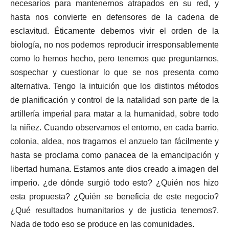
necesarios para mantenernos atrapados en su red, y
hasta nos convierte en defensores de la cadena de
esclavitud. Éticamente debemos vivir el orden de la
biología, no nos podemos reproducir irresponsablemente
como lo hemos hecho, pero tenemos que preguntarnos,
sospechar y cuestionar lo que se nos presenta como
alternativa. Tengo la intuición que los distintos métodos
de planificación y control de la natalidad son parte de la
artillería imperial para matar a la humanidad, sobre todo
la niñez. Cuando observamos el entorno, en cada barrio,
colonia, aldea, nos tragamos el anzuelo tan fácilmente y
hasta se proclama como panacea de la emancipación y
libertad humana. Estamos ante dios creado a imagen del
imperio. ¿de dónde surgió todo esto? ¿Quién nos hizo
esta propuesta? ¿Quién se beneficia de este negocio?
¿Qué resultados humanitarios y de justicia tenemos?.
Nada de todo eso se produce en las comunidades.