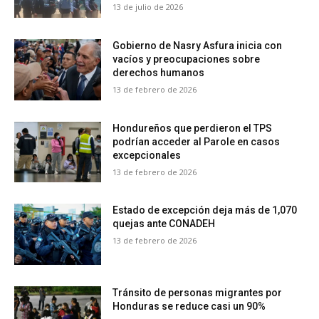
13 de julio de 2026
Gobierno de Nasry Asfura inicia con
vacíos y preocupaciones sobre
derechos humanos
13 de febrero de 2026
Hondureños que perdieron el TPS
podrían acceder al Parole en casos
excepcionales
13 de febrero de 2026
Estado de excepción deja más de 1,070
quejas ante CONADEH
13 de febrero de 2026
Tránsito de personas migrantes por
Honduras se reduce casi un 90%