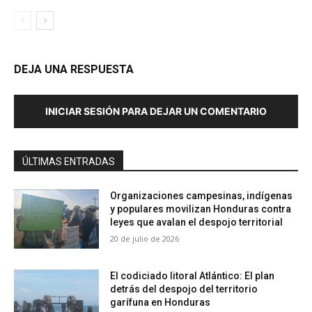
DEJA UNA RESPUESTA
INICIAR SESIÓN PARA DEJAR UN COMENTARIO
ÚLTIMAS ENTRADAS
Organizaciones campesinas, indígenas
y populares movilizan Honduras contra
leyes que avalan el despojo territorial
20 de julio de 2026
El codiciado litoral Atlántico: El plan
detrás del despojo del territorio
garífuna en Honduras