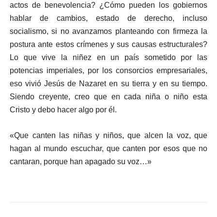
actos de benevolencia? ¿Cómo pueden los gobiernos
hablar de cambios, estado de derecho, incluso
socialismo, si no avanzamos planteando con firmeza la
postura ante estos crímenes y sus causas estructurales?
Lo que vive la niñez en un país sometido por las
potencias imperiales, por los consorcios empresariales,
eso vivió Jesús de Nazaret en su tierra y en su tiempo.
Siendo creyente, creo que en cada niña o niño esta
Cristo y debo hacer algo por él.
«Que canten las niñas y niños, que alcen la voz, que
hagan al mundo escuchar, que canten por esos que no
cantaran, porque han apagado su voz…»