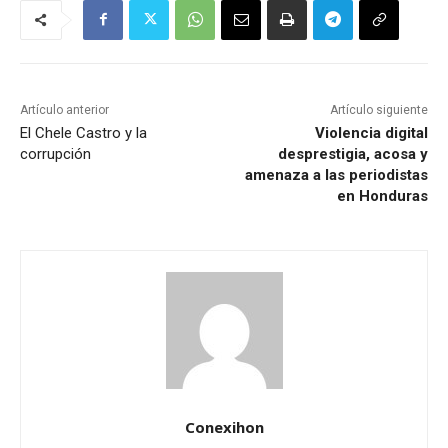
Artículo anterior
Artículo siguiente
El Chele Castro y la
Violencia digital
corrupción
desprestigia, acosa y
amenaza a las periodistas
en Honduras
Conexihon