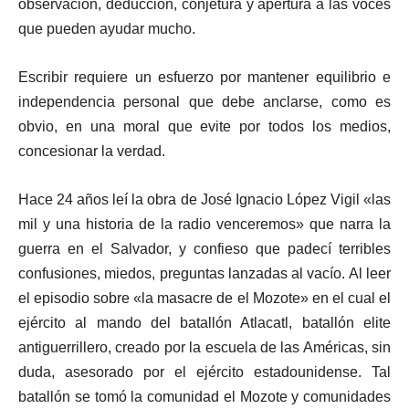
observación, deducción, conjetura y apertura a las voces
que pueden ayudar mucho.
Escribir requiere un esfuerzo por mantener equilibrio e
independencia personal que debe anclarse, como es
obvio, en una moral que evite por todos los medios,
concesionar la verdad.
Hace 24 años leí la obra de José Ignacio López Vigil «las
mil y una historia de la radio venceremos» que narra la
guerra en el Salvador, y confieso que padecí terribles
confusiones, miedos, preguntas lanzadas al vacío. Al leer
el episodio sobre «la masacre de el Mozote» en el cual el
ejército al mando del batallón Atlacatl, batallón elite
antiguerrillero, creado por la escuela de las Américas, sin
duda, asesorado por el ejército estadounidense. Tal
batallón se tomó la comunidad el Mozote y comunidades