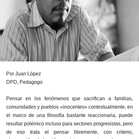
Por Juan López
DPD, Pedagogo
Pensar en los fenómenos que sacrifican a familias,
comunidades y pueblos «inocentes» contextualmente, en
el marco de una filosofía bastante reaccionaria, puede
resultar polémico incluso para sectores progresistas, pero
de eso trata el pensar libremente, con criterio,