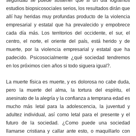
seguridad se puede sostener que si un día logramos
estudios biopsicosociales serios, los resultados dirán que
allí hay heridas muy profundas producto de la violencia
empresarial y estatal que ha prevalecido y empobrece
cada día más. Los territorios del occidente, el sur, el
centro, el norte, el oriente del país, está herido y de
muerte, por la violencia empresarial y estatal que ha
padecido. Psicosocialmente ¿qué sociedad tendremos
en los próximos cien años si todo siguera igual?.
La muerte física es muerte, y es dolorosa no cabe duda,
pero la muerte del alma, la tortura del espíritu, el
asesinato de la alegría y la confianza a temprana edad es
mucho más letal para la adolescencia, la juventud y
adultez individual, así como letal para el presente y el
futuro de la sociedad. ¿Como puede una sociedad
llamarse cristiana y callar ante esto, o maquillarlo con