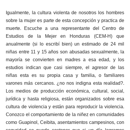
Igualmente, la cultura violenta de nosotros los hombres
sobre la mujer es parte de esta concepción y practica de
muerte. Escuche a una representante del Centro de
Estudios de la Mejer en Honduras (CEM-H) que
anualmente (si lo escribí bien) un estimado de 24 mil
niñas entre 11 y 15 años son abusadas sexualmente, la
mayoría se convierten en madres a esa edad, y los
estudios indican que casi siempre, el agresor de las
niñas esta es su propia casa y familia, o familiares
varones más cercanos. ¿no nos indigna esta realidad?.
Los medios de producción económica, cultural, social,
jurídica y hasta religiosa, están organizados sobre esa
cultura de violencia y están para reproducir la violencia.
Conozco el comportamiento de la niñez en comunidades
como Guapinol, Ceibita, asentamientos campesinos, con