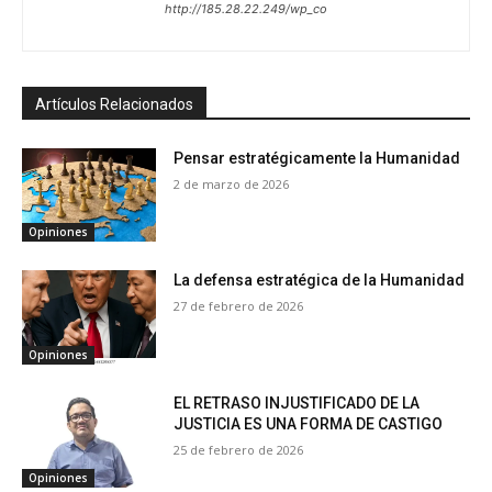
http://185.28.22.249/wp_co
Artículos Relacionados
Pensar estratégicamente la Humanidad
2 de marzo de 2026
Opiniones
La defensa estratégica de la Humanidad
27 de febrero de 2026
Opiniones
EL RETRASO INJUSTIFICADO DE LA
JUSTICIA ES UNA FORMA DE CASTIGO
25 de febrero de 2026
Opiniones