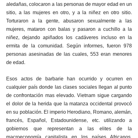
aledañas, colocaron a las personas de mayor edad en un
sitio, a las mujeres en otro, y a la niñez en otro sitio.
Torturaron a la gente, abusaron sexualmente a las
mujeres, mataron con balas y pasaron a cuchillo a la
niñez, dejando apiñados los cadáveres incluso en la
ermita de la comunidad. Según informes, fueron 978
personas asesinadas de las cuales, 553 eran menores
de edad.
Esos actos de barbarie han ocurrido y ocurren en
cualquier país donde las clases sociales llegan al punto
de confrontación mas elevado. Vietnam sigue cargando
el dolor de la herida que la matanza occidental provocó
en su población. El imperio Herodiano, Romano, alemán,
francés, Español, Estadounidense, etc. utilizando a
gobiernos que representan a las elites de la
macroeconomía capitalista en los países Africanos,