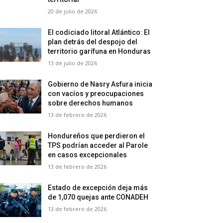
20 de julio de 2026
El codiciado litoral Atlántico: El
plan detrás del despojo del
territorio garífuna en Honduras
13 de julio de 2026
Gobierno de Nasry Asfura inicia
con vacíos y preocupaciones
sobre derechos humanos
13 de febrero de 2026
Hondureños que perdieron el
TPS podrían acceder al Parole
en casos excepcionales
13 de febrero de 2026
Estado de excepción deja más
de 1,070 quejas ante CONADEH
13 de febrero de 2026