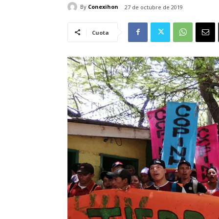
By
Conexihon
27 de octubre de 2019
Cuota