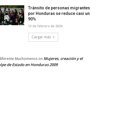
Tránsito de personas migrantes
por Honduras se reduce casi un
90%
13 de febrero de 2026
Cargar más
Mujeres, creación y el
diferente Muchomenos
on
lpe de Estado en Honduras 2009