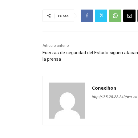
Cuota
Artículo anterior
Fuerzas de seguridad del Estado siguen ataca
la prensa
Conexihon
http://185.28.22.249/wp_co