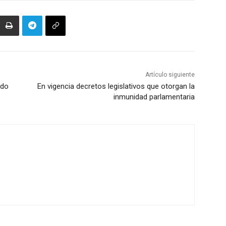
Artículo siguiente
ndo
En vigencia decretos legislativos que otorgan la
inmunidad parlamentaria