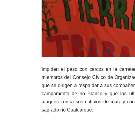
Impiden el paso con cercos en la carrete
miembros del Consejo Cívico de Organiza
que se dirigen a respaldar a sus compañe
campamento de río Blanco y que las ul
ataques contra sus cultivos de maíz y co
sagrado río Gualcarque.