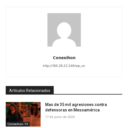
Conexihon
http://185.28.22.249/wp_co
Artículos Relacionados
Mas de 35 mil agresiones contra
defensoras en Mesoamérica
17 de junio de 2024
Conexihon TV