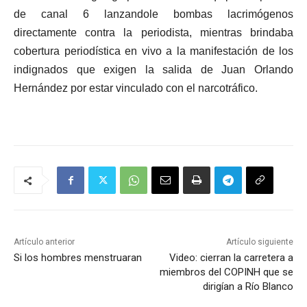
de canal 6 lanzandole bombas lacrimógenos
directamente contra la periodista, mientras brindaba
cobertura periodística en vivo a la manifestación de los
indignados que exigen la salida de Juan Orlando
Hernández por estar vinculado con el narcotráfico.
Artículo anterior
Artículo siguiente
Si los hombres menstruaran
Video: cierran la carretera a
miembros del COPINH que se
dirigían a Río Blanco