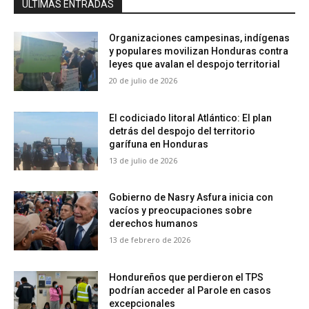
ÚLTIMAS ENTRADAS
Organizaciones campesinas, indígenas
y populares movilizan Honduras contra
leyes que avalan el despojo territorial
20 de julio de 2026
El codiciado litoral Atlántico: El plan
detrás del despojo del territorio
garífuna en Honduras
13 de julio de 2026
Gobierno de Nasry Asfura inicia con
vacíos y preocupaciones sobre
derechos humanos
13 de febrero de 2026
Hondureños que perdieron el TPS
podrían acceder al Parole en casos
excepcionales