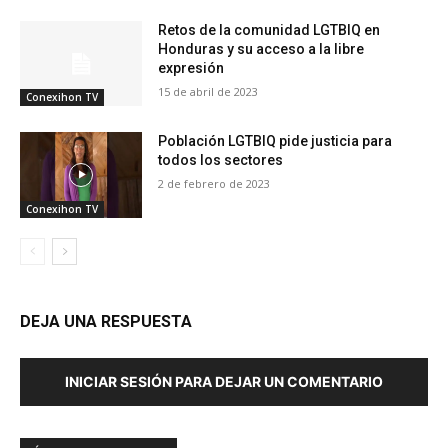
Retos de la comunidad LGTBIQ en
Honduras y su acceso a la libre
expresión
15 de abril de 2023
Conexihon TV
Población LGTBIQ pide justicia para
todos los sectores
2 de febrero de 2023
Conexihon TV
DEJA UNA RESPUESTA
INICIAR SESIÓN PARA DEJAR UN COMENTARIO