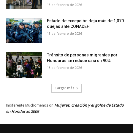
13 de febrero de 2026
Estado de excepción deja más de 1,070
quejas ante CONADEH
13 de febrero de 2026
Tránsito de personas migrantes por
Honduras se reduce casi un 90%
13 de febrero de 2026
Cargar más
Mujeres, creación y el golpe de Estado
Indiferente Muchomenos
on
en Honduras 2009