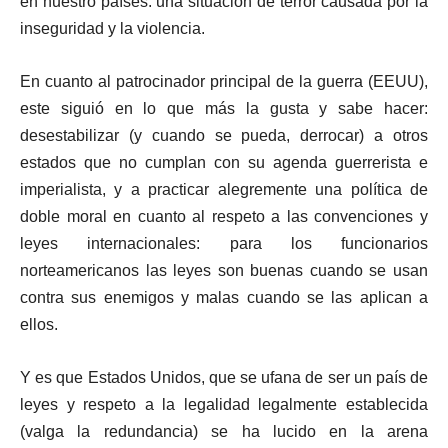
en nuestro países: una situación de terror causada por la
inseguridad y la violencia.
En cuanto al patrocinador principal de la guerra (EEUU),
este siguió en lo que más la gusta y sabe hacer:
desestabilizar (y cuando se pueda, derrocar) a otros
estados que no cumplan con su agenda guerrerista e
imperialista, y a practicar alegremente una política de
doble moral en cuanto al respeto a las convenciones y
leyes internacionales: para los funcionarios
norteamericanos las leyes son buenas cuando se usan
contra sus enemigos y malas cuando se las aplican a
ellos.
Y es que Estados Unidos, que se ufana de ser un país de
leyes y respeto a la legalidad legalmente establecida
(valga la redundancia) se ha lucido en la arena