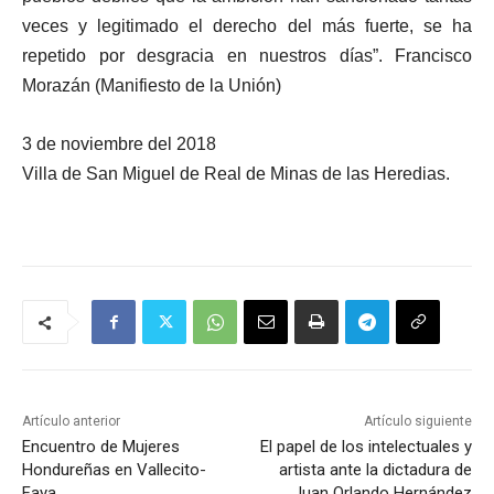
veces y legitimado el derecho del más fuerte, se ha
repetido por desgracia en nuestros días”. Francisco
Morazán (Manifiesto de la Unión)
3 de noviembre del 2018
Villa de San Miguel de Real de Minas de las Heredias.
Artículo anterior
Artículo siguiente
Encuentro de Mujeres
El papel de los intelectuales y
Hondureñas en Vallecito-
artista ante la dictadura de
Faya
Juan Orlando Hernández