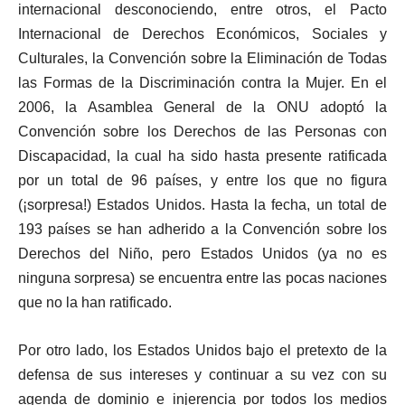
internacional desconociendo, entre otros, el Pacto
Internacional de Derechos Económicos, Sociales y
Culturales, la Convención sobre la Eliminación de Todas
las Formas de la Discriminación contra la Mujer. En el
2006, la Asamblea General de la ONU adoptó la
Convención sobre los Derechos de las Personas con
Discapacidad, la cual ha sido hasta presente ratificada
por un total de 96 países, y entre los que no figura
(¡sorpresa!) Estados Unidos. Hasta la fecha, un total de
193 países se han adherido a la Convención sobre los
Derechos del Niño, pero Estados Unidos (ya no es
ninguna sorpresa) se encuentra entre las pocas naciones
que no la han ratificado.
Por otro lado, los Estados Unidos bajo el pretexto de la
defensa de sus intereses y continuar a su vez con su
agenda de dominio e injerencia por todos los medios