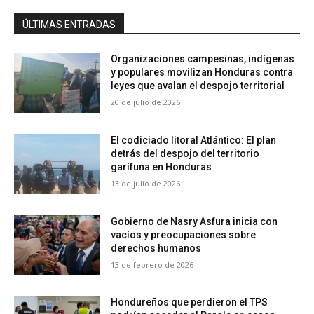
ÚLTIMAS ENTRADAS
Organizaciones campesinas, indígenas
y populares movilizan Honduras contra
leyes que avalan el despojo territorial
20 de julio de 2026
El codiciado litoral Atlántico: El plan
detrás del despojo del territorio
garífuna en Honduras
13 de julio de 2026
Gobierno de Nasry Asfura inicia con
vacíos y preocupaciones sobre
derechos humanos
13 de febrero de 2026
Hondureños que perdieron el TPS