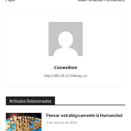
Conexihon
http://185.28.22.249/wp_co
Artículos Relacionados
Pensar estratégicamente la Humanidad
2 de marzo de 2026