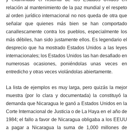
relación al mantenimiento de la paz mundial y el respeto
al orden jurídico internacional no nos queda de otra que
señalar que quienes más bien se han comportado
canallescamente contra los pueblos, especialmente los
más débiles, han sido justamente ellos. Es legendario el
desprecio que ha mostrado Estados Unidos a las leyes
internacionales; los Estados Unidos las han desafiado en
numerosas ocasiones, poniéndolas unas veces en
entredicho y otras veces violándolas abiertamente.
La lista de ejemplos es muy larga, pero quizás la mejor
muestra (por lo clara y documentada) la constituyó la
demanda que Nicaragua le ganó a Estados Unidos en la
Corte Internacional de Justicia o de La Haya en el año de
1984; el fallo a favor de Nicaragua obligaba a los EEUU
a pagar a Nicaragua la suma de 1,000 millones de