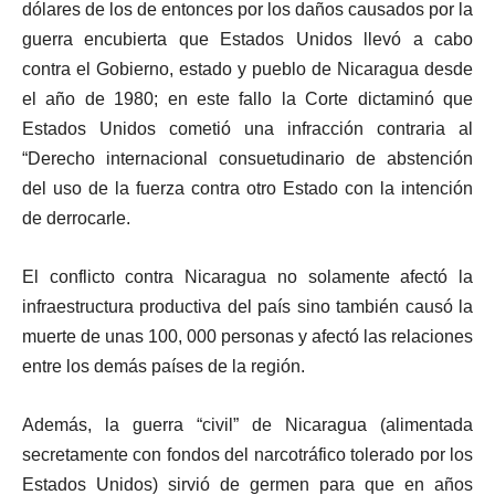
dólares de los de entonces por los daños causados por la
guerra encubierta que Estados Unidos llevó a cabo
contra el Gobierno, estado y pueblo de Nicaragua desde
el año de 1980; en este fallo la Corte dictaminó que
Estados Unidos cometió una infracción contraria al
“Derecho internacional consuetudinario de abstención
del uso de la fuerza contra otro Estado con la intención
de derrocarle.
El conflicto contra Nicaragua no solamente afectó la
infraestructura productiva del país sino también causó la
muerte de unas 100, 000 personas y afectó las relaciones
entre los demás países de la región.
Además, la guerra “civil” de Nicaragua (alimentada
secretamente con fondos del narcotráfico tolerado por los
Estados Unidos) sirvió de germen para que en años