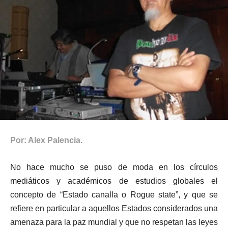
Por: Alex Palencia.
No hace mucho se puso de moda en los círculos
mediáticos y académicos de estudios globales el
concepto de “Estado canalla o Rogue state”, y que se
refiere en particular a aquellos Estados considerados una
amenaza para la paz mundial y que no respetan las leyes