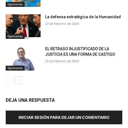
Opiniones
La defensa estratégica de la Humanidad
27 de febrero de 2026
Opiniones
EL RETRASO INJUSTIFICADO DE LA
JUSTICIA ES UNA FORMA DE CASTIGO
25 de febrero de 2026
Opiniones
DEJA UNA RESPUESTA
INICIAR SESIÓN PARA DEJAR UN COMENTARIO