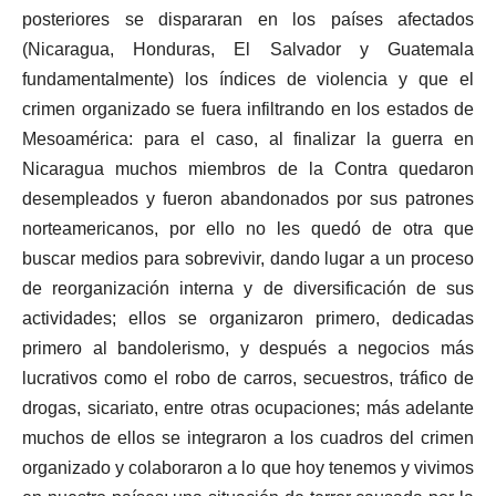
posteriores se dispararan en los países afectados
(Nicaragua, Honduras, El Salvador y Guatemala
fundamentalmente) los índices de violencia y que el
crimen organizado se fuera infiltrando en los estados de
Mesoamérica: para el caso, al finalizar la guerra en
Nicaragua muchos miembros de la Contra quedaron
desempleados y fueron abandonados por sus patrones
norteamericanos, por ello no les quedó de otra que
buscar medios para sobrevivir, dando lugar a un proceso
de reorganización interna y de diversificación de sus
actividades; ellos se organizaron primero, dedicadas
primero al bandolerismo, y después a negocios más
lucrativos como el robo de carros, secuestros, tráfico de
drogas, sicariato, entre otras ocupaciones; más adelante
muchos de ellos se integraron a los cuadros del crimen
organizado y colaboraron a lo que hoy tenemos y vivimos