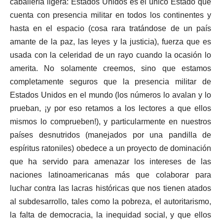
caballería ligera: Estados Unidos es el único Estado que
cuenta con presencia militar en todos los continentes y
hasta en el espacio (cosa rara tratándose de un país
amante de la paz, las leyes y la justicia), fuerza que es
usada con la celeridad de un rayo cuando la ocasión lo
amerita. No solamente creemos, sino que estamos
completamente seguros que la presencia militar de
Estados Unidos en el mundo (los números lo avalan y lo
prueban, ¡y por eso retamos a los lectores a que ellos
mismos lo comprueben!), y particularmente en nuestros
países desnutridos (manejados por una pandilla de
espíritus ratoniles) obedece a un proyecto de dominación
que ha servido para amenazar los intereses de las
naciones latinoamericanas más que colaborar para
luchar contra las lacras históricas que nos tienen atados
al subdesarrollo, tales como la pobreza, el autoritarismo,
la falta de democracia, la inequidad social, y que ellos