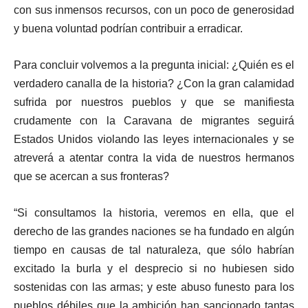
con sus inmensos recursos, con un poco de generosidad
y buena voluntad podrían contribuir a erradicar.
Para concluir volvemos a la pregunta inicial: ¿Quién es el
verdadero canalla de la historia? ¿Con la gran calamidad
sufrida por nuestros pueblos y que se manifiesta
crudamente con la Caravana de migrantes seguirá
Estados Unidos violando las leyes internacionales y se
atreverá a atentar contra la vida de nuestros hermanos
que se acercan a sus fronteras?
“Si consultamos la historia, veremos en ella, que el
derecho de las grandes naciones se ha fundado en algún
tiempo en causas de tal naturaleza, que sólo habrían
excitado la burla y el desprecio si no hubiesen sido
sostenidas con las armas; y este abuso funesto para los
pueblos débiles que la ambición han sancionado tantas