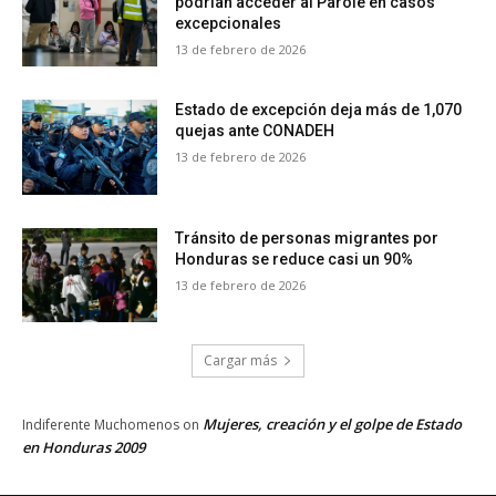
podrían acceder al Parole en casos
excepcionales
13 de febrero de 2026
Estado de excepción deja más de 1,070
quejas ante CONADEH
13 de febrero de 2026
Tránsito de personas migrantes por
Honduras se reduce casi un 90%
13 de febrero de 2026
Cargar más
Mujeres, creación y el golpe de Estado
Indiferente Muchomenos
on
en Honduras 2009