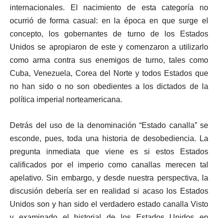
internacionales. El nacimiento de esta categoría no
ocurrió de forma casual: en la época en que surge el
concepto, los gobernantes de turno de los Estados
Unidos se apropiaron de este y comenzaron a utilizarlo
como arma contra sus enemigos de turno, tales como
Cuba, Venezuela, Corea del Norte y todos Estados que
no han sido o no son obedientes a los dictados de la
política imperial norteamericana.
Detrás del uso de la denominación “Estado canalla” se
esconde, pues, toda una historia de desobediencia. La
pregunta inmediata que viene es si estos Estados
calificados por el imperio como canallas merecen tal
apelativo. Sin embargo, y desde nuestra perspectiva, la
discusión debería ser en realidad si acaso los Estados
Unidos son y han sido el verdadero estado canalla Visto
y examinado el historial de los Estados Unidos en