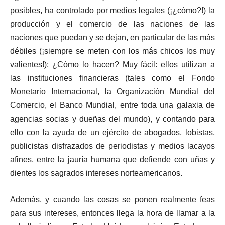
posibles, ha controlado por medios legales (¡¿cómo?!) la
producción y el comercio de las naciones de las
naciones que puedan y se dejan, en particular de las más
débiles (¡siempre se meten con los más chicos los muy
valientes!); ¿Cómo lo hacen? Muy fácil: ellos utilizan a
las instituciones financieras (tales como el Fondo
Monetario Internacional, la Organización Mundial del
Comercio, el Banco Mundial, entre toda una galaxia de
agencias socias y dueñas del mundo), y contando para
ello con la ayuda de un ejército de abogados, lobistas,
publicistas disfrazados de periodistas y medios lacayos
afines, entre la jauría humana que defiende con uñas y
dientes los sagrados intereses norteamericanos.
Además, y cuando las cosas se ponen realmente feas
para sus intereses, entonces llega la hora de llamar a la