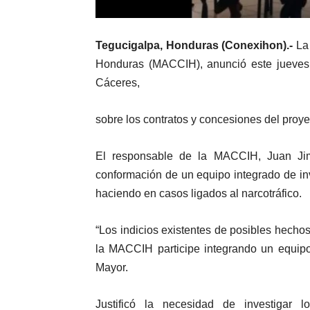
Tegucigalpa, Honduras (Conexihon).-
La
Honduras (MACCIH), anunció este jueves 
Cáceres,
sobre los contratos y concesiones del proye
El responsable de la MACCIH, Juan Jim
conformación de un equipo integrado de in
haciendo en casos ligados al narcotráfico.
“Los indicios existentes de posibles hechos
la MACCIH participe integrando un equipo
Mayor.
Justificó la necesidad de investigar l