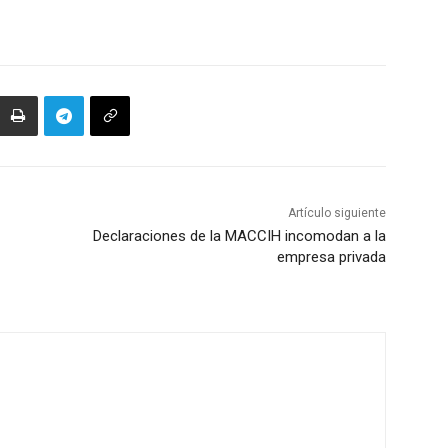
Artículo siguiente
Declaraciones de la MACCIH incomodan a la
empresa privada