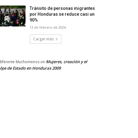
Tránsito de personas migrantes
por Honduras se reduce casi un
90%
13 de febrero de 2026
Cargar más
Mujeres, creación y el
diferente Muchomenos
on
lpe de Estado en Honduras 2009