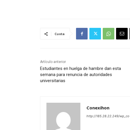
Cuota
Artículo anterior
Estudiantes en huelga de hambre dan esta
semana para renuncia de autoridades
universitarias
Conexihon
http://185.28.22.249/wp_co