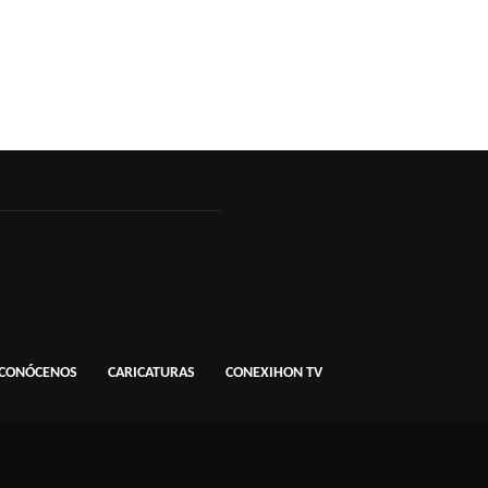
CONÓCENOS
CARICATURAS
CONEXIHON TV