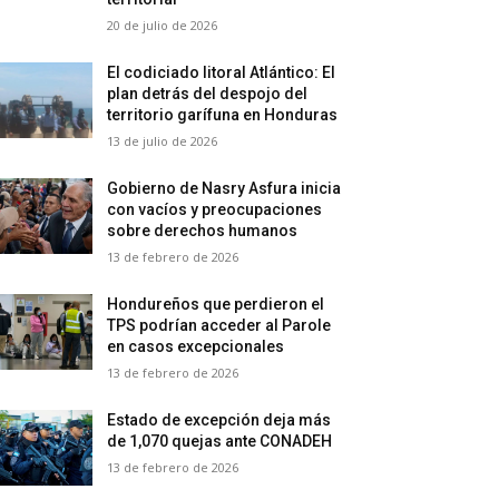
20 de julio de 2026
El codiciado litoral Atlántico: El
plan detrás del despojo del
territorio garífuna en Honduras
13 de julio de 2026
Gobierno de Nasry Asfura inicia
con vacíos y preocupaciones
sobre derechos humanos
13 de febrero de 2026
Hondureños que perdieron el
TPS podrían acceder al Parole
en casos excepcionales
13 de febrero de 2026
Estado de excepción deja más
de 1,070 quejas ante CONADEH
13 de febrero de 2026