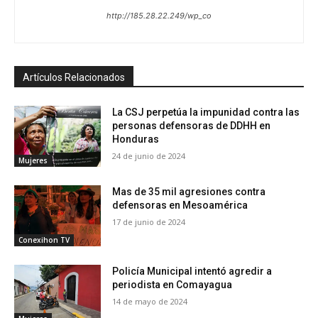
http://185.28.22.249/wp_co
Artículos Relacionados
La CSJ perpetúa la impunidad contra las
personas defensoras de DDHH en
Honduras
24 de junio de 2024
Mujeres
Mas de 35 mil agresiones contra
defensoras en Mesoamérica
17 de junio de 2024
Conexihon TV
Policía Municipal intentó agredir a
periodista en Comayagua
14 de mayo de 2024