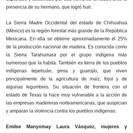
presencia de su hermano, que logró huir.
La Sierra Madre Occidental del estado de Chihuahua
(México) es la región forestal más grande de la República
Mexicana. En ella se obtiene aproximadamente el 25%
de la producción nacional de madera. Es conocida como
la Sierra Tarahumara por el grupo indígena más
numeroso que la habita. También es tierra de los pueblos
indígenas tepehuán, pima y guarojío, que viven
principalmente de la agricultura de maíz, frijol y de
algunas legumbres. Su situación de frontera con el
estado de Texas la hace muy vulnerable a la acción de
las empresas madereras norteamericanas, que auspician
y amparan la violencia contra los pueblos indígenas.
Emilse Manyomay Laura Vásquez, mujeres y