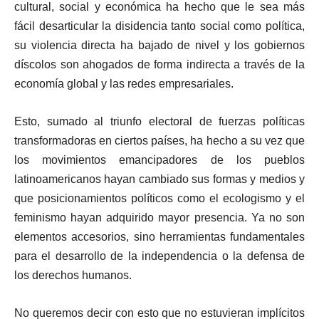
cultural, social y económica ha hecho que le sea más
fácil desarticular la disidencia tanto social como política,
su violencia directa ha bajado de nivel y los gobiernos
díscolos son ahogados de forma indirecta a través de la
economía global y las redes empresariales.
Esto, sumado al triunfo electoral de fuerzas políticas
transformadoras en ciertos países, ha hecho a su vez que
los movimientos emancipadores de los pueblos
latinoamericanos hayan cambiado sus formas y medios y
que posicionamientos políticos como el ecologismo y el
feminismo hayan adquirido mayor presencia. Ya no son
elementos accesorios, sino herramientas fundamentales
para el desarrollo de la independencia o la defensa de
los derechos humanos.
No queremos decir con esto que no estuvieran implícitos