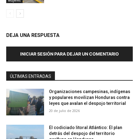
Mujeres
DEJA UNA RESPUESTA
INICIAR SESIÓN PARA DEJAR UN COMENTARIO
ÚLTIMAS ENTRADAS
Organizaciones campesinas, indígenas
y populares movilizan Honduras contra
leyes que avalan el despojo territorial
20 de julio de 2026
El codiciado litoral Atlántico: El plan
detrás del despojo del territorio