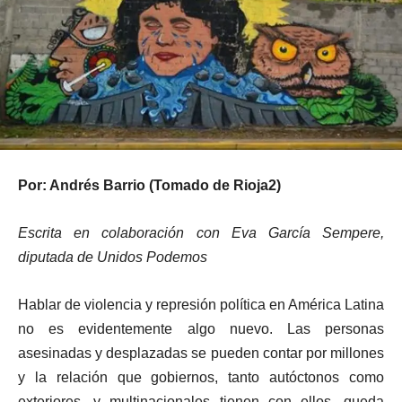
Por: Andrés Barrio (Tomado de Rioja2)
Escrita en colaboración con Eva García Sempere,
diputada de Unidos Podemos
Hablar de violencia y represión política en América Latina
no es evidentemente algo nuevo. Las personas
asesinadas y desplazadas se pueden contar por millones
y la relación que gobiernos, tanto autóctonos como
exteriores, y multinacionales tienen con ellos, queda