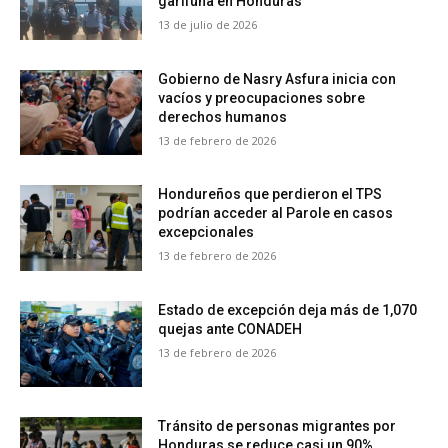
garífuna en Honduras
13 de julio de 2026
Gobierno de Nasry Asfura inicia con
vacíos y preocupaciones sobre
derechos humanos
13 de febrero de 2026
Hondureños que perdieron el TPS
podrían acceder al Parole en casos
excepcionales
13 de febrero de 2026
Estado de excepción deja más de 1,070
quejas ante CONADEH
13 de febrero de 2026
Tránsito de personas migrantes por
Honduras se reduce casi un 90%