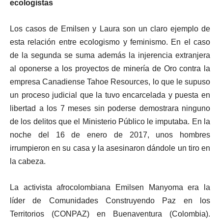
ecologistas
Los casos de Emilsen y Laura son un claro ejemplo de
esta relación entre ecologismo y feminismo. En el caso
de la segunda se suma además la injerencia extranjera
al oponerse a los proyectos de minería de Oro contra la
empresa Canadiense Tahoe Resources, lo que le supuso
un proceso judicial que la tuvo encarcelada y puesta en
libertad a los 7 meses sin poderse demostrara ninguno
de los delitos que el Ministerio Público le imputaba. En la
noche del 16 de enero de 2017, unos hombres
irrumpieron en su casa y la asesinaron dándole un tiro en
la cabeza.
La activista afrocolombiana Emilsen Manyoma era la
líder de Comunidades Construyendo Paz en los
Territorios (CONPAZ) en Buenaventura (Colombia).