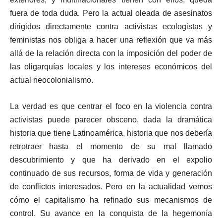
fuera de toda duda. Pero la actual oleada de asesinatos
dirigidos directamente contra activistas ecologistas y
feministas nos obliga a hacer una reflexión que va más
allá de la relación directa con la imposición del poder de
las oligarquías locales y los intereses económicos del
actual neocolonialismo.
La verdad es que centrar el foco en la violencia contra
activistas puede parecer obsceno, dada la dramática
historia que tiene Latinoamérica, historia que nos debería
retrotraer hasta el momento de su mal llamado
descubrimiento y que ha derivado en el expolio
continuado de sus recursos, forma de vida y generación
de conflictos interesados. Pero en la actualidad vemos
cómo el capitalismo ha refinado sus mecanismos de
control. Su avance en la conquista de la hegemonía