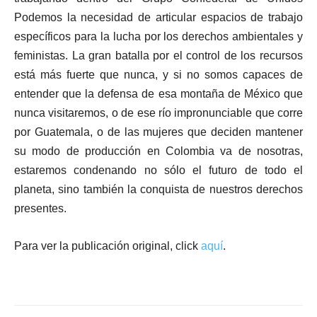
Podemos la necesidad de articular espacios de trabajo
específicos para la lucha por los derechos ambientales y
feministas. La gran batalla por el control de los recursos
está más fuerte que nunca, y si no somos capaces de
entender que la defensa de esa montaña de México que
nunca visitaremos, o de ese río impronunciable que corre
por Guatemala, o de las mujeres que deciden mantener
su modo de producción en Colombia va de nosotras,
estaremos condenando no sólo el futuro de todo el
planeta, sino también la conquista de nuestros derechos
presentes.
Para ver la publicación original, click
aquí
.