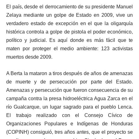
El país, desde el derrocamiento de su presidente Manuel
Zelaya mediante un golpe de Estado en 2009, vive un
verdadero estado de excepción en el que la oligarquía
histórica controla a golpe de pistola el poder económico,
político y judicial. Es aquí donde es más fácil que te
maten por proteger el medio ambiente: 123 activistas
muertos desde 2009.
A Berta la mataron a tiros después de años de amenazas
de muerte y de persecución por parte del Estado.
Amenazas y persecución que fueron consecuencia de su
campaña contra la presa hidroeléctrica Agua Zarca en el
río Gualcarque, un lugar sagrado para el pueblo Lenca.
El trabajo realizado con el Consejo Cívico de
Organizaciones Populares e Indígenas de Honduras
(COPINH) consiguió, tres años antes, que el proyecto se