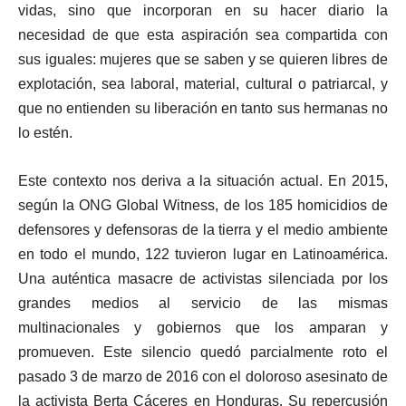
vidas, sino que incorporan en su hacer diario la
necesidad de que esta aspiración sea compartida con
sus iguales: mujeres que se saben y se quieren libres de
explotación, sea laboral, material, cultural o patriarcal, y
que no entienden su liberación en tanto sus hermanas no
lo estén.
Este contexto nos deriva a la situación actual. En 2015,
según la ONG Global Witness, de los 185 homicidios de
defensores y defensoras de la tierra y el medio ambiente
en todo el mundo, 122 tuvieron lugar en Latinoamérica.
Una auténtica masacre de activistas silenciada por los
grandes medios al servicio de las mismas
multinacionales y gobiernos que los amparan y
promueven. Este silencio quedó parcialmente roto el
pasado 3 de marzo de 2016 con el doloroso asesinato de
la activista Berta Cáceres en Honduras. Su repercusión