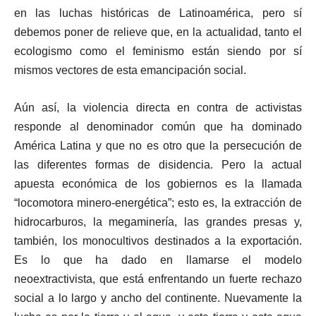
en las luchas históricas de Latinoamérica, pero sí
debemos poner de relieve que, en la actualidad, tanto el
ecologismo como el feminismo están siendo por sí
mismos vectores de esta emancipación social.
Aún así, la violencia directa en contra de activistas
responde al denominador común que ha dominado
América Latina y que no es otro que la persecución de
las diferentes formas de disidencia. Pero la actual
apuesta económica de los gobiernos es la llamada
“locomotora minero-energética”; esto es, la extracción de
hidrocarburos, la megaminería, las grandes presas y,
también, los monocultivos destinados a la exportación.
Es lo que ha dado en llamarse el modelo
neoextractivista, que está enfrentando un fuerte rechazo
social a lo largo y ancho del continente. Nuevamente la