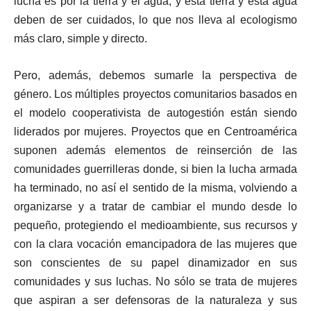
lucha es por la tierra y el agua, y esta tierra y esta agua
deben de ser cuidados, lo que nos lleva al ecologismo
más claro, simple y directo.
Pero, además, debemos sumarle la perspectiva de
género. Los múltiples proyectos comunitarios basados en
el modelo cooperativista de autogestión están siendo
liderados por mujeres. Proyectos que en Centroamérica
suponen además elementos de reinserción de las
comunidades guerrilleras donde, si bien la lucha armada
ha terminado, no así el sentido de la misma, volviendo a
organizarse y a tratar de cambiar el mundo desde lo
pequeño, protegiendo el medioambiente, sus recursos y
con la clara vocación emancipadora de las mujeres que
son conscientes de su papel dinamizador en sus
comunidades y sus luchas. No sólo se trata de mujeres
que aspiran a ser defensoras de la naturaleza y sus