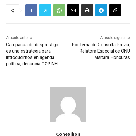
Artículo anterior
Artículo siguiente
Campañas de desprestigio
Por tema de Consulta Previa,
es una estrategia para
Relatora Especial de ONU
introducirnos en agenda
visitará Honduras
política, denuncia COPINH
Conexihon