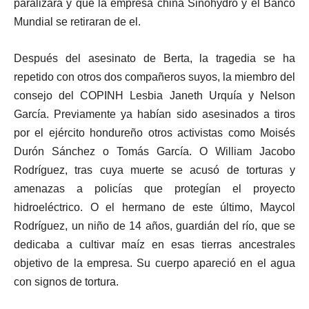
paralizara y que la empresa china Sinohydro y el Banco
Mundial se retiraran de el.
Después del asesinato de Berta, la tragedia se ha
repetido con otros dos compañeros suyos, la miembro del
consejo del COPINH Lesbia Janeth Urquía y Nelson
García. Previamente ya habían sido asesinados a tiros
por el ejército hondureño otros activistas como Moisés
Durón Sánchez o Tomás García. O William Jacobo
Rodríguez, tras cuya muerte se acusó de torturas y
amenazas a policías que protegían el proyecto
hidroeléctrico. O el hermano de este último, Maycol
Rodríguez, un niño de 14 años, guardián del río, que se
dedicaba a cultivar maíz en esas tierras ancestrales
objetivo de la empresa. Su cuerpo apareció en el agua
con signos de tortura.