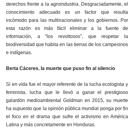
derechos frente a la agroindustria. Desgraciadamente, el
conocimiento adecuado es un factor que resulta
incómodo para las multinacionales y los gobiernos. Por
esta razón es más fácil eliminar a la fuente de
información, a “los revoltosos”, que respetar la
biodiversidad que habita en las tierras de los campesinos
e indígenas.
Berta Cáceres, la muerte que puso fin al silencio
Si en vida fue el mayor referente de la lucha ecologista y
feminista, lucha que le llevó a ganar el prestigioso
galardón medioambiental Goldman en 2015, su muerte
ha supuesto que la opinión pública mundial ponga por fin
el foco en el drama que sufre el activismo en América
Latina y más concretamente en Honduras.