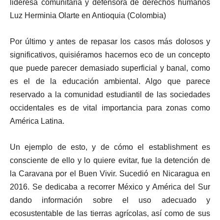
lideresa comunitaria y defensora de derechos humanos
Luz Herminia Olarte en Antioquia (Colombia)
Por último y antes de repasar los casos más dolosos y
significativos, quisiéramos hacernos eco de un concepto
que puede parecer demasiado superficial y banal, como
es el de la educación ambiental. Algo que parece
reservado a la comunidad estudiantil de las sociedades
occidentales es de vital importancia para zonas como
América Latina.
Un ejemplo de esto, y de cómo el establishment es
consciente de ello y lo quiere evitar, fue la detención de
la Caravana por el Buen Vivir. Sucedió en Nicaragua en
2016. Se dedicaba a recorrer México y América del Sur
dando información sobre el uso adecuado y
ecosustentable de las tierras agrícolas, así como de sus