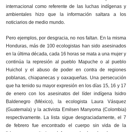
internacional como referente de las luchas indígenas y
ambientales hizo que la información saltara a los
noticiarios de medio mundo.
Pero ejemplos, por desgracia, no nos faltan. En la misma
Honduras, más de 100 ecologistas han sido asesinados
en la última década, cada 16 horas se mata a una mujer y
continúa la represión al pueblo Mapuche o al pueblo
Huichol y el abuso de poder en contra de regiones
poblanas, chiapanecas y oaxaqueñas. Una persecución
que ha tenido su mayor expresión en los días 15, 16 y 17
de enero con los asesinatos del líder indígena Isidro
Baldenegro (México), la ecologista Laura Vásquez
(Guatemala) y la activista Emilsen Manyoma (Colombia)
respectivamente. La lista sigue desgraciadamente, el 7
de febrero fue encontrado el cuerpo sin vida de la