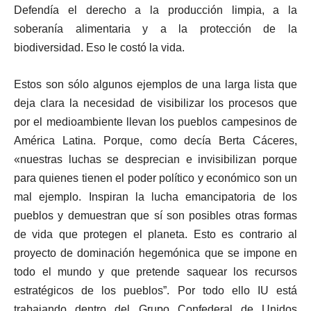
Defendía el derecho a la producción limpia, a la
soberanía alimentaria y a la protección de la
biodiversidad. Eso le costó la vida.
Estos son sólo algunos ejemplos de una larga lista que
deja clara la necesidad de visibilizar los procesos que
por el medioambiente llevan los pueblos campesinos de
América Latina. Porque, como decía Berta Cáceres,
«nuestras luchas se desprecian e invisibilizan porque
para quienes tienen el poder político y económico son un
mal ejemplo. Inspiran la lucha emancipatoria de los
pueblos y demuestran que sí son posibles otras formas
de vida que protegen el planeta. Esto es contrario al
proyecto de dominación hegemónica que se impone en
todo el mundo y que pretende saquear los recursos
estratégicos de los pueblos”. Por todo ello IU está
trabajando dentro del Grupo Confederal de Unidos