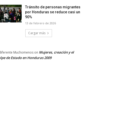
Tránsito de personas migrantes
por Honduras se reduce casi un
90%
13 de febrero de 2026
Cargar más
Mujeres, creación y el
diferente Muchomenos
on
lpe de Estado en Honduras 2009