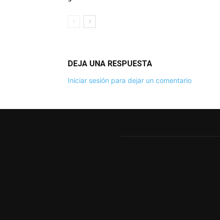
DEJA UNA RESPUESTA
Iniciar sesión para dejar un comentario