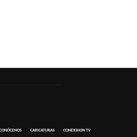
CONÓCENOS
CARICATURAS
CONEXIHON TV