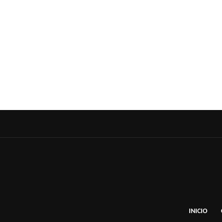
INICIO