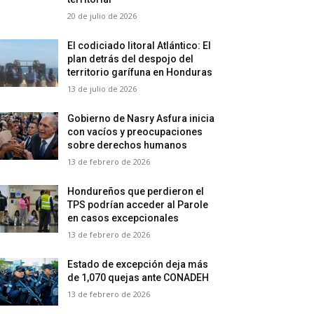
20 de julio de 2026
El codiciado litoral Atlántico: El
plan detrás del despojo del
territorio garífuna en Honduras
13 de julio de 2026
Gobierno de Nasry Asfura inicia
con vacíos y preocupaciones
sobre derechos humanos
13 de febrero de 2026
Hondureños que perdieron el
TPS podrían acceder al Parole
en casos excepcionales
13 de febrero de 2026
Estado de excepción deja más
de 1,070 quejas ante CONADEH
13 de febrero de 2026