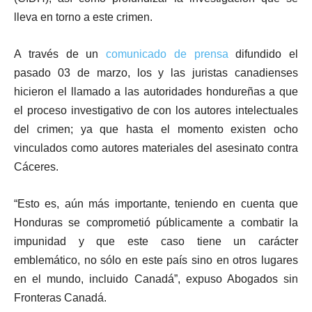
lleva en torno a este crimen.
A través de un
comunicado de prensa
difundido el
pasado 03 de marzo, los y las juristas canadienses
hicieron el llamado a las autoridades hondureñas a que
el proceso investigativo de con los autores intelectuales
del crimen; ya que hasta el momento existen ocho
vinculados como autores materiales del asesinato contra
Cáceres.
“Esto es, aún más importante, teniendo en cuenta que
Honduras se comprometió públicamente a combatir la
impunidad y que este caso tiene un carácter
emblemático, no sólo en este país sino en otros lugares
en el mundo, incluido Canadá”, expuso Abogados sin
Fronteras Canadá.