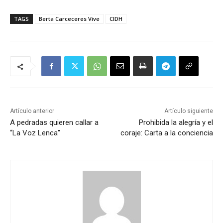
TAGS
Berta Carceceres Vive
CIDH
Artículo anterior
Artículo siguiente
A pedradas quieren callar a
Prohibida la alegría y el
“La Voz Lenca”
coraje: Carta a la conciencia