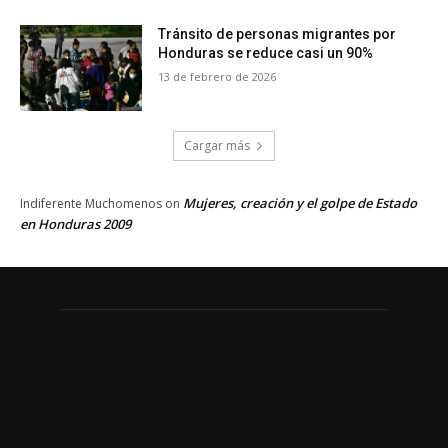
Tránsito de personas migrantes por
Honduras se reduce casi un 90%
13 de febrero de 2026
Cargar más
Mujeres, creación y el golpe de Estado
Indiferente Muchomenos
on
en Honduras 2009