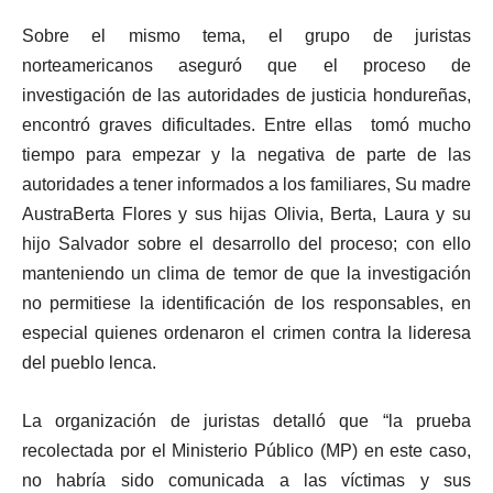
Sobre el mismo tema, el grupo de juristas
norteamericanos aseguró que el proceso de
investigación de las autoridades de justicia hondureñas,
encontró graves dificultades. Entre ellas tomó mucho
tiempo para empezar y la negativa de parte de las
autoridades a tener informados a los familiares, Su madre
AustraBerta Flores y sus hijas Olivia, Berta, Laura y su
hijo Salvador sobre el desarrollo del proceso; con ello
manteniendo un clima de temor de que la investigación
no permitiese la identificación de los responsables, en
especial quienes ordenaron el crimen contra la lideresa
del pueblo lenca.
La organización de juristas detalló que “la prueba
recolectada por el Ministerio Público (MP) en este caso,
no habría sido comunicada a las víctimas y sus