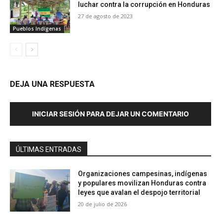
luchar contra la corrupción en Honduras
27 de agosto de 2023
Pueblos Indígenas
DEJA UNA RESPUESTA
INICIAR SESIÓN PARA DEJAR UN COMENTARIO
ÚLTIMAS ENTRADAS
Organizaciones campesinas, indígenas
y populares movilizan Honduras contra
leyes que avalan el despojo territorial
20 de julio de 2026