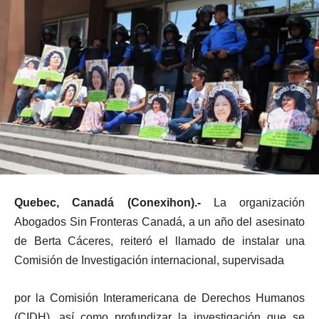
Quebec, Canadá (Conexihon).-
La organización
Abogados Sin Fronteras Canadá, a un año del asesinato
de Berta Cáceres, reiteró el llamado de instalar una
Comisión de Investigación internacional, supervisada
por la Comisión Interamericana de Derechos Humanos
(CIDH), así como profundizar la investigación que se