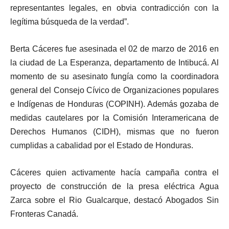
representantes legales, en obvia contradicción con la
legítima búsqueda de la verdad”.
Berta Cáceres fue asesinada el 02 de marzo de 2016 en
la ciudad de La Esperanza, departamento de Intibucá. Al
momento de su asesinato fungía como la coordinadora
general del Consejo Cívico de Organizaciones populares
e Indígenas de Honduras (COPINH). Además gozaba de
medidas cautelares por la Comisión Interamericana de
Derechos Humanos (CIDH), mismas que no fueron
cumplidas a cabalidad por el Estado de Honduras.
Cáceres quien activamente hacía campaña contra el
proyecto de construcción de la presa eléctrica Agua
Zarca sobre el Rio Gualcarque, destacó Abogados Sin
Fronteras Canadá.