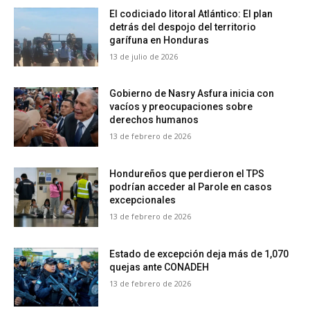
El codiciado litoral Atlántico: El plan
detrás del despojo del territorio
garífuna en Honduras
13 de julio de 2026
Gobierno de Nasry Asfura inicia con
vacíos y preocupaciones sobre
derechos humanos
13 de febrero de 2026
Hondureños que perdieron el TPS
podrían acceder al Parole en casos
excepcionales
13 de febrero de 2026
Estado de excepción deja más de 1,070
quejas ante CONADEH
13 de febrero de 2026