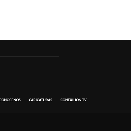
CONÓCENOS
CARICATURAS
CONEXIHON TV