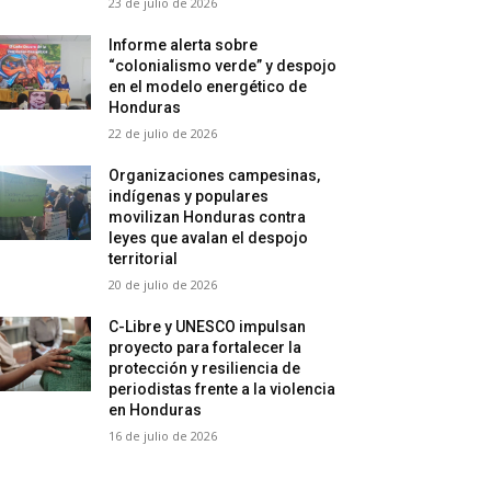
23 de julio de 2026
Informe alerta sobre
“colonialismo verde” y despojo
en el modelo energético de
Honduras
22 de julio de 2026
Organizaciones campesinas,
indígenas y populares
movilizan Honduras contra
leyes que avalan el despojo
territorial
20 de julio de 2026
C-Libre y UNESCO impulsan
proyecto para fortalecer la
protección y resiliencia de
periodistas frente a la violencia
en Honduras
16 de julio de 2026