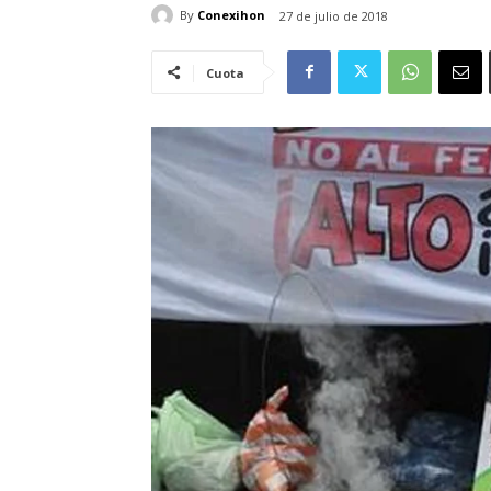
By
Conexihon
27 de julio de 2018
Cuota