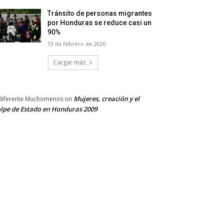
Tránsito de personas migrantes
por Honduras se reduce casi un
90%
13 de febrero de 2026
Cargar más
Mujeres, creación y el
diferente Muchomenos
on
lpe de Estado en Honduras 2009