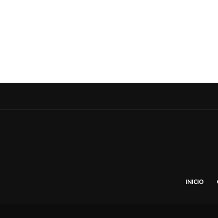
INICIO