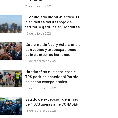
20 de julio de 2026
El codiciado litoral Atlántico: El
plan detrás del despojo del
territorio garífuna en Honduras
13 de julio de 2026
Gobierno de Nasry Asfura inicia
con vacíos y preocupaciones
sobre derechos humanos
13 de febrero de 2026
Hondureños que perdieron el
TPS podrían acceder al Parole
en casos excepcionales
13 de febrero de 2026
Estado de excepción deja más
de 1,070 quejas ante CONADEH
13 de febrero de 2026