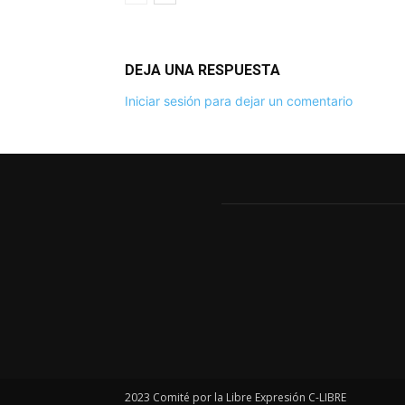
DEJA UNA RESPUESTA
Iniciar sesión para dejar un comentario
2023 Comité por la Libre Expresión C-LIBRE