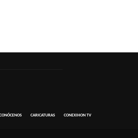
CONÓCENOS
CARICATURAS
CONEXIHON TV