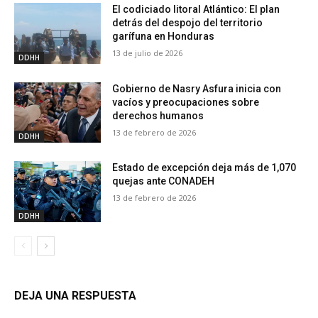
El codiciado litoral Atlántico: El plan
detrás del despojo del territorio
garífuna en Honduras
13 de julio de 2026
DDHH
Gobierno de Nasry Asfura inicia con
vacíos y preocupaciones sobre
derechos humanos
13 de febrero de 2026
DDHH
Estado de excepción deja más de 1,070
quejas ante CONADEH
13 de febrero de 2026
DDHH
DEJA UNA RESPUESTA