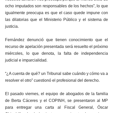
ocho imputados son responsables de los hechos”, lo que
igualmente preocupa es que el caso quede impune con
las dilatorias que el Ministerio Público y el sistema de
justicia.
Fernández denunció que tienen conocimiento que el
recurso de apelación presentada será resuelto el próximo
miércoles, lo que denota, la falta de independencia
judicial e imparcialidad.
“¿A cuenta de qué? un Tribunal sabe cuándo y cómo va a
resolver el otro” cuestionó el profesional del derecho.
El pasado viernes, el equipo de abogados de la familia
de Berta Cáceres y el COPINH, se presentaron al MP
para entregar una carta al Fiscal General, Óscar