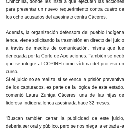
Chinchilla, donde les insta a que ejecuten las acciones
para presentar un nuevo requerimiento contra cuatro de
los ocho acusados del asesinato contra Cáceres.
Además, la organización defensora del pueblo indígena
lenca, viene solicitando la trasmisión en directo del juicio
a través de medios de comunicación, misma que fue
denegada por la Corte de Apelaciones. También se negó
que se integre al COPINH como víctima del proceso en
curso.
Si el juicio no se realiza, si se vence la prisión preventiva
de los capturados, es parte de la lógica de este estado,
comentó Laura Zuniga Cáceres, una de las hijas de
lideresa indígena lenca asesinada hace 32 meses.
“Buscan también cerrar la publicidad de este juicio,
debería ser oral y público, pero se nos niega la entrada -a