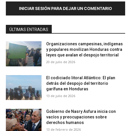
INICIAR SESIÓN PARA DEJAR UN COMENTARIO
ÚLTIMAS ENTRADAS
Organizaciones campesinas, indígenas
y populares movilizan Honduras contra
leyes que avalan el despojo territorial
20 de julio de 2026
El codiciado litoral Atlántico: El plan
detrás del despojo del territorio
garífuna en Honduras
13 de julio de 2026
Gobierno de Nasry Asfura inicia con
vacíos y preocupaciones sobre
derechos humanos
13 de febrero de 2026