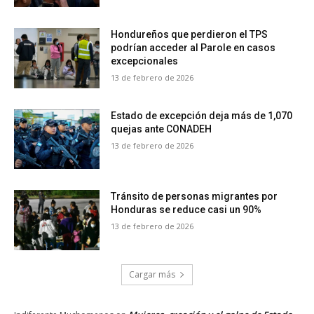
Hondureños que perdieron el TPS
podrían acceder al Parole en casos
excepcionales
13 de febrero de 2026
Estado de excepción deja más de 1,070
quejas ante CONADEH
13 de febrero de 2026
Tránsito de personas migrantes por
Honduras se reduce casi un 90%
13 de febrero de 2026
Cargar más