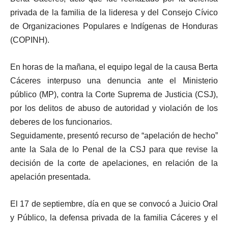
privada de la familia de la lideresa y del Consejo Cívico
de Organizaciones Populares e Indígenas de Honduras
(COPINH).
En horas de la mañana, el equipo legal de la causa Berta
Cáceres interpuso una denuncia ante el Ministerio
público (MP), contra la Corte Suprema de Justicia (CSJ),
por los delitos de abuso de autoridad y violación de los
deberes de los funcionarios.
Seguidamente, presentó recurso de “apelación de hecho”
ante la Sala de lo Penal de la CSJ para que revise la
decisión de la corte de apelaciones, en relación de la
apelación presentada.
El 17 de septiembre, día en que se convocó a Juicio Oral
y Público, la defensa privada de la familia Cáceres y el