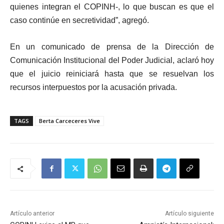
quienes integran el COPINH-, lo que buscan es que el
caso continúe en secretividad”, agregó.
En un comunicado de prensa de la Dirección de
Comunicación Institucional del Poder Judicial, aclaró hoy
que el juicio reiniciará hasta que se resuelvan los
recursos interpuestos por la acusación privada.
TAGS
Berta Carceceres Vive
Artículo anterior
Artículo siguiente