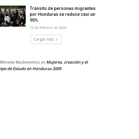
Tránsito de personas migrantes
por Honduras se reduce casi un
90%
13 de febrero de 2026
Cargar más
Mujeres, creación y el
diferente Muchomenos
on
lpe de Estado en Honduras 2009