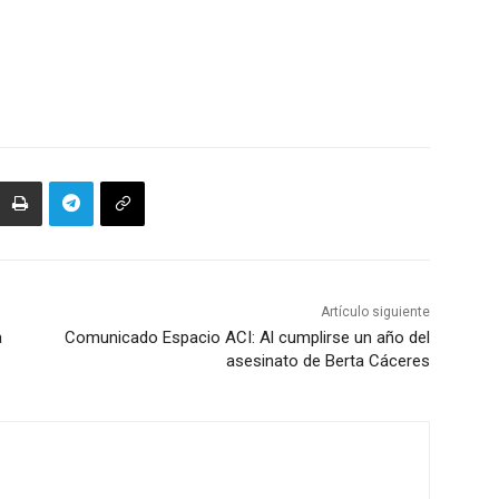
Artículo siguiente
a
Comunicado Espacio ACI: Al cumplirse un año del
asesinato de Berta Cáceres