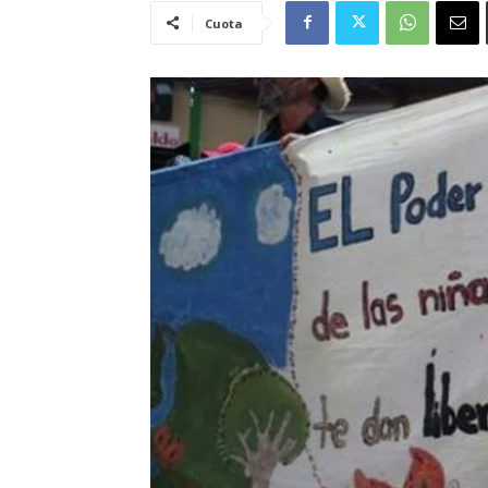
Cuota