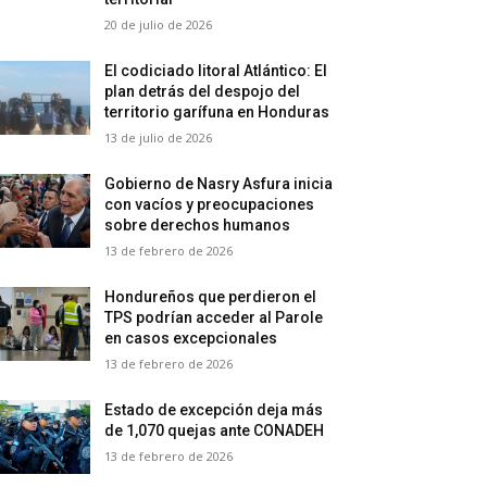
20 de julio de 2026
El codiciado litoral Atlántico: El
plan detrás del despojo del
territorio garífuna en Honduras
13 de julio de 2026
Gobierno de Nasry Asfura inicia
con vacíos y preocupaciones
sobre derechos humanos
13 de febrero de 2026
Hondureños que perdieron el
TPS podrían acceder al Parole
en casos excepcionales
13 de febrero de 2026
Estado de excepción deja más
de 1,070 quejas ante CONADEH
13 de febrero de 2026