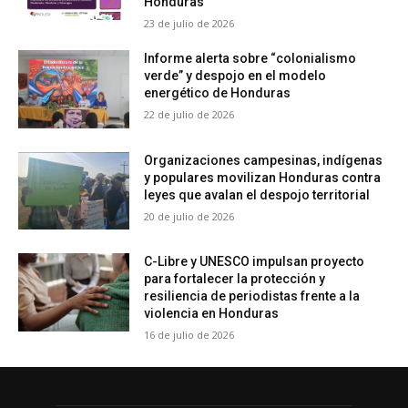
Honduras
23 de julio de 2026
Informe alerta sobre “colonialismo
verde” y despojo en el modelo
energético de Honduras
22 de julio de 2026
Organizaciones campesinas, indígenas
y populares movilizan Honduras contra
leyes que avalan el despojo territorial
20 de julio de 2026
C-Libre y UNESCO impulsan proyecto
para fortalecer la protección y
resiliencia de periodistas frente a la
violencia en Honduras
16 de julio de 2026