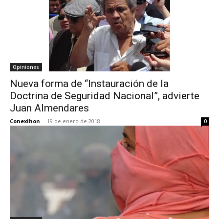
Opiniones
Nueva forma de “Instauración de la
Doctrina de Seguridad Nacional”, advierte
Juan Almendares
Conexihon
-
19 de enero de 2018
0