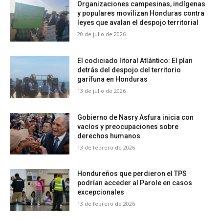
Organizaciones campesinas, indígenas
y populares movilizan Honduras contra
leyes que avalan el despojo territorial
20 de julio de 2026
El codiciado litoral Atlántico: El plan
detrás del despojo del territorio
garífuna en Honduras
13 de julio de 2026
Gobierno de Nasry Asfura inicia con
vacíos y preocupaciones sobre
derechos humanos
13 de febrero de 2026
Hondureños que perdieron el TPS
podrían acceder al Parole en casos
excepcionales
13 de febrero de 2026