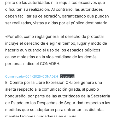
parte de las autoridades ni a requisitos excesivos que
dificulten su realización. Al contrario, las autoridades
deben facilitar su celebración, garantizando que puedan
ser realizadas, vistas y oídas por el público destinatario.
«Por ello, como regla general el derecho de protestar
incluye el derecho de elegir el tiempo, lugar y modo de
hacerlo aun cuando el uso de los espacios públicos
cause molestias en la vida cotidiana de las demás
personas», dice el CONADEH.
Comunicado-004-2025-CONADEH
Descarga
El Comité por la Libre Expresión C-Libre generó una
alerta respecto a la comunicación girada, al pueblo
hondureño, por parte de las autoridades de la Secretaria
de Estado en los Despachos de Seguridad respecto a las
medidas que se adoptaran para enfrentar las distintas
manifestaciones ciudadanas en el país.