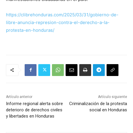
https://clibrehonduras.com/2025/03/31/gobierno-de-
libre-anuncia-represion-contra-el-derecho-a-la-
protesta-en-honduras/
Artículo anterior
Artículo siguiente
Informe regional alerta sobre
Criminalización de la protesta
deterioro de derechos civiles
social en Honduras
y libertades en Honduras