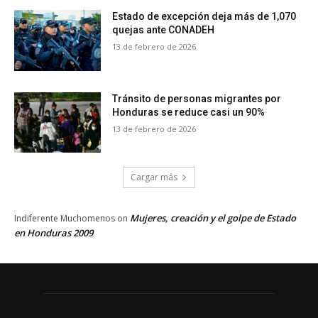
Estado de excepción deja más de 1,070
quejas ante CONADEH
13 de febrero de 2026
Tránsito de personas migrantes por
Honduras se reduce casi un 90%
13 de febrero de 2026
Cargar más
Mujeres, creación y el golpe de Estado
Indiferente Muchomenos
on
en Honduras 2009