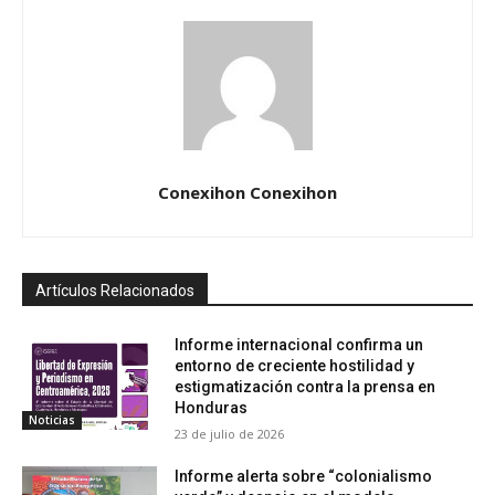
Conexihon Conexihon
Artículos Relacionados
Informe internacional confirma un
entorno de creciente hostilidad y
estigmatización contra la prensa en
Honduras
Noticias
23 de julio de 2026
Informe alerta sobre “colonialismo