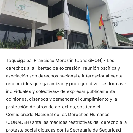
Tegucigalpa, Francisco Morazán (ConexiHON).- Los
derechos a la libertad de expresión, reunión pacífica y
asociación son derechos nacional e internacionalmente
reconocidos que garantizan y protegen diversas formas -
individuales y colectivas- de expresar públicamente
opiniones, disensos y demandar el cumplimiento y la
protección de otros de derechos, sostiene el
Comisionado Nacional de los Derechos Humanos
(CONADEH) ante las medidas restrictivas del derecho a la
protesta social dictadas por la Secretaria de Seguridad