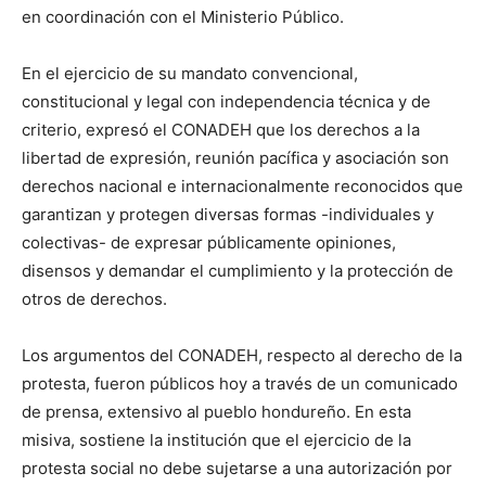
en coordinación con el Ministerio Público.
En el ejercicio de su mandato convencional,
constitucional y legal con independencia técnica y de
criterio, expresó el CONADEH que los derechos a la
libertad de expresión, reunión pacífica y asociación son
derechos nacional e internacionalmente reconocidos que
garantizan y protegen diversas formas -individuales y
colectivas- de expresar públicamente opiniones,
disensos y demandar el cumplimiento y la protección de
otros de derechos.
Los argumentos del CONADEH, respecto al derecho de la
protesta, fueron públicos hoy a través de un comunicado
de prensa, extensivo al pueblo hondureño. En esta
misiva, sostiene la institución que el ejercicio de la
protesta social no debe sujetarse a una autorización por