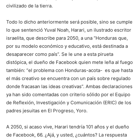
civilizado de la tierra.
Todo lo dicho anteriormente será posible, sino se cumple
lo que sentenció Yuval Noah, Harari, un ilustrado escritor
israelita, que describe para 2050, a una “Honduras que,
por su modelo económico y educativo, está destinada a
desaparecer como país”. Se le une a esta pirueta
distópica, el dueño de Facebook quien mete leña al fuego
también: “el problema con Honduras-acota- es que hasta
el más creativo se encuentra con un país sobre regulado
donde fracasan las ideas creativas”. Ambas declaraciones
ya han sido comentadas con criterio sólido por el Equipo
de Reflexión, Investigación y Comunicación (ERIC) de los
padres jesuitas en El Progreso, Yoro.
A 2050, si acaso vive, Harari tendría 101 años y el dueño
de Facebook, 66. ¿Ajá, y usted, ¿cuántos? La respuesta