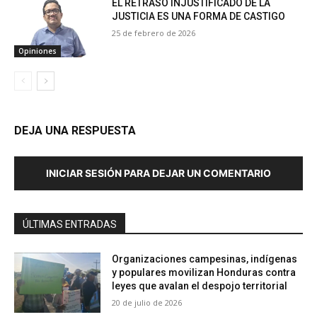
EL RETRASO INJUSTIFICADO DE LA
JUSTICIA ES UNA FORMA DE CASTIGO
25 de febrero de 2026
Opiniones
DEJA UNA RESPUESTA
INICIAR SESIÓN PARA DEJAR UN COMENTARIO
ÚLTIMAS ENTRADAS
Organizaciones campesinas, indígenas
y populares movilizan Honduras contra
leyes que avalan el despojo territorial
20 de julio de 2026