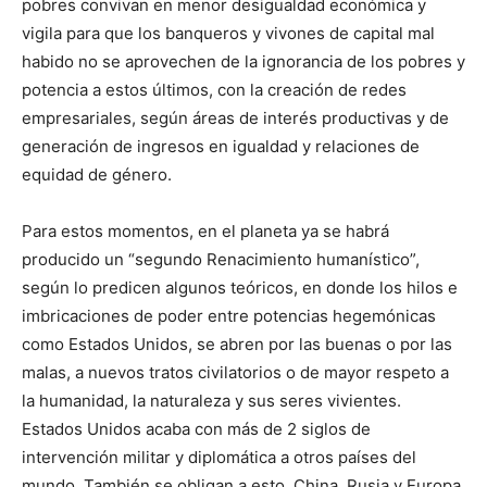
pobres convivan en menor desigualdad económica y
vigila para que los banqueros y vivones de capital mal
habido no se aprovechen de la ignorancia de los pobres y
potencia a estos últimos, con la creación de redes
empresariales, según áreas de interés productivas y de
generación de ingresos en igualdad y relaciones de
equidad de género.
Para estos momentos, en el planeta ya se habrá
producido un “segundo Renacimiento humanístico”,
según lo predicen algunos teóricos, en donde los hilos e
imbricaciones de poder entre potencias hegemónicas
como Estados Unidos, se abren por las buenas o por las
malas, a nuevos tratos civilatorios o de mayor respeto a
la humanidad, la naturaleza y sus seres vivientes.
Estados Unidos acaba con más de 2 siglos de
intervención militar y diplomática a otros países del
mundo. También se obligan a esto, China, Rusia y Europa.