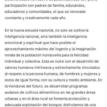
participación con padres de familia, educandos,
educadores y comunidades, el que es renovado
constante y creativamente cada año.
En la nueva escuela nacional, no solo se cultiva la
inteligencia racional, sino también la inteligencia
emocional y espiritual que hace posible el
aprovechamiento máximo del ingenio y la imaginación
innata de la población hondureña para la felicidad
individual y colectiva. Esta se nutre con el desarrollo de
valores humanos intrínseca y estrechamente vinculados
al respeto a la persona humana, de hombres y mujeres y
estos de igual forma, con su cultura y medio ambiente. En
la Honduras del futuro, se desarrollan programas
audaces de cultivos alimenticios en las grandes áreas
urbanas y en el área rural se fomenta protección y
adecuada explotación del bosque; disfrutamos de una