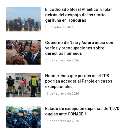
El codiciado litoral Atlántico: El plan
detrás del despojo del territorio
garífuna en Honduras
13 de julio de 2026
Gobierno de Nasry Asfura inicia con
vacíos y preocupaciones sobre
derechos humanos
13 de febrero de 2026
Hondureños que perdieron el TPS
podrían acceder al Parole en casos
excepcionales
13 de febrero de 2026
Estado de excepción deja más de 1,070
quejas ante CONADEH
13 de febrero de 2026