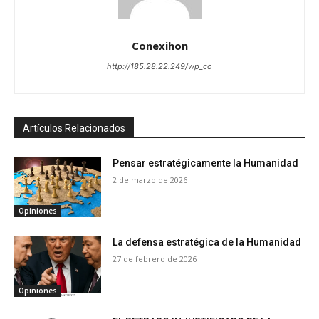
Conexihon
http://185.28.22.249/wp_co
Artículos Relacionados
Pensar estratégicamente la Humanidad
2 de marzo de 2026
Opiniones
La defensa estratégica de la Humanidad
27 de febrero de 2026
Opiniones