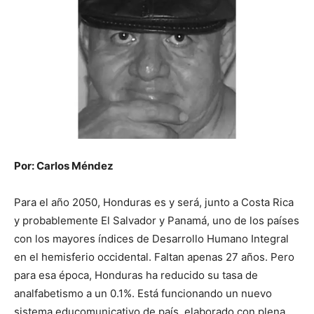
Por: Carlos Méndez
Para el año 2050, Honduras es y será, junto a Costa Rica
y probablemente El Salvador y Panamá, uno de los países
con los mayores índices de Desarrollo Humano Integral
en el hemisferio occidental. Faltan apenas 27 años. Pero
para esa época, Honduras ha reducido su tasa de
analfabetismo a un 0.1%. Está funcionando un nuevo
sistema educomunicativo de país, elaborado con plena