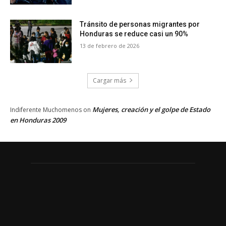
Tránsito de personas migrantes por
Honduras se reduce casi un 90%
13 de febrero de 2026
Cargar más
Mujeres, creación y el golpe de Estado
Indiferente Muchomenos
on
en Honduras 2009