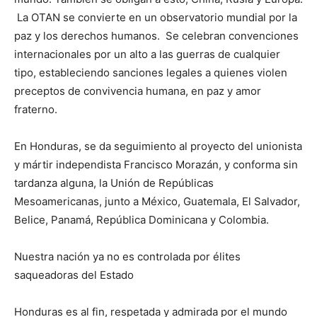
La OTAN se convierte en un observatorio mundial por la
paz y los derechos humanos. Se celebran convenciones
internacionales por un alto a las guerras de cualquier
tipo, estableciendo sanciones legales a quienes violen
preceptos de convivencia humana, en paz y amor
fraterno.
En Honduras, se da seguimiento al proyecto del unionista
y mártir independista Francisco Morazán, y conforma sin
tardanza alguna, la Unión de Repúblicas
Mesoamericanas, junto a México, Guatemala, El Salvador,
Belice, Panamá, República Dominicana y Colombia.
Nuestra nación ya no es controlada por élites
saqueadoras del Estado
Honduras es al fin, respetada y admirada por el mundo