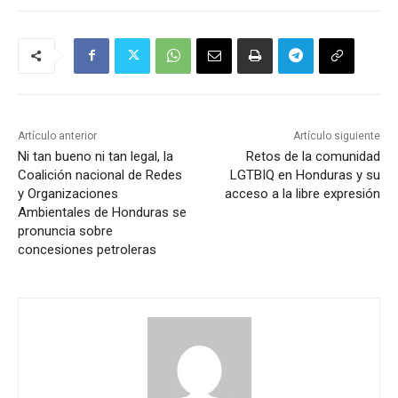
Artículo anterior
Artículo siguiente
Ni tan bueno ni tan legal, la
Retos de la comunidad
Coalición nacional de Redes
LGTBIQ en Honduras y su
y Organizaciones
acceso a la libre expresión
Ambientales de Honduras se
pronuncia sobre
concesiones petroleras