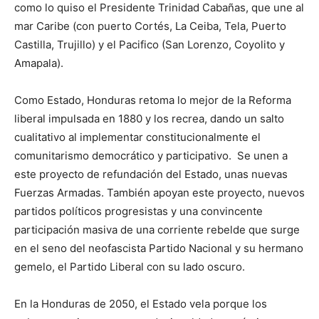
como lo quiso el Presidente Trinidad Cabañas, que une al
mar Caribe (con puerto Cortés, La Ceiba, Tela, Puerto
Castilla, Trujillo) y el Pacifico (San Lorenzo, Coyolito y
Amapala).
Como Estado, Honduras retoma lo mejor de la Reforma
liberal impulsada en 1880 y los recrea, dando un salto
cualitativo al implementar constitucionalmente el
comunitarismo democrático y participativo. Se unen a
este proyecto de refundación del Estado, unas nuevas
Fuerzas Armadas. También apoyan este proyecto, nuevos
partidos políticos progresistas y una convincente
participación masiva de una corriente rebelde que surge
en el seno del neofascista Partido Nacional y su hermano
gemelo, el Partido Liberal con su lado oscuro.
En la Honduras de 2050, el Estado vela porque los