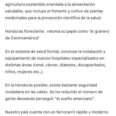
agricultura sostenible orientada a la alimentación
saludable, que incluye el fomento y cultivo de plantas
medicinales para la prevención científica de la salud.
Honduras floreciente. retoma su papel como “el granero
de Centroamérica”
En el sistema de salud formal, concluye la instalación y
equipamiento de nuevos hospitales especializados en
distintas áreas (renal, cáncer, diabetes, discapacitados,
niños, mujeres etc.,).
En la Honduras posible, existe bastante seguridad
ciudadana en las calles. Se ha reducido el número de
gente deseando perseguir “el sueño americano”.
Nuestro país cuenta con un ferrocarril rápido y moderno