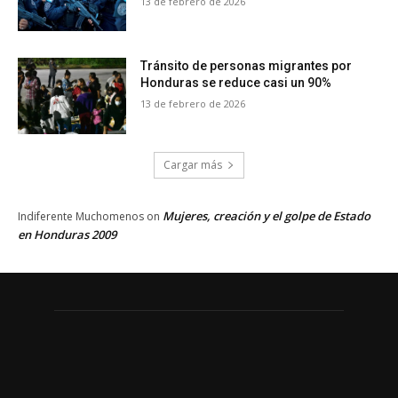
13 de febrero de 2026
Tránsito de personas migrantes por
Honduras se reduce casi un 90%
13 de febrero de 2026
Cargar más
Mujeres, creación y el golpe de Estado
Indiferente Muchomenos
on
en Honduras 2009