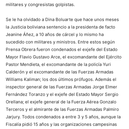
militares y congresistas golpistas.
Se le ha olvidado a Dina Boluarte que hace unos meses
la Justicia boliviana sentencio a la presidenta de facto
Jeanine Áñez, a 10 años de cárcel y lo mismo ha
sucedido con militares y ministros. Entre estos según
Prensa Obrera fueron condenados el exjefe del Estado
Mayor Flavio Gustavo Arce, el excomandante del Ejército
Pastor Mendieta, el excomandante de la policía Yuri
Calderón y el excomandante de las Fuerzas Armadas
Williams Kaliman; los dos últimos prófugos. Además el
inspector general de las Fuerzas Armadas Jorge Elmer
Fernández Toranzo y el exjefe del Estado Mayor Sergio
Orellana; el exjefe general de la Fuerza Aérea Gonzalo
Terceros y el almirante de las Fuerzas Armadas Palmiro
Jarjury. Todos condenados a entre 3 y 5 años, aunque la
Fiscalía pidió 15 años y las organizaciones campesinas