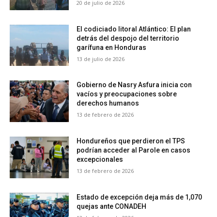
20 de julio de 2026
El codiciado litoral Atlántico: El plan
detrás del despojo del territorio
garífuna en Honduras
13 de julio de 2026
Gobierno de Nasry Asfura inicia con
vacíos y preocupaciones sobre
derechos humanos
13 de febrero de 2026
Hondureños que perdieron el TPS
podrían acceder al Parole en casos
excepcionales
13 de febrero de 2026
Estado de excepción deja más de 1,070
quejas ante CONADEH