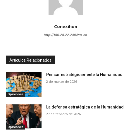
Conexihon
http://185.28.22.249/wp_co
Artículos Relacionados
Pensar estratégicamente la Humanidad
2 de marzo de 2026
Opiniones
La defensa estratégica de la Humanidad
27 de febrero de 2026
Opiniones