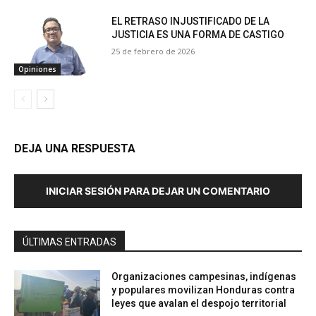
EL RETRASO INJUSTIFICADO DE LA
JUSTICIA ES UNA FORMA DE CASTIGO
25 de febrero de 2026
Opiniones
DEJA UNA RESPUESTA
INICIAR SESIÓN PARA DEJAR UN COMENTARIO
ÚLTIMAS ENTRADAS
Organizaciones campesinas, indígenas
y populares movilizan Honduras contra
leyes que avalan el despojo territorial