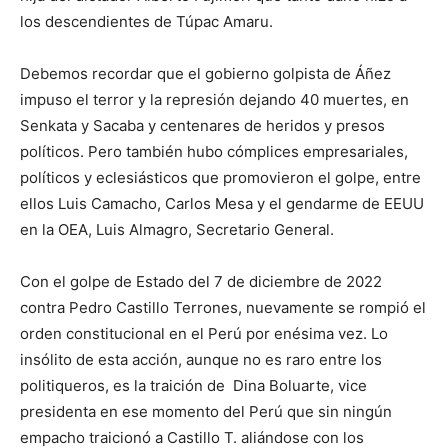
los descendientes de Túpac Amaru.
Debemos recordar que el gobierno golpista de Áñez
impuso el terror y la represión dejando 40 muertes, en
Senkata y Sacaba y centenares de heridos y presos
políticos. Pero también hubo cómplices empresariales,
políticos y eclesiásticos que promovieron el golpe, entre
ellos Luis Camacho, Carlos Mesa y el gendarme de EEUU
en la OEA, Luis Almagro, Secretario General.
Con el golpe de Estado del 7 de diciembre de 2022
contra Pedro Castillo Terrones, nuevamente se rompió el
orden constitucional en el Perú por enésima vez. Lo
insólito de esta acción, aunque no es raro entre los
politiqueros, es la traición de Dina Boluarte, vice
presidenta en ese momento del Perú que sin ningún
empacho traicionó a Castillo T. aliándose con los