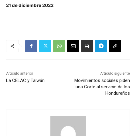
21 de diciembre 2022
Artículo anterior
Artículo siguiente
La CELAC y Taiwán
Movimientos sociales piden
una Corte al servicio de los
Hondureños