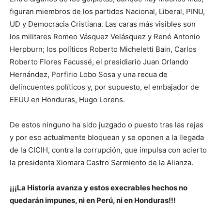
figuran miembros de los partidos Nacional, Liberal, PINU,
UD y Democracia Cristiana. Las caras más visibles son
los militares Romeo Vásquez Velásquez y René Antonio
Herpburn; los políticos Roberto Micheletti Bain, Carlos
Roberto Flores Facussé, el presidiario Juan Orlando
Hernández, Porfirio Lobo Sosa y una recua de
delincuentes políticos y, por supuesto, el embajador de
EEUU en Honduras, Hugo Lorens.
De estos ninguno ha sido juzgado o puesto tras las rejas
y por eso actualmente bloquean y se oponen a la llegada
de la CICIH, contra la corrupción, que impulsa con acierto
la presidenta Xiomara Castro Sarmiento de la Alianza.
¡¡¡La Historia avanza y estos execrables hechos no
quedarán impunes, ni en Perú, ni en Honduras!!!