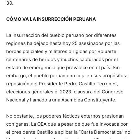
30.
CÓMO VA LA INSURRECCIÓN PERUANA
La insurrección del pueblo peruano por diferentes
regiones ha dejado hasta hoy 25 asesinados por las
hordas policiales y militares dirigidas por Boluarte;
centenares de heridos y muchos capturados por el
estado de emergencia que prevalece en el país. Sin
embargo, el pueblo peruano no ceja en sus propósitos:
reposición del Presidente Pedro Castillo Terrones,
elecciones generales el 2023, clausura del Congreso
Nacional y llamado a una Asamblea Constituyente.
No obstante, los poderes fácticos externos presionan
con ganas. La OEA que a pesar de que fue invocada por
el presidente Castillo a aplicar la “Carta Democrática” no