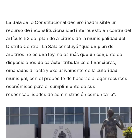
La Sala de lo Constitucional declaró inadmisible un
recurso de inconstitucionalidad interpuesto en contra del
artículo 52 del plan de arbitrios de la municipalidad del
Distrito Central. La Sala concluyó “que un plan de
arbitrios no es una ley, no es más que un conjunto de
disposiciones de carácter tributarias o financieras,
emanadas directa y exclusivamente de la autoridad
municipal, con el propósito de hacerse allegar recursos
económicos para el cumplimiento de sus
responsabilidades de administración comunitaria”.