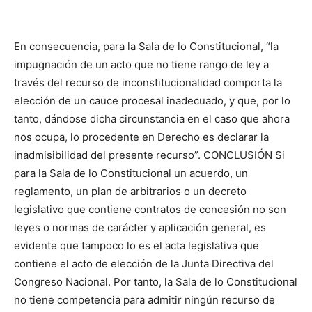
En consecuencia, para la Sala de lo Constitucional, “la
impugnación de un acto que no tiene rango de ley a
través del recurso de inconstitucionalidad comporta la
elección de un cauce procesal inadecuado, y que, por lo
tanto, dándose dicha circunstancia en el caso que ahora
nos ocupa, lo procedente en Derecho es declarar la
inadmisibilidad del presente recurso”. CONCLUSIÓN Si
para la Sala de lo Constitucional un acuerdo, un
reglamento, un plan de arbitrarios o un decreto
legislativo que contiene contratos de concesión no son
leyes o normas de carácter y aplicación general, es
evidente que tampoco lo es el acta legislativa que
contiene el acto de elección de la Junta Directiva del
Congreso Nacional. Por tanto, la Sala de lo Constitucional
no tiene competencia para admitir ningún recurso de