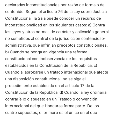
declaradas inconstitucionales por razón de forma o de
contenido. Según el artículo 76 de la Ley sobre Justicia
Constitucional, la Sala puede conocer un recurso de
inconstitucionalidad en los siguientes casos: a) Contra
las leyes y otras normas de carácter y aplicación general
no sometidos al control de la jurisdicción contencioso-
administrativa, que infrinjan preceptos constitucionales.
b) Cuando se ponga en vigencia una reforma
constitucional con inobservancia de los requisitos
establecidos en la Constitución de la República. c)
Cuando al aprobarse un tratado internacional que afecte
una disposición constitucional, no se siga el
procedimiento establecido en el artículo 17 de la
Constitución de la República. d) Cuando la ley ordinaria
contraríe lo dispuesto en un Tratado o convención
internacional del que Honduras forma parte. De los
cuatro supuestos, el primero es el único en el que