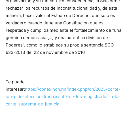
organización y su función. En consecuencia, la Sala debe
rechazar los recursos de inconstitucionalidad y, de esta
manera, hacer valer el Estado de Derecho, que solo es
verdadero cuando tiene una Constitución que es
respetada y cumplida mediante el fortalecimiento de “una
genuina democracia […] y una auténtica división de
Poderes”, como lo establece su propia sentencia SCO-
623-2013 del 22 de noviembre de 2016.
Te puede
interesar:
https://conexihon.hn/index.php/dh/2025-corte-
idh-pide-eleccion-trasparente-de-los-magistrados-a-la-
corte-suprema-de-justicia