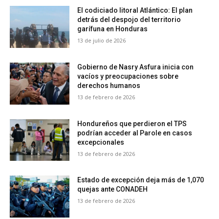
El codiciado litoral Atlántico: El plan
detrás del despojo del territorio
garífuna en Honduras
13 de julio de 2026
Gobierno de Nasry Asfura inicia con
vacíos y preocupaciones sobre
derechos humanos
13 de febrero de 2026
Hondureños que perdieron el TPS
podrían acceder al Parole en casos
excepcionales
13 de febrero de 2026
Estado de excepción deja más de 1,070
quejas ante CONADEH
13 de febrero de 2026