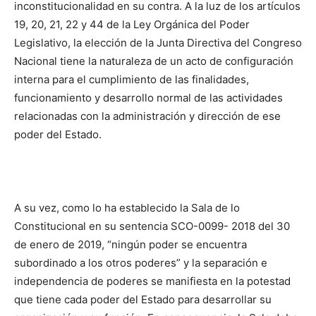
inconstitucionalidad en su contra. A la luz de los artículos
19, 20, 21, 22 y 44 de la Ley Orgánica del Poder
Legislativo, la elección de la Junta Directiva del Congreso
Nacional tiene la naturaleza de un acto de configuración
interna para el cumplimiento de las finalidades,
funcionamiento y desarrollo normal de las actividades
relacionadas con la administración y dirección de ese
poder del Estado.
A su vez, como lo ha establecido la Sala de lo
Constitucional en su sentencia SCO-0099- 2018 del 30
de enero de 2019, “ningún poder se encuentra
subordinado a los otros poderes” y la separación e
independencia de poderes se manifiesta en la potestad
que tiene cada poder del Estado para desarrollar su