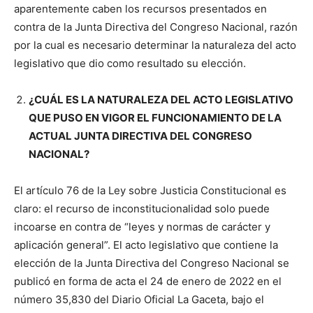
aparentemente caben los recursos presentados en
contra de la Junta Directiva del Congreso Nacional, razón
por la cual es necesario determinar la naturaleza del acto
legislativo que dio como resultado su elección.
¿CUÁL ES LA NATURALEZA DEL ACTO LEGISLATIVO
QUE PUSO EN VIGOR EL FUNCIONAMIENTO DE LA
ACTUAL JUNTA DIRECTIVA DEL CONGRESO
NACIONAL?
El artículo 76 de la Ley sobre Justicia Constitucional es
claro: el recurso de inconstitucionalidad solo puede
incoarse en contra de “leyes y normas de carácter y
aplicación general”. El acto legislativo que contiene la
elección de la Junta Directiva del Congreso Nacional se
publicó en forma de acta el 24 de enero de 2022 en el
número 35,830 del Diario Oficial La Gaceta, bajo el