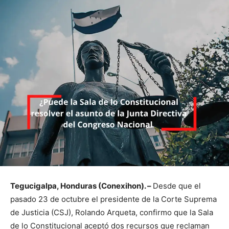
Tegucigalpa, Honduras (Conexihon). –
Desde que el
pasado 23 de octubre el presidente de la Corte Suprema
de Justicia (CSJ), Rolando Arqueta, confirmo que la Sala
de lo Constitucional aceptó dos recursos que reclaman