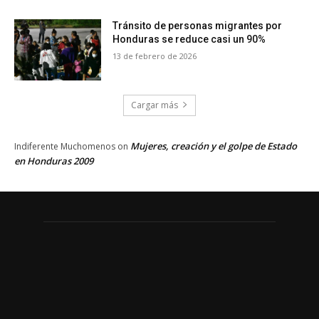
Tránsito de personas migrantes por
Honduras se reduce casi un 90%
13 de febrero de 2026
Cargar más
Mujeres, creación y el golpe de Estado
Indiferente Muchomenos
on
en Honduras 2009