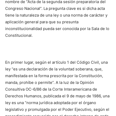
nombre de “Acta de la segunda sesión preparatoria del
Congreso Nacional”. La pregunta clave es si dicha acta
tiene la naturaleza de una ley o una norma de carácter y
aplicación general para que su presunta
inconstitucionalidad pueda ser conocida por la Sala de lo
Constitucional.
En primer lugar, según el artículo 1 del Código Civil, una
ley “es una declaración de la voluntad soberana, que,
manifestada en la forma prescrita por la Constitución,
manda, prohíbe o permite”. A la luz de la Opinión
Consultiva OC-6/86 de la Corte Interamericana de
Derechos Humanos, publicada el 9 de mayo de 1986, una
ley es una “norma jurídica adoptada por el órgano
legislativo y promulgada por el Poder Ejecutivo, según el