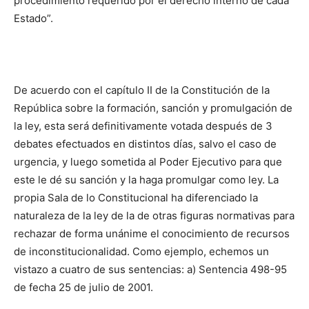
procedimiento requerido por el derecho interno de cada
Estado”.
De acuerdo con el capítulo II de la Constitución de la
República sobre la formación, sanción y promulgación de
la ley, esta será definitivamente votada después de 3
debates efectuados en distintos días, salvo el caso de
urgencia, y luego sometida al Poder Ejecutivo para que
este le dé su sanción y la haga promulgar como ley. La
propia Sala de lo Constitucional ha diferenciado la
naturaleza de la ley de la de otras figuras normativas para
rechazar de forma unánime el conocimiento de recursos
de inconstitucionalidad. Como ejemplo, echemos un
vistazo a cuatro de sus sentencias: a) Sentencia 498-95
de fecha 25 de julio de 2001.