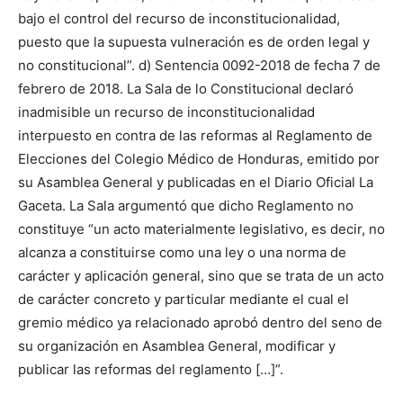
bajo el control del recurso de inconstitucionalidad,
puesto que la supuesta vulneración es de orden legal y
no constitucional”. d) Sentencia 0092-2018 de fecha 7 de
febrero de 2018. La Sala de lo Constitucional declaró
inadmisible un recurso de inconstitucionalidad
interpuesto en contra de las reformas al Reglamento de
Elecciones del Colegio Médico de Honduras, emitido por
su Asamblea General y publicadas en el Diario Oficial La
Gaceta. La Sala argumentó que dicho Reglamento no
constituye “un acto materialmente legislativo, es decir, no
alcanza a constituirse como una ley o una norma de
carácter y aplicación general, sino que se trata de un acto
de carácter concreto y particular mediante el cual el
gremio médico ya relacionado aprobó dentro del seno de
su organización en Asamblea General, modificar y
publicar las reformas del reglamento […]”.