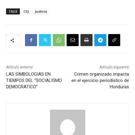
TAGS
CSJ
Justicia
Artículo anterior
Artículo siguiente
LAS SIMBOLOGIAS EN
Crimen organizado impacta
TIEMPOS DEL “SOCIALISMO
en el ejercicio periodístico de
DEMOCRATICO”
Honduras