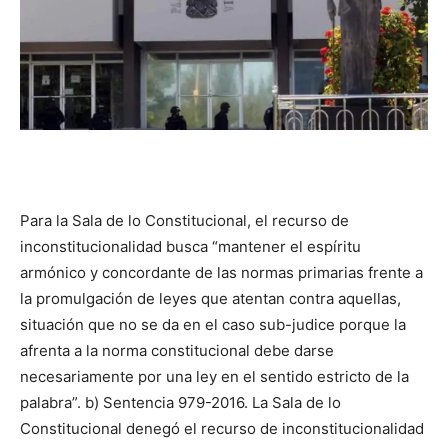
Para la Sala de lo Constitucional, el recurso de
inconstitucionalidad busca “mantener el espíritu
armónico y concordante de las normas primarias frente a
la promulgación de leyes que atentan contra aquellas,
situación que no se da en el caso sub-judice porque la
afrenta a la norma constitucional debe darse
necesariamente por una ley en el sentido estricto de la
palabra”. b) Sentencia 979-2016. La Sala de lo
Constitucional denegó el recurso de inconstitucionalidad