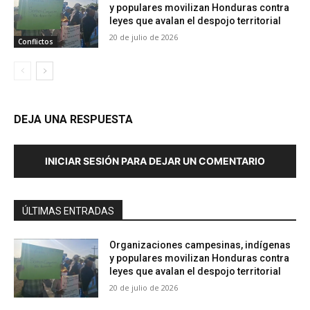
y populares movilizan Honduras contra
leyes que avalan el despojo territorial
20 de julio de 2026
Conflictos
DEJA UNA RESPUESTA
INICIAR SESIÓN PARA DEJAR UN COMENTARIO
ÚLTIMAS ENTRADAS
Organizaciones campesinas, indígenas
y populares movilizan Honduras contra
leyes que avalan el despojo territorial
20 de julio de 2026