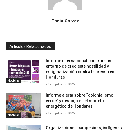
Tania Galvez
Artículos Relacionados
Informe internacional confirma un
entorno de creciente hostilidad y
estigmatización contra la prensa en
Honduras
Noticias
23 de julio de 2026
Informe alerta sobre “colonialismo
verde” y despojo en el modelo
energético de Honduras
22 de julio de 2026
Noticias
Organizaciones campesinas, indígenas