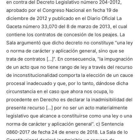
en contra del Decreto Legislativo número 204-2012,
aprobado por el Congreso Nacional en fecha 19 de
diciembre de 2012 y publicado en el Diario Oficial La
Gaceta número 33,070 del 8 de marzo de 2013, el cual
contiene los contratos de concesión de los peajes. La
Sala argumentó que dicho decreto no constituye “una ley
o norma de carácter y aplicación general, sino que se
trata de contratos […]”. En consecuencia, “la impugnación
de un acto que no tiene rango de ley a través del recurso
de inconstitucionalidad comporta la elección de un cauce
procesal inadecuado y que, por lo tanto, dándose dicha
circunstancia en el caso que ahora nos ocupa, lo
procedente en Derecho es declarar la inadmisibilidad del
presente recurso […] por no ser un acto materialmente
legislativo que alcance a constituirse como una ley o una
norma de carácter y aplicación general”. c) Sentencia
0860-2017 de fecha 24 de enero de 2018. La Sala de lo