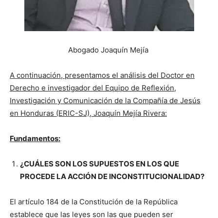
Abogado Joaquín Mejía
A continuación, presentamos el análisis del Doctor en
Derecho e investigador del Equipo de Reflexión,
Investigación y Comunicación de la Compañía de Jesús
en Honduras (ERIC-SJ), Joaquín Mejía Rivera:
Fundamentos:
¿
CUÁLES SON LOS SUPUESTOS EN LOS QUE
PROCEDE LA ACCIÓN DE INCONSTITUCIONALIDAD?
El artículo 184 de la Constitución de la República
establece que las leyes son las que pueden ser