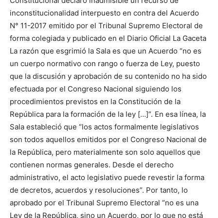
Constitucional declaró inadmisible un recurso de
inconstitucionalidad interpuesto en contra del Acuerdo
N° 11-2017 emitido por el Tribunal Supremo Electoral de
forma colegiada y publicado en el Diario Oficial La Gaceta
La razón que esgrimió la Sala es que un Acuerdo “no es
un cuerpo normativo con rango o fuerza de Ley, puesto
que la discusión y aprobación de su contenido no ha sido
efectuada por el Congreso Nacional siguiendo los
procedimientos previstos en la Constitución de la
República para la formación de la ley […]”. En esa línea, la
Sala estableció que “los actos formalmente legislativos
son todos aquellos emitidos por el Congreso Nacional de
la República, pero materialmente son solo aquellos que
contienen normas generales. Desde el derecho
administrativo, el acto legislativo puede revestir la forma
de decretos, acuerdos y resoluciones”. Por tanto, lo
aprobado por el Tribunal Supremo Electoral “no es una
Ley de la República, sino un Acuerdo, por lo que no está