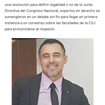
una resolución para definir legalidad o no de la Junta
Directiva del Congreso Nacional, expertos en derecho se
sumergieron en un debate sin fin para llegar en primera
instancia a un consenso sobre las facultades de la CSJ
para pronunciarse al respecto.