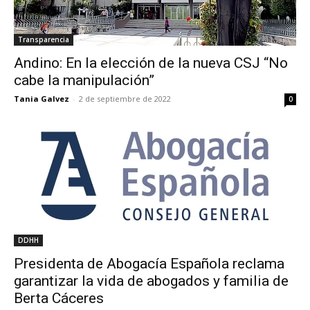
Transparencia
Andino: En la elección de la nueva CSJ “No
cabe la manipulación”
Tania Galvez
-
2 de septiembre de 2022
0
DDHH
Presidenta de Abogacía Española reclama
garantizar la vida de abogados y familia de
Berta Cáceres