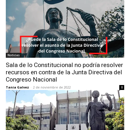
Noticias
Sala de lo Constitucional no podría resolver
recursos en contra de la Junta Directiva del
Congreso Nacional
Tania Galvez
-
2 de noviembre de 2022
0