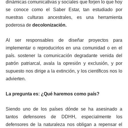
dinámicas comunicativas y sociales que forjen lo que hoy
se conoce como el Saber Estar, tan estudiado por
nuestras culturas ancestrales, es una herramienta
poderosa de
decolonización.
Al ser responsables de diseñar proyectos para
implementar o reproducirlos en una comunidad o en el
país. sostener la comunicación degradante venida del
patrón patriarcal, avala la opresión y exclusión, y por
supuesto nos dirige a la extinción, y los científicos nos lo
advierten.
La pregunta es: ¿Qué haremos como país?
Siendo uno de los países dónde se ha asesinado a
tantos defensores de DDHH, especialmente los
defensores de la naturaleza nos obligan a repensar el