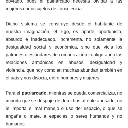
obviado, pues el patriarcado necesita olvidar a las
mujeres como sujetos de consciencia.
Dicho sistema se construye desde el habitante de
nuestra imaginación, el Ego, es aparte, oportunista,
absurdo e inadecuado, incrementa, no solamente la
desigualdad social y económica, sino que vicia los
patrones o estándares de comunicación configurando las
relaciones armónicas en abusos, desigualdad y
violencia, que hoy como en muchas abundan también en
el país y nos disocia, entre hombres y mujeres.
Para el
patriarcado
, mientras se pueda comercializar, no
importa que se despoje de derechos al ente abusado, no
le importa el mal manejo o uso del espacio, o que se
engañe o mate, a especies o seres humanos y no
humanos.