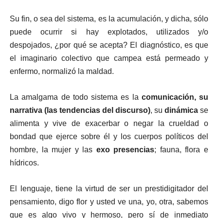
Su fin, o sea del sistema, es la acumulación, y dicha, sólo
puede ocurrir si hay explotados, utilizados y/o
despojados, ¿por qué se acepta? El diagnóstico, es que
el imaginario colectivo que campea está permeado y
enfermo, normalizó la maldad.
La amalgama de todo sistema es la
comunicación, su
narrativa (las tendencias del discurso)
, su
dinámica
se
alimenta y vive de exacerbar o negar la crueldad o
bondad que ejerce sobre él y los cuerpos políticos del
hombre, la mujer y las
exo presencias
; fauna, flora e
hídricos.
El lenguaje, tiene la virtud de ser un prestidigitador del
pensamiento, digo flor y usted ve una, yo, otra, sabemos
que es algo vivo y hermoso, pero sí de inmediato