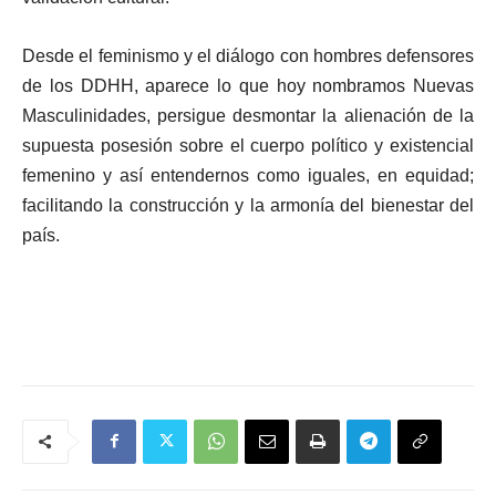
Desde el feminismo y el diálogo con hombres defensores
de los DDHH, aparece lo que hoy nombramos Nuevas
Masculinidades, persigue desmontar la alienación de la
supuesta posesión sobre el cuerpo político y existencial
femenino y así entendernos como iguales, en equidad;
facilitando la construcción y la armonía del bienestar del
país.