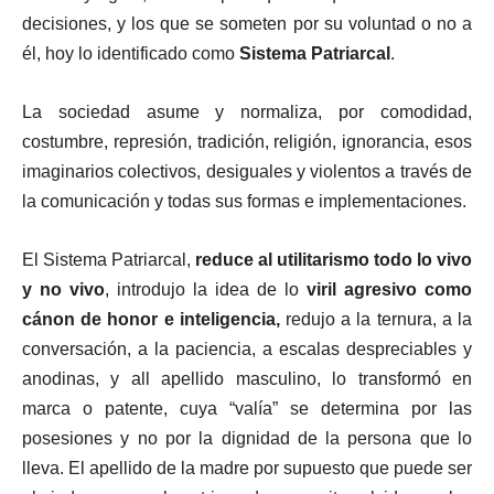
decisiones, y los que se someten por su voluntad o no a
él, hoy lo identificado como
Sistema Patriarcal
.
La sociedad asume y normaliza, por comodidad,
costumbre, represión, tradición, religión, ignorancia, esos
imaginarios colectivos, desiguales y violentos a través de
la comunicación y todas sus formas e implementaciones.
El Sistema Patriarcal,
reduce al utilitarismo todo lo vivo
y no vivo
, introdujo la idea de lo
viril agresivo como
cánon de honor e inteligencia,
redujo a la ternura, a la
conversación, a la paciencia, a escalas despreciables y
anodinas, y all apellido masculino, lo transformó en
marca o patente, cuya “valía” se determina por las
posesiones y no por la dignidad de la persona que lo
lleva. El apellido de la madre por supuesto que puede ser