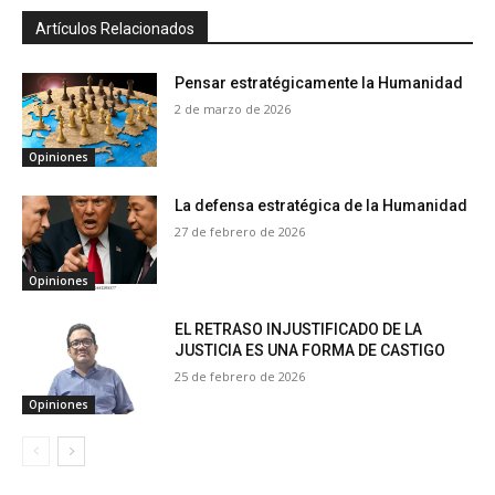
Artículos Relacionados
Pensar estratégicamente la Humanidad
2 de marzo de 2026
Opiniones
La defensa estratégica de la Humanidad
27 de febrero de 2026
Opiniones
EL RETRASO INJUSTIFICADO DE LA
JUSTICIA ES UNA FORMA DE CASTIGO
25 de febrero de 2026
Opiniones