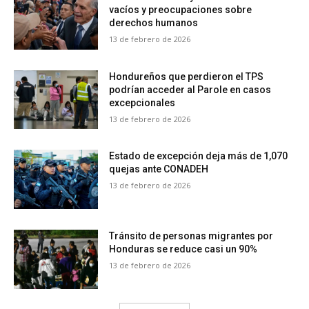
vacíos y preocupaciones sobre
derechos humanos
13 de febrero de 2026
Hondureños que perdieron el TPS
podrían acceder al Parole en casos
excepcionales
13 de febrero de 2026
Estado de excepción deja más de 1,070
quejas ante CONADEH
13 de febrero de 2026
Tránsito de personas migrantes por
Honduras se reduce casi un 90%
13 de febrero de 2026