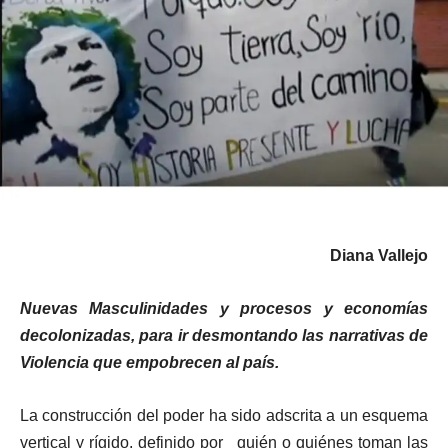
Diana Vallejo
Nuevas Masculinidades y procesos y economías
decolonizadas, para ir desmontando las narrativas de
Violencia que empobrecen al país.
La construcción del poder ha sido adscrita a un esquema
vertical y rígido, definido por quién o quiénes toman las