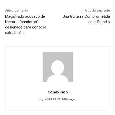
Artículo anterior
Artículo siguiente
Magistrado acusado de
Una Guitarra Comprometida
liberar a “pandoros”
en el Estadio
designado para conocer
extradición
Conexihon
http://185.28.22.249/wp_co