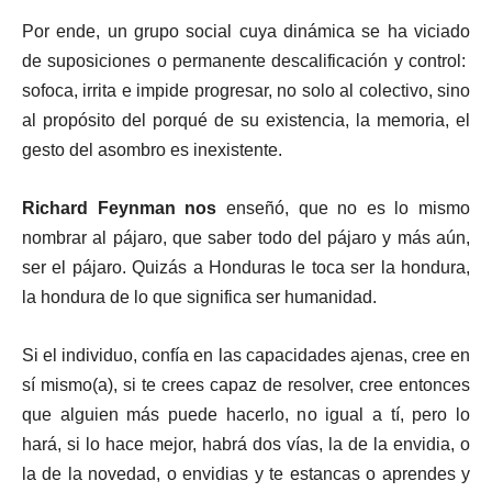
Por ende, un grupo social cuya dinámica se ha viciado
de suposiciones o permanente descalificación y control:
sofoca, irrita e impide progresar, no solo al colectivo, sino
al propósito del porqué de su existencia, la memoria, el
gesto del asombro es inexistente.
Richard Feynman nos
enseñó, que no es lo mismo
nombrar al pájaro, que saber todo del pájaro y más aún,
ser el pájaro. Quizás a Honduras le toca ser la hondura,
la hondura de lo que significa ser humanidad.
Si el individuo, confía en las capacidades ajenas, cree en
sí mismo(a), si te crees capaz de resolver, cree entonces
que alguien más puede hacerlo, no igual a tí, pero lo
hará, si lo hace mejor, habrá dos vías, la de la envidia, o
la de la novedad, o envidias y te estancas o aprendes y