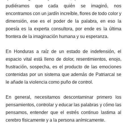
pudiéramos que cada quién se imaginó, nos
encontramos con un jardín increíble, flores de todo color y
dimensión, ese es el poder de la palabra, en eso la
poesía es la experta consultora, por ende es la última
frontera de la imaginación humana y su esperanza.
En Honduras a raíz de un estado de indefensión, el
espacio vital está lleno de dolor, resentimientos, enojo,
frustración, sospecha, es el producto de las emociones
contenidas por un sistema que además de Patriarcal se
le añade la violencia como puño de control.
En general, necesitamos descontaminar primero los
pensamientos, controlar y educar las palabras y cómo las
pensamos, entender que el estrés continuo lastima al
cerebro físicamente y a la persona anímicamente.