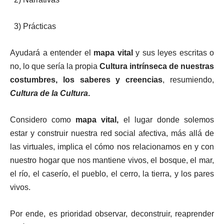
3) Prácticas
Ayudará a entender el
mapa vital
y sus leyes escritas o
no, lo que sería la propia
Cultura intrínseca de nuestras
costumbres, los saberes y creencias
, resumiendo,
Cultura de la Cultura
.
Considero como
mapa vital,
el lugar donde solemos
estar y construir nuestra red social afectiva, más allá de
las virtuales, implica el cómo nos relacionamos en y con
nuestro hogar que nos mantiene vivos, el bosque, el mar,
el río, el caserío, el pueblo, el cerro, la tierra, y los pares
vivos.
Por ende, es prioridad observar, deconstruir, reaprender