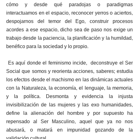
cómo y desde qué paradojas o paradigmas
interactuamos en el espacio, reconocer yerros o aciertos,
despojarnos del temor del Ego, construir procesos
acordes a ese espacio, dicho sea de paso nos exige un
trabajo desde la paciencia, la planificación y la humildad,
benéfico para la sociedad y lo propio.
Es aquí donde el feminismo incide, deconstruye el Ser
Social que somos y reorienta acciones, saberes; estudia
los efectos desde el machismo en las dinámicas actuales
con la Naturaleza, la economía, el lenguaje, la memoria,
y la política. Desmonta y evidencia la injusta
invisibilización de las mujeres y las exo humanidades,
define la alienación del hombre y por supuesto ha
repensado al Ser Masculino, aquel que ya no nos
abusará, o matará en impunidad gozando de la
validación cultural.