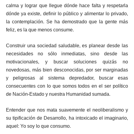
calma y lograr que llegue dónde hace falta y respetarla
dónde ya existe, definir lo público y alimentar lo privado,
la contemplación. Se ha demostrado que la gente más
feliz, es la que menos consume.
Construir una sociedad saludable, es planear desde las
necesidades no sólo inmediatas, sino desde las
motivacionales, y buscar soluciones quizás no
novedosas, más bien desconocidas, por ser marginadas
y peligrosas al sistema depredador, buscar esas
consecuentes con lo que somos todos en el ser político
de Nación-Estado y nuestra Humanidad sumada.
Entender que nos mata suavemente el neoliberalismo y
su tipificación de Desarrollo, ha intoxicado el imaginario,
aquel: Yo soy lo que consumo.