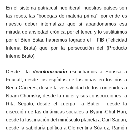
En el sistema patriarcal neoliberal, nuestros países son
las reses, las “bodegas de materia prima”, por ende es
nuestro deber internalizar que si abandonamos esa
mirada de ansiedad crónica por el tener, y lo sustituimos
por el Bien Estar, habremos logrado el FIB (Felicidad
Interna Bruta) que por la persecución del (Producto
Interno Bruto)
Desde la
decolonización
escuchamos a Soussa a
Foucalt, desde los espíritus de las niñas en los ríos a
Berta Cáceres, desde la versatilidad de los contenidos a
Noam Chomsky, desde la mujer y sus construcciones a
Rita Segato, desde el cuerpo a Butler, desde la
disección de las dinámicas sociales a Byung-Chul Han,
desde la fascinación del minúsculo planeta a Carl Sagan,
desde la sabiduría política a Clementina Súarez, Ramón