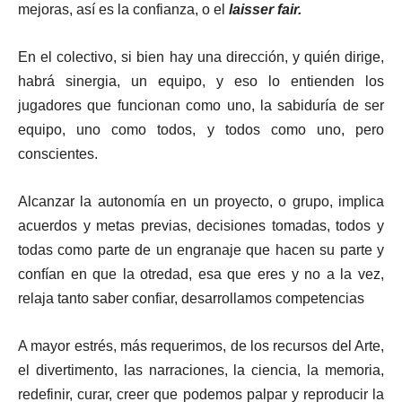
mejoras, así es la confianza, o el
laisser fair.
En el colectivo, si bien hay una dirección, y quién dirige,
habrá sinergia, un equipo, y eso lo entienden los
jugadores que funcionan como uno, la sabiduría de ser
equipo, uno como todos, y todos como uno, pero
conscientes.
Alcanzar la autonomía en un proyecto, o grupo, implica
acuerdos y metas previas, decisiones tomadas, todos y
todas como parte de un engranaje que hacen su parte y
confían en que la otredad, esa que eres y no a la vez,
relaja tanto saber confiar, desarrollamos competencias
A mayor estrés, más requerimos, de los recursos del Arte,
el divertimento, las narraciones, la ciencia, la memoria,
redefinir, curar, creer que podemos palpar y reproducir la