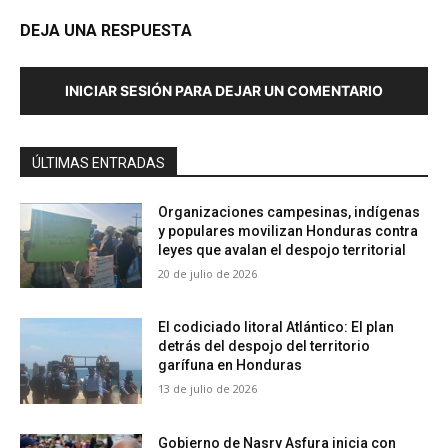
DEJA UNA RESPUESTA
INICIAR SESIÓN PARA DEJAR UN COMENTARIO
ÚLTIMAS ENTRADAS
Organizaciones campesinas, indígenas
y populares movilizan Honduras contra
leyes que avalan el despojo territorial
20 de julio de 2026
El codiciado litoral Atlántico: El plan
detrás del despojo del territorio
garífuna en Honduras
13 de julio de 2026
Gobierno de Nasry Asfura inicia con