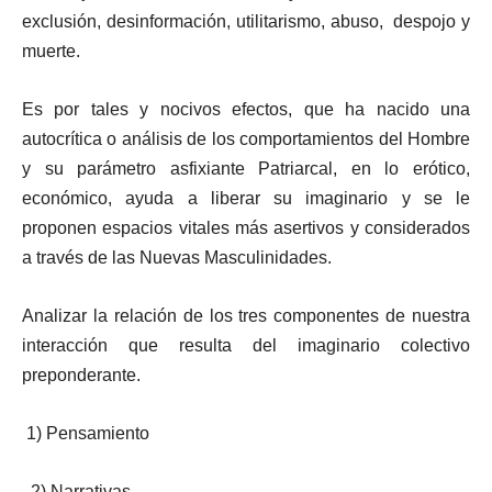
exclusión, desinformación, utilitarismo, abuso, despojo y
muerte.
Es por tales y nocivos efectos, que ha nacido una
autocrítica o análisis de los comportamientos del Hombre
y su parámetro asfixiante Patriarcal, en lo erótico,
económico, ayuda a liberar su imaginario y se le
proponen espacios vitales más asertivos y considerados
a través de las Nuevas Masculinidades.
Analizar la relación de los tres componentes de nuestra
interacción que resulta del imaginario colectivo
preponderante.
1) Pensamiento
2) Narrativas