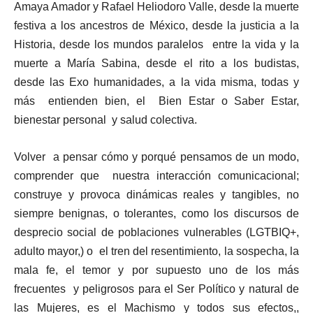
Amaya Amador y Rafael Heliodoro Valle, desde la muerte
festiva a los ancestros de México, desde la justicia a la
Historia, desde los mundos paralelos entre la vida y la
muerte a María Sabina, desde el rito a los budistas,
desde las Exo humanidades, a la vida misma, todas y
más entienden bien, el Bien Estar o Saber Estar,
bienestar personal y salud colectiva.
Volver a pensar cómo y porqué pensamos de un modo,
comprender que nuestra interacción comunicacional;
construye y provoca dinámicas reales y tangibles, no
siempre benignas, o tolerantes, como los discursos de
desprecio social de poblaciones vulnerables (LGTBIQ+,
adulto mayor,) o el tren del resentimiento, la sospecha, la
mala fe, el temor y por supuesto uno de los más
frecuentes y peligrosos para el Ser Político y natural de
las Mujeres, es el Machismo y todos sus efectos,,