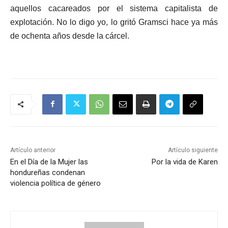
aquellos cacareados por el sistema capitalista de
explotación. No lo digo yo, lo gritó Gramsci hace ya más
de ochenta años desde la cárcel.
Artículo anterior
Artículo siguiente
En el Día de la Mujer las
Por la vida de Karen
hondureñas condenan
violencia política de género