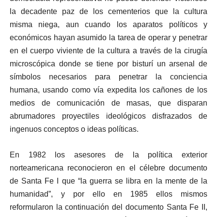
la decadente paz de los cementerios que la cultura
misma niega, aun cuando los aparatos políticos y
económicos hayan asumido la tarea de operar y penetrar
en el cuerpo viviente de la cultura a través de la cirugía
microscópica donde se tiene por bisturí un arsenal de
símbolos necesarios para penetrar la conciencia
humana, usando como vía expedita los cañones de los
medios de comunicación de masas, que disparan
abrumadores proyectiles ideológicos disfrazados de
ingenuos conceptos o ideas políticas.
En 1982 los asesores de la política exterior
norteamericana reconocieron en el célebre documento
de Santa Fe I que “la guerra se libra en la mente de la
humanidad”, y por ello en 1985 ellos mismos
reformularon la continuación del documento Santa Fe II,