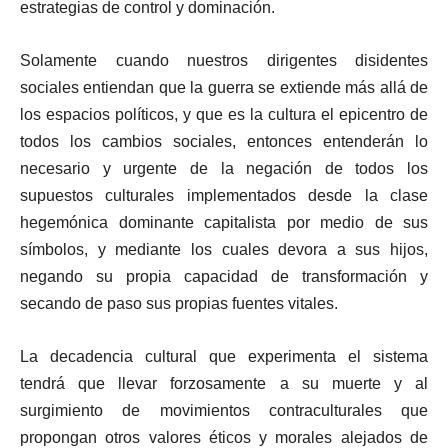
estrategias de control y dominación.
Solamente cuando nuestros dirigentes disidentes
sociales entiendan que la guerra se extiende más allá de
los espacios políticos, y que es la cultura el epicentro de
todos los cambios sociales, entonces entenderán lo
necesario y urgente de la negación de todos los
supuestos culturales implementados desde la clase
hegemónica dominante capitalista por medio de sus
símbolos, y mediante los cuales devora a sus hijos,
negando su propia capacidad de transformación y
secando de paso sus propias fuentes vitales.
La decadencia cultural que experimenta el sistema
tendrá que llevar forzosamente a su muerte y al
surgimiento de movimientos contraculturales que
propongan otros valores éticos y morales alejados de