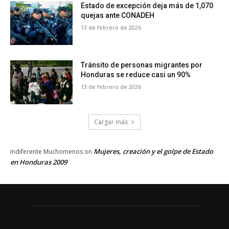
Estado de excepción deja más de 1,070
quejas ante CONADEH
13 de febrero de 2026
Tránsito de personas migrantes por
Honduras se reduce casi un 90%
13 de febrero de 2026
Cargar más
Mujeres, creación y el golpe de Estado
Indiferente Muchomenos
on
en Honduras 2009