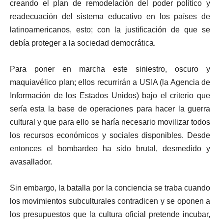
creando el plan de remodelación del poder político y
readecuación del sistema educativo en los países de
latinoamericanos, esto; con la justificación de que se
debía proteger a la sociedad democrática.
Para poner en marcha este siniestro, oscuro y
maquiavélico plan; ellos recurrirán a USIA (la Agencia de
Información de los Estados Unidos) bajo el criterio que
sería esta la base de operaciones para hacer la guerra
cultural y que para ello se haría necesario movilizar todos
los recursos económicos y sociales disponibles. Desde
entonces el bombardeo ha sido brutal, desmedido y
avasallador.
Sin embargo, la batalla por la conciencia se traba cuando
los movimientos subculturales contradicen y se oponen a
los presupuestos que la cultura oficial pretende incubar,