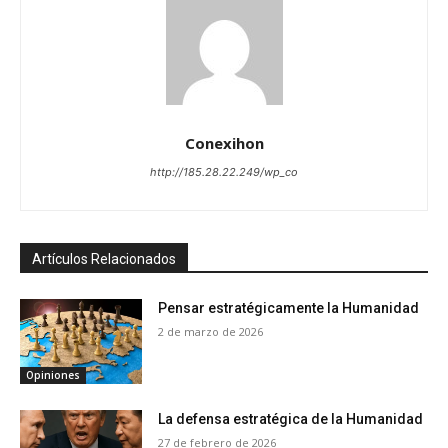
Conexihon
http://185.28.22.249/wp_co
Artículos Relacionados
Pensar estratégicamente la Humanidad
2 de marzo de 2026
Opiniones
La defensa estratégica de la Humanidad
27 de febrero de 2026