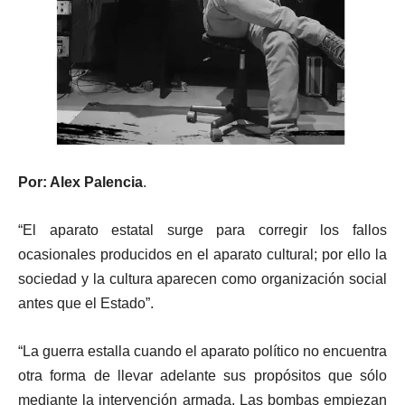
Por: Alex Palencia
.
“El aparato estatal surge para corregir los fallos
ocasionales producidos en el aparato cultural; por ello la
sociedad y la cultura aparecen como organización social
antes que el Estado”.
“La guerra estalla cuando el aparato político no encuentra
otra forma de llevar adelante sus propósitos que sólo
mediante la intervención armada. Las bombas empiezan