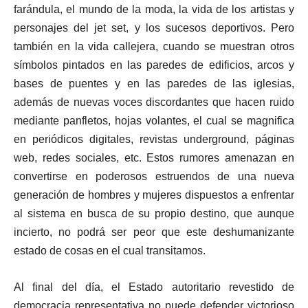
farándula, el mundo de la moda, la vida de los artistas y
personajes del jet set, y los sucesos deportivos. Pero
también en la vida callejera, cuando se muestran otros
símbolos pintados en las paredes de edificios, arcos y
bases de puentes y en las paredes de las iglesias,
además de nuevas voces discordantes que hacen ruido
mediante panfletos, hojas volantes, el cual se magnifica
en periódicos digitales, revistas underground, páginas
web, redes sociales, etc. Estos rumores amenazan en
convertirse en poderosos estruendos de una nueva
generación de hombres y mujeres dispuestos a enfrentar
al sistema en busca de su propio destino, que aunque
incierto, no podrá ser peor que este deshumanizante
estado de cosas en el cual transitamos.
Al final del día, el Estado autoritario revestido de
democracia representativa no puede defender victorioso