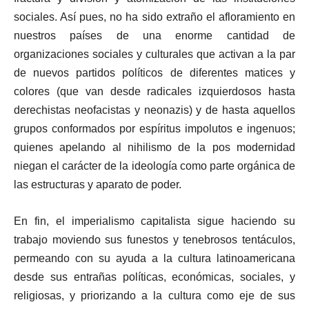
sociales. Así pues, no ha sido extraño el afloramiento en
nuestros países de una enorme cantidad de
organizaciones sociales y culturales que activan a la par
de nuevos partidos políticos de diferentes matices y
colores (que van desde radicales izquierdosos hasta
derechistas neofacistas y neonazis) y de hasta aquellos
grupos conformados por espíritus impolutos e ingenuos;
quienes apelando al nihilismo de la pos modernidad
niegan el carácter de la ideología como parte orgánica de
las estructuras y aparato de poder.
En fin, el imperialismo capitalista sigue haciendo su
trabajo moviendo sus funestos y tenebrosos tentáculos,
permeando con su ayuda a la cultura latinoamericana
desde sus entrañas políticas, económicas, sociales, y
religiosas, y priorizando a la cultura como eje de sus