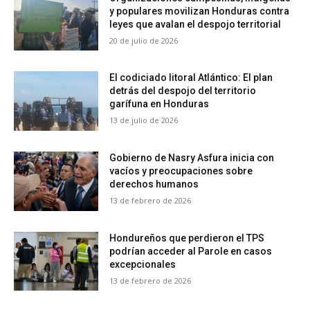
y populares movilizan Honduras contra
leyes que avalan el despojo territorial
20 de julio de 2026
El codiciado litoral Atlántico: El plan
detrás del despojo del territorio
garífuna en Honduras
13 de julio de 2026
Gobierno de Nasry Asfura inicia con
vacíos y preocupaciones sobre
derechos humanos
13 de febrero de 2026
Hondureños que perdieron el TPS
podrían acceder al Parole en casos
excepcionales
13 de febrero de 2026