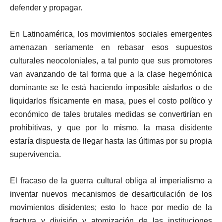
defender y propagar.
En Latinoamérica, los movimientos sociales emergentes
amenazan seriamente en rebasar esos supuestos
culturales neocoloniales, a tal punto que sus promotores
van avanzando de tal forma que a la clase hegemónica
dominante se le está haciendo imposible aislarlos o de
liquidarlos físicamente en masa, pues el costo político y
económico de tales brutales medidas se convertirían en
prohibitivas, y que por lo mismo, la masa disidente
estaría dispuesta de llegar hasta las últimas por su propia
supervivencia.
El fracaso de la guerra cultural obliga al imperialismo a
inventar nuevos mecanismos de desarticulación de los
movimientos disidentes; esto lo hace por medio de la
fractura y división y atomización de las instituciones