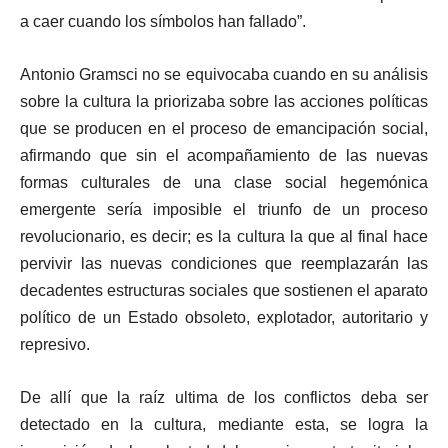
a caer cuando los símbolos han fallado”.
Antonio Gramsci no se equivocaba cuando en su análisis
sobre la cultura la priorizaba sobre las acciones políticas
que se producen en el proceso de emancipación social,
afirmando que sin el acompañamiento de las nuevas
formas culturales de una clase social hegemónica
emergente sería imposible el triunfo de un proceso
revolucionario, es decir; es la cultura la que al final hace
pervivir las nuevas condiciones que reemplazarán las
decadentes estructuras sociales que sostienen el aparato
político de un Estado obsoleto, explotador, autoritario y
represivo.
De allí que la raíz ultima de los conflictos deba ser
detectado en la cultura, mediante esta, se logra la