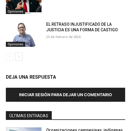
Opiniones
EL RETRASO INJUSTIFICADO DE LA
JUSTICIA ES UNA FORMA DE CASTIGO
25 de febrero de 2026
Opiniones
DEJA UNA RESPUESTA
INICIAR SESIÓN PARA DEJAR UN COMENTARIO
ÚLTIMAS ENTRADAS
Organizaciones campesinas, indígenas