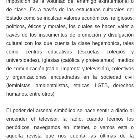
imposición de la voluntad del enemigo extraterritorial o
de clase. Es a través de las estructuras culturales del
Estado como se inculcan valores económicos, religiosos,
políticos, éticos y morales, los cuales se hacen valer a
través de los instrumentos de promoción y divulgación
cultural con los que cuenta la clase hegemónica, tales
como: centros educativos (escuelas, colegios y
universidades), iglesias (católica y protestantes), medios
de comunicación (radio, imprenta y televisión), colectivos
y organizaciones encuadradas en la sociedad civil
(feministas, ambientalistas, étnicas, LGTB, derechos
humanos, entre otros)
El poder del arsenal simbólico se hace sentir a diario al
encender el televisor, la radio, cuando leemos los
periódicos, navegamos en internet, o vemos esta o
aquella revista que nos cuenta las últimas de la