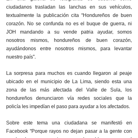
ciudadanos trasladan las lanchas en sus vehículos,
textualmente la publicación cita “Hondureños de buen
corazón. No se confunda no es el buque de guerra, ni
JOH mandando a su vende patria ayudar, somos
nosotros mismos, hondureños de buen corazón,
ayudándonos entre nosotros mismos, para levantar
nuestro país”.
La sorpresa para muchos es cuando llegaron al peaje
ubicado en el municipio de La Lima, siendo esta una
zona de las más afectada del Valle de Sula, los
hondureños denunciaron vía redes sociales que la
policía les impedían el paso para ayudar a los afectados.
Sobre este tema una ciudadana se manifestó en
Facebook “Porque rayos no dejan pasar a la gente con