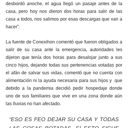
desbordó anoche, el agua llegó un pasaje antes de la
casa, pero hoy nos dieron dos horas para salir de las
casa a todos, nos salimos por esas descargas que van a
hacer”.
La fuente de Conexihon comentó que fueron obligados a
salir de su casa ante la emergencia, autoridades les
dijeron que tenía dos horas para desalojar junto a sus
cinco hijos, dejando todas sus pertenencias votadas por
el afán de salvar sus vidas, comentó que no cuenta con
alimentación ni la ayuda necesaria para sus hijos y que
debido a la pandemia decidió pedir hospedaje donde
uno de sus familiares que vive en una zona donde aún
las lluvias no han afectado.
“ESO ES FEO DEJAR SU CASA Y TODAS