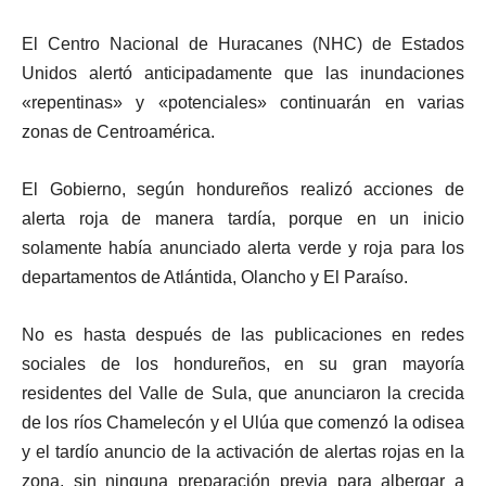
El Centro Nacional de Huracanes (NHC) de Estados
Unidos alertó anticipadamente que las inundaciones
«repentinas» y «potenciales» continuarán en varias
zonas de Centroamérica.
El Gobierno, según hondureños realizó acciones de
alerta roja de manera tardía, porque en un inicio
solamente había anunciado alerta verde y roja para los
departamentos de Atlántida, Olancho y El Paraíso.
No es hasta después de las publicaciones en redes
sociales de los hondureños, en su gran mayoría
residentes del Valle de Sula, que anunciaron la crecida
de los ríos Chamelecón y el Ulúa que comenzó la odisea
y el tardío anuncio de la activación de alertas rojas en la
zona, sin ninguna preparación previa para albergar a