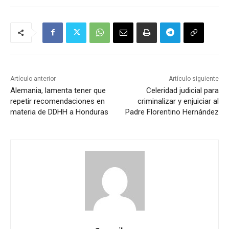
Artículo anterior
Artículo siguiente
Alemania, lamenta tener que
Celeridad judicial para
repetir recomendaciones en
criminalizar y enjuiciar al
materia de DDHH a Honduras
Padre Florentino Hernández