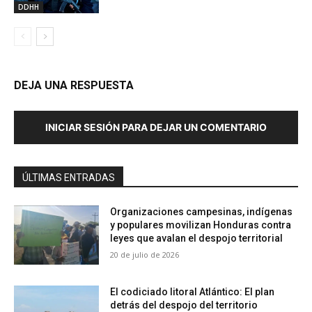
DDHH
DEJA UNA RESPUESTA
INICIAR SESIÓN PARA DEJAR UN COMENTARIO
ÚLTIMAS ENTRADAS
Organizaciones campesinas, indígenas
y populares movilizan Honduras contra
leyes que avalan el despojo territorial
20 de julio de 2026
El codiciado litoral Atlántico: El plan
detrás del despojo del territorio