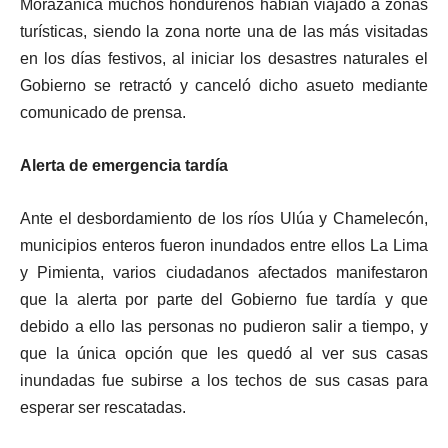
Morazánica muchos hondureños habían viajado a zonas
turísticas, siendo la zona norte una de las más visitadas
en los días festivos, al iniciar los desastres naturales el
Gobierno se retractó y canceló dicho asueto mediante
comunicado de prensa.
Alerta de emergencia tardía
Ante el desbordamiento de los ríos Ulúa y Chamelecón,
municipios enteros fueron inundados entre ellos La Lima
y Pimienta, varios ciudadanos afectados manifestaron
que la alerta por parte del Gobierno fue tardía y que
debido a ello las personas no pudieron salir a tiempo, y
que la única opción que les quedó al ver sus casas
inundadas fue subirse a los techos de sus casas para
esperar ser rescatadas.