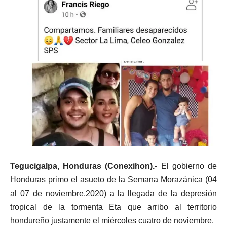
Tegucigalpa, Honduras (Conexihon).-
El gobierno de
Honduras primo el asueto de la Semana Morazánica (04
al 07 de noviembre,2020) a la llegada de la depresión
tropical de la tormenta Eta que arribo al territorio
hondureño justamente el miércoles cuatro de noviembre.