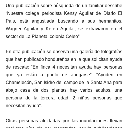
Una publicación sobre búsqueda de un familiar describe
“Nuestra colega periodista Kensy Aguilar de Diario El
Pais, está angustiada buscando a sus hermanitos,
Wagner Aguilar y Keren Aguilar, se extraviaron en el
sector de La Planeta, colonia Celeo”.
En otra publicación se observa una galería de fotografías
que han publicado hondureños en la que solicitan ayuda
de rescate; “En finca 4 necesitan ayuda hay personas
que ya están a punto de ahogarse”, “Ayuden en
Chamelecón, San Isidro del campo de la Santa Ana para
abajo casa de dos plantas hay varios adultos, una
persona de la tercera edad, 2 niños personas que
necesitan ayuda”.
Otras personas afectadas por las inundaciones llevan