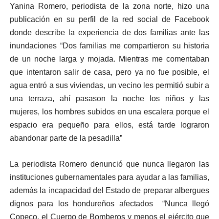
Yanina Romero, periodista de la zona norte, hizo una
publicación en su perfil de la red social de Facebook
donde describe la experiencia de dos familias ante las
inundaciones “Dos familias me compartieron su historia
de un noche larga y mojada. Mientras me comentaban
que intentaron salir de casa, pero ya no fue posible, el
agua entró a sus viviendas, un vecino les permitió subir a
una terraza, ahí pasason la noche los niños y las
mujeres, los hombres subidos en una escalera porque el
espacio era pequeño para ellos, está tarde lograron
abandonar parte de la pesadilla”
La periodista Romero denunció que nunca llegaron las
instituciones gubernamentales para ayudar a las familias,
además la incapacidad del Estado de preparar albergues
dignos para los hondureños afectados “Nunca llegó
Copeco, el Cuerpo de Bomberos y menos el ejército que