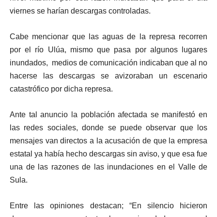
viernes se harían descargas controladas.
Cabe mencionar que las aguas de la represa recorren
por el río Ulúa, mismo que pasa por algunos lugares
inundados, medios de comunicación indicaban que al no
hacerse las descargas se avizoraban un escenario
catastrófico por dicha represa.
Ante tal anuncio la población afectada se manifestó en
las redes sociales, donde se puede observar que los
mensajes van directos a la acusación de que la empresa
estatal ya había hecho descargas sin aviso, y que esa fue
una de las razones de las inundaciones en el Valle de
Sula.
Entre las opiniones destacan; “En silencio hicieron