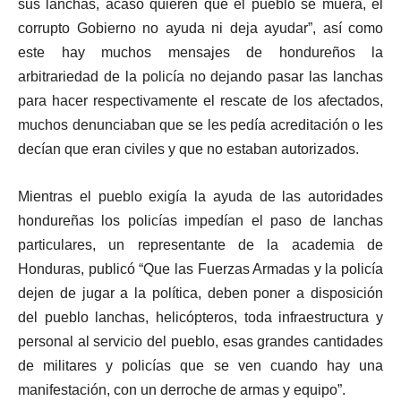
sus lanchas, acaso quieren que el pueblo se muera, el
corrupto Gobierno no ayuda ni deja ayudar”, así como
este hay muchos mensajes de hondureños la
arbitrariedad de la policía no dejando pasar las lanchas
para hacer respectivamente el rescate de los afectados,
muchos denunciaban que se les pedía acreditación o les
decían que eran civiles y que no estaban autorizados.
Mientras el pueblo exigía la ayuda de las autoridades
hondureñas los policías impedían el paso de lanchas
particulares, un representante de la academia de
Honduras, publicó “Que las Fuerzas Armadas y la policía
dejen de jugar a la política, deben poner a disposición
del pueblo lanchas, helicópteros, toda infraestructura y
personal al servicio del pueblo, esas grandes cantidades
de militares y policías que se ven cuando hay una
manifestación, con un derroche de armas y equipo”.