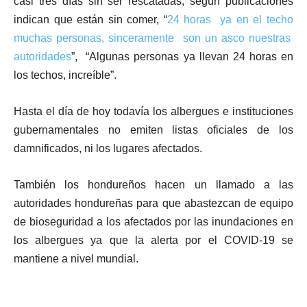
casi tres días sin ser rescatadas, según publicaciones
indican que están sin comer, “
24 horas ya en el techo
muchas personas, sinceramente son un asco nuestras
autoridades
”, “Algunas personas ya llevan 24 horas en
los techos, increíble”.
Hasta el día de hoy todavía los albergues e instituciones
gubernamentales no emiten listas oficiales de los
damnificados, ni los lugares afectados.
También los hondureños hacen un llamado a las
autoridades hondureñas para que abastezcan de equipo
de bioseguridad a los afectados por las inundaciones en
los albergues ya que la alerta por el COVID-19 se
mantiene a nivel mundial.