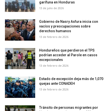
garífuna en Honduras
13 de julio de 2026
Gobierno de Nasry Asfura inicia con
vacíos y preocupaciones sobre
derechos humanos
13 de febrero de 2026
Hondureños que perdieron el TPS
podrían acceder al Parole en casos
excepcionales
13 de febrero de 2026
Estado de excepción deja más de 1,070
quejas ante CONADEH
13 de febrero de 2026
Tránsito de personas migrantes por