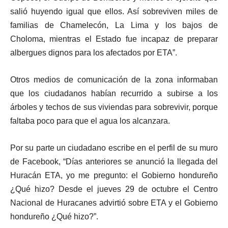
salió huyendo igual que ellos. Así sobreviven miles de
familias de Chamelecón, La Lima y los bajos de
Choloma, mientras el Estado fue incapaz de preparar
albergues dignos para los afectados por ETA”.
Otros medios de comunicación de la zona informaban
que los ciudadanos habían recurrido a subirse a los
árboles y techos de sus viviendas para sobrevivir, porque
faltaba poco para que el agua los alcanzara.
Por su parte un ciudadano escribe en el perfil de su muro
de Facebook, “Días anteriores se anunció la llegada del
Huracán ETA, yo me pregunto: el Gobierno hondureño
¿Qué hizo? Desde el jueves 29 de octubre el Centro
Nacional de Huracanes advirtió sobre ETA y el Gobierno
hondureño ¿Qué hizo?”.