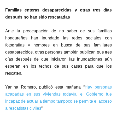
Familias enteras desaparecidas y otras tres días
después no han sido rescatadas
Ante la preocupación de no saber de sus familias
hondureños han inundado las redes sociales con
fotografías y nombres en busca de sus familiares
desaparecidos, otras personas también publican que tres
días después de que iniciaron las inundaciones aún
esperan en los techos de sus casas para que los
rescaten.
Yanina Romero, publicó esta mañana “
Hay personas
atrapadas en sus viviendas todavía, el Gobierno fue
incapaz de actuar a tiempo tampoco se permite el acceso
a rescatistas civiles
”.