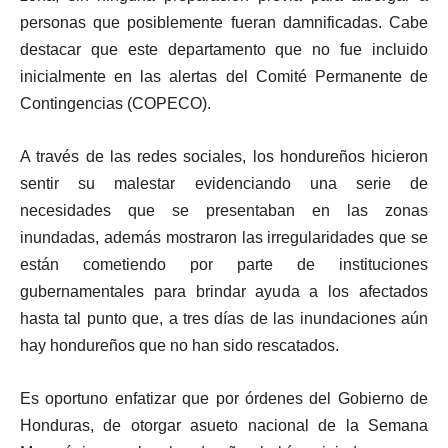
personas que posiblemente fueran damnificadas. Cabe
destacar que este departamento que no fue incluido
inicialmente en las alertas del Comité Permanente de
Contingencias (COPECO).
A través de las redes sociales, los hondureños hicieron
sentir su malestar evidenciando una serie de
necesidades que se presentaban en las zonas
inundadas, además mostraron las irregularidades que se
están cometiendo por parte de instituciones
gubernamentales para brindar ayuda a los afectados
hasta tal punto que, a tres días de las inundaciones aún
hay hondureños que no han sido rescatados.
Es oportuno enfatizar que por órdenes del Gobierno de
Honduras, de otorgar asueto nacional de la Semana