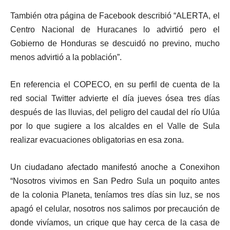
También otra página de Facebook describió “ALERTA, el
Centro Nacional de Huracanes lo advirtió pero el
Gobierno de Honduras se descuidó no previno, mucho
menos advirtió a la población”.
En referencia el COPECO, en su perfil de cuenta de la
red social Twitter advierte el día jueves ósea tres días
después de las lluvias, del peligro del caudal del río Ulúa
por lo que sugiere a los alcaldes en el Valle de Sula
realizar evacuaciones obligatorias en esa zona.
Un ciudadano afectado manifestó anoche a Conexihon
“Nosotros vivimos en San Pedro Sula un poquito antes
de la colonia Planeta, teníamos tres días sin luz, se nos
apagó el celular, nosotros nos salimos por precaución de
donde vivíamos, un crique que hay cerca de la casa de