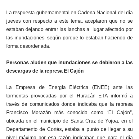
La respuesta gubernamental en Cadena Nacional del día
jueves con respecto a este tema, aceptaron que no se
estaban dejando entrar las lanchas al lugar afectado por
las inundaciones, según porque lo estaban haciendo de
forma desordenada.
Personas aluden que inundaciones se debieron a las
descargas de la represa El Cajón
La Empresa de Energía Eléctrica (ENEE) ante las
tormentas provocadas por el Huracán ETA informó a
través de comunicados donde indicaba que la represa
Francisco Morazán más conocida como “El Cajón”,
ubicada en el municipio de Santa Cruz de Yojoa, en el
Departamento de Cortés, estaba a punto de llegar a su
nivel máximo por esa razón indicaban que para el día