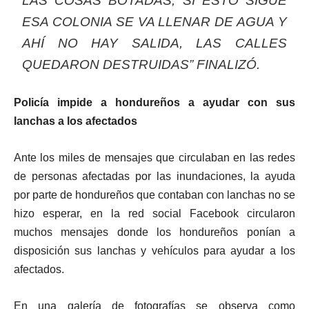
LAS COSAS BOTADAS, SI ESTO SIGUE
ESA COLONIA SE VA LLENAR DE AGUA Y
AHÍ NO HAY SALIDA, LAS CALLES
QUEDARON DESTRUIDAS” FINALIZÓ.
Policía impide a hondureños a ayudar con sus
lanchas a los afectados
Ante los miles de mensajes que circulaban en las redes
de personas afectadas por las inundaciones, la ayuda
por parte de hondureños que contaban con lanchas no se
hizo esperar, en la red social Facebook circularon
muchos mensajes donde los hondureños ponían a
disposición sus lanchas y vehículos para ayudar a los
afectados.
En una galería de fotografías se observa como