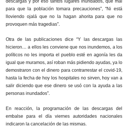
descargas y por eso tantos lugares inundados, que mal
para que la población tomara precauciones”, “Ni está
lloviendo ojalá que no la hagan ahorita para que no
provoquen más tragedias”.
Otra de las publicaciones dice “Y las descargas las
hicieron… a ellos les conviene que nos inundemos, a los
políticos no les importa el pueblo esté en agonía les da
igual que muramos, así roban más pidiendo ayudas, ya lo
demostraron con el dinero para contrarrestar el covid-19,
hasta la fecha de hoy los hospitales no sirven, hoy van a
salir diciendo que ese dinero se usó con la ayuda a las
personas inundados”.
En reacción, la programación de las descargas del
embalse para el día viernes autoridades nacionales
indicaron la cancelación de las mismas.