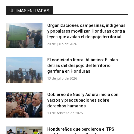
ÚLTIMAS ENTRADAS
Organizaciones campesinas, indígenas
y populares movilizan Honduras contra
leyes que avalan el despojo territorial
20 de julio de 2026
El codiciado litoral Atlántico: El plan
detrás del despojo del territorio
garífuna en Honduras
13 de julio de 2026
Gobierno de Nasry Asfura inicia con
vacíos y preocupaciones sobre
derechos humanos
13 de febrero de 2026
Hondureños que perdieron el TPS