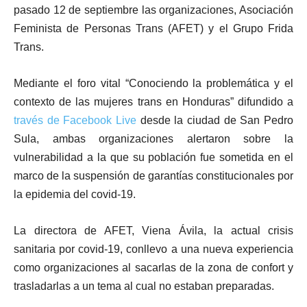
pasado 12 de septiembre las organizaciones, Asociación
Feminista de Personas Trans (AFET) y el Grupo Frida
Trans.
Mediante el foro vital “Conociendo la problemática y el
contexto de las mujeres trans en Honduras” difundido a
través de Facebook Live
desde la ciudad de San Pedro
Sula, ambas organizaciones alertaron sobre la
vulnerabilidad a la que su población fue sometida en el
marco de la suspensión de garantías constitucionales por
la epidemia del covid-19.
La directora de AFET, Viena Ávila, la actual crisis
sanitaria por covid-19, conllevo a una nueva experiencia
como organizaciones al sacarlas de la zona de confort y
trasladarlas a un tema al cual no estaban preparadas.