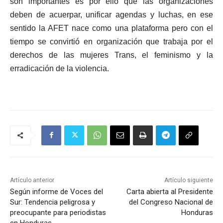
son importantes es por ello que las organizaciones
deben de acuerpar, unificar agendas y luchas, en ese
sentido la AFET nace como una plataforma pero con el
tiempo se convirtió en organización que trabaja por el
derechos de las mujeres Trans, el feminismo y la
erradicación de la violencia.
Artículo anterior
Artículo siguiente
Según informe de Voces del
Carta abierta al Presidente
Sur: Tendencia peligrosa y
del Congreso Nacional de
preocupante para periodistas
Honduras
en Honduras