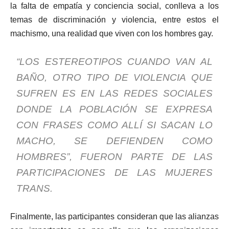
la falta de empatía y conciencia social, conlleva a los
temas de discriminación y violencia, entre estos el
machismo, una realidad que viven con los hombres gay.
“LOS ESTEREOTIPOS CUANDO VAN AL
BAÑO, OTRO TIPO DE VIOLENCIA QUE
SUFREN ES EN LAS REDES SOCIALES
DONDE LA POBLACIÓN SE EXPRESA
CON FRASES COMO ALLÍ SI SACAN LO
MACHO, SE DEFIENDEN COMO
HOMBRES”, FUERON PARTE DE LAS
PARTICIPACIONES DE LAS MUJERES
TRANS.
Finalmente, las participantes consideran que las alianzas