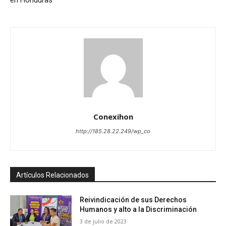
Conexihon
http://185.28.22.249/wp_co
Artículos Relacionados
Reivindicación de sus Derechos
Humanos y alto a la Discriminación
3 de julio de 2023