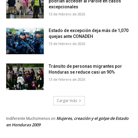
podrían acceder al Parole en casos
excepcionales
13 de febrero de 2026
Estado de excepción deja más de 1,070
quejas ante CONADEH
13 de febrero de 2026
Tránsito de personas migrantes por
Honduras se reduce casi un 90%
13 de febrero de 2026
Cargar más
Mujeres, creación y el golpe de Estado
Indiferente Muchomenos
on
en Honduras 2009