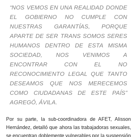
“NOS VEMOS EN UNA REALIDAD DONDE
EL GOBIERNO NO CUMPLE CON
NUESTRAS GARANTÍAS, PORQUE
APARTE DE SER TRANS SOMOS SERES
HUMANOS DENTRO DE ESTA MISMA
SOCIEDAD, NOS VENIMOS A
ENCONTRAR CON EL NO
RECONOCIMIENTO LEGAL QUE TANTO
DESEAMOS QUE NOS MERECEMOS
COMO CIUDADANAS DE ESTE PAÍS”
AGREGÓ, ÁVILA.
Por su parte, la sub-coordinadora de AFET, Alisson
Hernández, detalló que ahora las trabajadoras sexuales,
se encuentran doblemente vulnerables por la suspensión