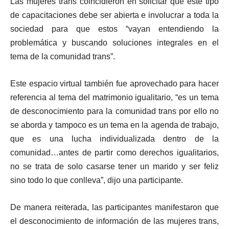
Las mujeres trans coincidieron en solicitar que este tipo
de capacitaciones debe ser abierta e involucrar a toda la
sociedad para que estos “vayan entendiendo la
problemática y buscando soluciones integrales en el
tema de la comunidad trans”.
Este espacio virtual también fue aprovechado para hacer
referencia al tema del matrimonio igualitario, “es un tema
de desconocimiento para la comunidad trans por ello no
se aborda y tampoco es un tema en la agenda de trabajo,
que es una lucha individualizada dentro de la
comunidad…antes de partir como derechos igualitarios,
no se trata de solo casarse tener un marido y ser feliz
sino todo lo que conlleva”, dijo una participante.
De manera reiterada, las participantes manifestaron que
el desconocimiento de información de las mujeres trans,