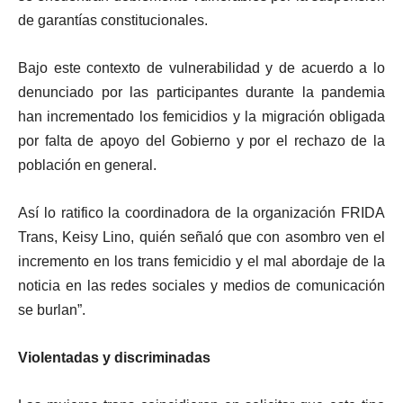
de garantías constitucionales.
Bajo este contexto de vulnerabilidad y de acuerdo a lo
denunciado por las participantes durante la pandemia
han incrementado los femicidios y la migración obligada
por falta de apoyo del Gobierno y por el rechazo de la
población en general.
Así lo ratifico la coordinadora de la organización FRIDA
Trans, Keisy Lino, quién señaló que con asombro ven el
incremento en los trans femicidio y el mal abordaje de la
noticia en las redes sociales y medios de comunicación
se burlan”.
Violentadas y discriminadas