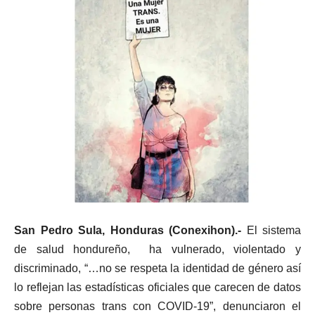
San Pedro Sula, Honduras (Conexihon).-
El sistema
de salud hondureño, ha vulnerado, violentado y
discriminado, “…no se respeta la identidad de género así
lo reflejan las estadísticas oficiales que carecen de datos
sobre personas trans con COVID-19”, denunciaron el