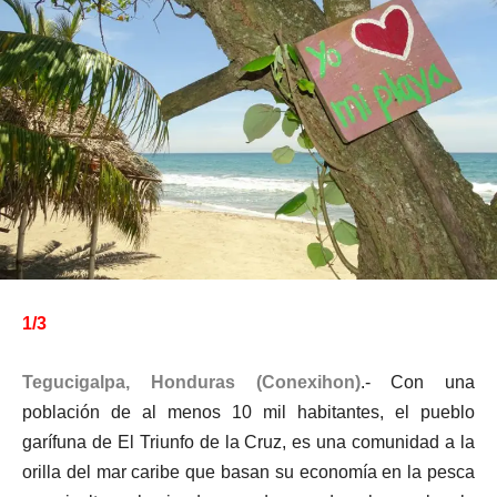
1/3
Tegucigalpa, Honduras (Conexihon)
.- Con una
población de al menos 10 mil habitantes, el pueblo
garífuna de El Triunfo de la Cruz, es una comunidad a la
orilla del mar caribe que basan su economía en la pesca