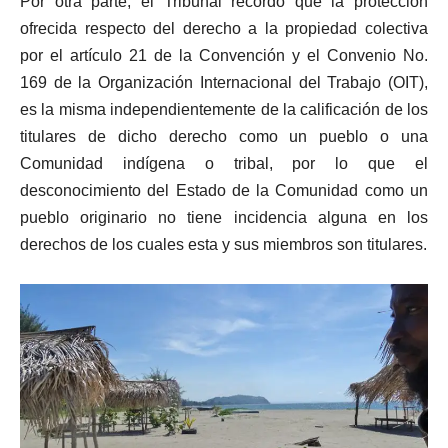
Por otra parte, el Tribunal recordó que la protección
ofrecida respecto del derecho a la propiedad colectiva
por el artículo 21 de la Convención y el Convenio No.
169 de la Organización Internacional del Trabajo (OIT),
es la misma independientemente de la calificación de los
titulares de dicho derecho como un pueblo o una
Comunidad indígena o tribal, por lo que el
desconocimiento del Estado de la Comunidad como un
pueblo originario no tiene incidencia alguna en los
derechos de los cuales esta y sus miembros son titulares.