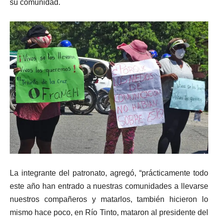
su comunidad.
La integrante del patronato, agregó, “prácticamente todo
este año han entrado a nuestras comunidades a llevarse
nuestros compañeros y matarlos, también hicieron lo
mismo hace poco, en Río Tinto, mataron al presidente del