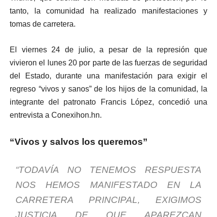
tanto, la comunidad ha realizado manifestaciones y
tomas de carretera.
El viernes 24 de julio, a pesar de la represión que
vivieron el lunes 20 por parte de las fuerzas de seguridad
del Estado, durante una manifestación para exigir el
regreso “vivos y sanos” de los hijos de la comunidad, la
integrante del patronato Francis López, concedió una
entrevista a Conexihon.hn.
“Vivos y salvos los queremos”
“TODAVÍA NO TENEMOS RESPUESTA
NOS HEMOS MANIFESTADO EN LA
CARRETERA PRINCIPAL, EXIGIMOS
JUSTICIA DE QUE APAREZCAN