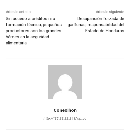
Artículo anterior
Artículo siguiente
Sin acceso a créditos ni a
Desaparición forzada de
formación técnica, pequeños
garífunas, responsabilidad del
productores son los grandes
Estado de Honduras
héroes en la seguridad
alimentaria
Conexihon
http://185.28.22.249/wp_co