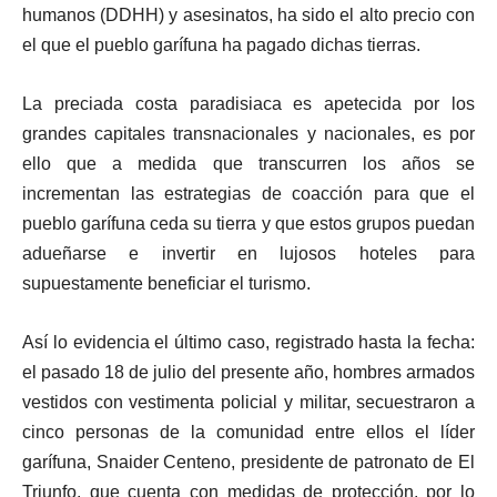
humanos (DDHH) y asesinatos, ha sido el alto precio con
el que el pueblo garífuna ha pagado dichas tierras.
La preciada costa paradisiaca es apetecida por los
grandes capitales transnacionales y nacionales, es por
ello que a medida que transcurren los años se
incrementan las estrategias de coacción para que el
pueblo garífuna ceda su tierra y que estos grupos puedan
adueñarse e invertir en lujosos hoteles para
supuestamente beneficiar el turismo.
Así lo evidencia el último caso, registrado hasta la fecha:
el pasado 18 de julio del presente año, hombres armados
vestidos con vestimenta policial y militar, secuestraron a
cinco personas de la comunidad entre ellos el líder
garífuna, Snaider Centeno, presidente de patronato de El
Triunfo, que cuenta con medidas de protección, por lo