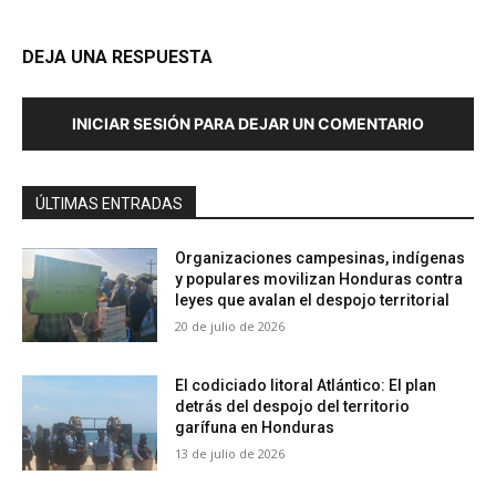
DEJA UNA RESPUESTA
INICIAR SESIÓN PARA DEJAR UN COMENTARIO
ÚLTIMAS ENTRADAS
Organizaciones campesinas, indígenas
y populares movilizan Honduras contra
leyes que avalan el despojo territorial
20 de julio de 2026
El codiciado litoral Atlántico: El plan
detrás del despojo del territorio
garífuna en Honduras
13 de julio de 2026