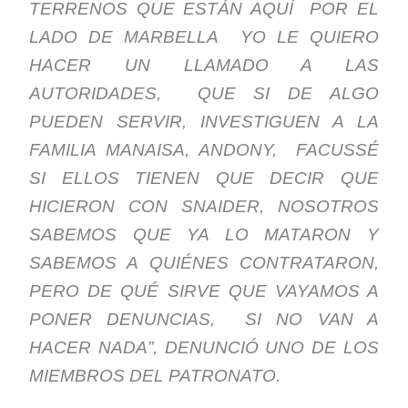
TERRENOS QUE ESTÁN AQUÍ POR EL
LADO DE MARBELLA YO LE QUIERO
HACER UN LLAMADO A LAS
AUTORIDADES, QUE SI DE ALGO
PUEDEN SERVIR, INVESTIGUEN A LA
FAMILIA MANAISA, ANDONY, FACUSSÉ
SI ELLOS TIENEN QUE DECIR QUE
HICIERON CON SNAIDER, NOSOTROS
SABEMOS QUE YA LO MATARON Y
SABEMOS A QUIÉNES CONTRATARON,
PERO DE QUÉ SIRVE QUE VAYAMOS A
PONER DENUNCIAS, SI NO VAN A
HACER NADA”, DENUNCIÓ UNO DE LOS
MIEMBROS DEL PATRONATO.