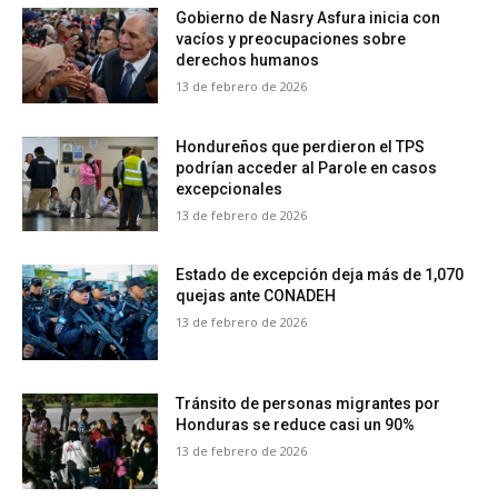
Gobierno de Nasry Asfura inicia con
vacíos y preocupaciones sobre
derechos humanos
13 de febrero de 2026
Hondureños que perdieron el TPS
podrían acceder al Parole en casos
excepcionales
13 de febrero de 2026
Estado de excepción deja más de 1,070
quejas ante CONADEH
13 de febrero de 2026
Tránsito de personas migrantes por
Honduras se reduce casi un 90%
13 de febrero de 2026