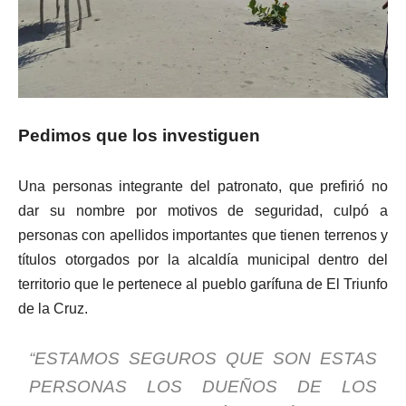
Pedimos que los investiguen
Una personas integrante del patronato, que prefirió no
dar su nombre por motivos de seguridad, culpó a
personas con apellidos importantes que tienen terrenos y
títulos otorgados por la alcaldía municipal dentro del
territorio que le pertenece al pueblo garífuna de El Triunfo
de la Cruz.
“ESTAMOS SEGUROS QUE SON ESTAS
PERSONAS LOS DUEÑOS DE LOS