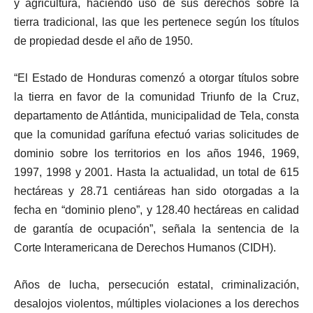
y agricultura, haciendo uso de sus derechos sobre la
tierra tradicional, las que les pertenece según los títulos
de propiedad desde el año de 1950.
“El Estado de Honduras comenzó a otorgar títulos sobre
la tierra en favor de la comunidad Triunfo de la Cruz,
departamento de Atlántida, municipalidad de Tela, consta
que la comunidad garífuna efectuó varias solicitudes de
dominio sobre los territorios en los años 1946, 1969,
1997, 1998 y 2001. Hasta la actualidad, un total de 615
hectáreas y 28.71 centiáreas han sido otorgadas a la
fecha en “dominio pleno”, y 128.40 hectáreas en calidad
de garantía de ocupación”, señala la sentencia de la
Corte Interamericana de Derechos Humanos (CIDH).
Años de lucha, persecución estatal, criminalización,
desalojos violentos, múltiples violaciones a los derechos