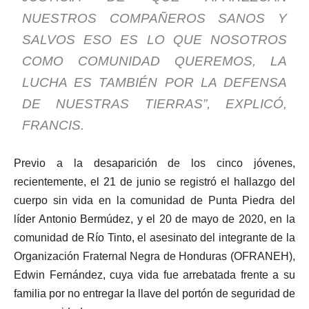
NUESTROS COMPAÑEROS SANOS Y
SALVOS ESO ES LO QUE NOSOTROS
COMO COMUNIDAD QUEREMOS, LA
LUCHA ES TAMBIÉN POR LA DEFENSA
DE NUESTRAS TIERRAS”, EXPLICÓ,
FRANCIS.
Previo a la desaparición de los cinco jóvenes,
recientemente, el 21 de junio se registró el hallazgo del
cuerpo sin vida en la comunidad de Punta Piedra del
líder Antonio Bermúdez, y el 20 de mayo de 2020, en la
comunidad de Río Tinto, el asesinato del integrante de la
Organización Fraternal Negra de Honduras (OFRANEH),
Edwin Fernández, cuya vida fue arrebatada frente a su
familia por no entregar la llave del portón de seguridad de