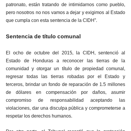
patronato, están tratando de intimidarnos como pueblo,
pero nosotros no nos vamos a dejar y exigimos al Estado
que cumpla con esta sentencia de la CIDH”.
Sentencia de título comunal
El ocho de octubre del 2015, la CIDH, sentenció al
Estado de Honduras a reconocer las tierras de la
comunidad y otorgar un título de propiedad comunal,
regresar todas las tierras robadas por el Estado y
terceros, brindar un fondo de reparación de 1.5 millones
de dólares en compensación por daños, asumir
compromiso de responsabilidad aceptando las
violaciones, dar una disculpa pública y comprometerse a
respetar los derechos humanos.