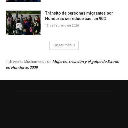
Tránsito de personas migrantes por
Honduras se reduce casi un 90%
13 de febrero de 2026
Cargar más
Mujeres, creación y el golpe de Estado
Indiferente Muchomenos
on
en Honduras 2009