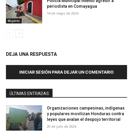
Policía Municipal intentó agredir a
periodista en Comayagua
14 de mayo de 2024
Mujeres
DEJA UNA RESPUESTA
INICIAR SESIÓN PARA DEJAR UN COMENTARIO
ÚLTIMAS ENTRADAS
Organizaciones campesinas, indígenas
y populares movilizan Honduras contra
leyes que avalan el despojo territorial
20 de julio de 2026