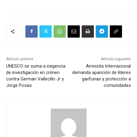
Artículo anterior
Artículo siguiente
UNESCO se suma a exigencia
Amnistía Internacional
de investigación en crimen
demanda aparición de líderes
contra German Vallecillo Jr y
garífunas y protección a
Jorge Posas
comunidades