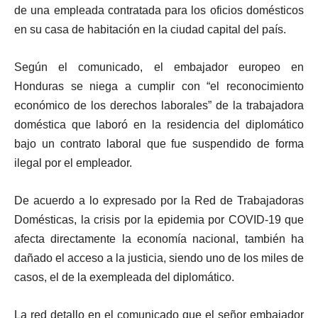
de una empleada contratada para los oficios domésticos
en su casa de habitación en la ciudad capital del país.
Según el comunicado, el embajador europeo en
Honduras se niega a cumplir con “el reconocimiento
económico de los derechos laborales” de la trabajadora
doméstica que laboró en la residencia del diplomático
bajo un contrato laboral que fue suspendido de forma
ilegal por el empleador.
De acuerdo a lo expresado por la Red de Trabajadoras
Domésticas, la crisis por la epidemia por COVID-19 que
afecta directamente la economía nacional, también ha
dañado el acceso a la justicia, siendo uno de los miles de
casos, el de la exempleada del diplomático.
La red detallo en el comunicado que el señor embajador