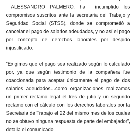
ALESSANDRO PALMERO, ha incumplido los
compromisos suscritos ante la secretaria del Trabajo y
Seguridad Social (STSS), donde se comprometió a
cancelar el pago de salarios adeudados, y no así el pago
por concepto de derechos laborales por despido
injustificado.
“Exigimos que el pago sea realizado según lo calculado
por, ya que según testimonio de la compañera fue
coaccionada para aceptar únicamente el pago de dos
salarios adeudados…como organizaciones realizamos
un primer reclamo legal el tres de julio y un segundo
reclamo con el cálculo con los derechos laborales por la
Secretaria de Trabajo el 22 del mismo mes de los cuales
no se obtuvo ninguna respuesta de parte del embajador”,
detalla el comunicado.