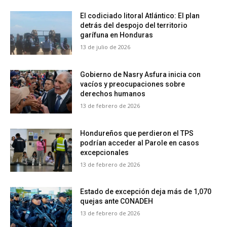
El codiciado litoral Atlántico: El plan
detrás del despojo del territorio
garífuna en Honduras
13 de julio de 2026
Gobierno de Nasry Asfura inicia con
vacíos y preocupaciones sobre
derechos humanos
13 de febrero de 2026
Hondureños que perdieron el TPS
podrían acceder al Parole en casos
excepcionales
13 de febrero de 2026
Estado de excepción deja más de 1,070
quejas ante CONADEH
13 de febrero de 2026