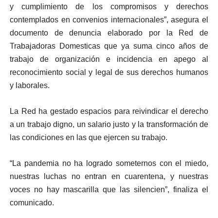
y cumplimiento de los compromisos y derechos
contemplados en convenios internacionales”, asegura el
documento de denuncia elaborado por la Red de
Trabajadoras Domesticas que ya suma cinco años de
trabajo de organización e incidencia en apego al
reconocimiento social y legal de sus derechos humanos
y laborales.
La Red ha gestado espacios para reivindicar el derecho
a un trabajo digno, un salario justo y la transformación de
las condiciones en las que ejercen su trabajo.
“La pandemia no ha logrado someternos con el miedo,
nuestras luchas no entran en cuarentena, y nuestras
voces no hay mascarilla que las silencien”, finaliza el
comunicado.