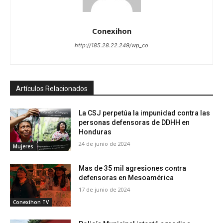
Conexihon
http://185.28.22.249/wp_co
Artículos Relacionados
La CSJ perpetúa la impunidad contra las
personas defensoras de DDHH en
Honduras
24 de junio de 2024
Mujeres
Mas de 35 mil agresiones contra
defensoras en Mesoamérica
17 de junio de 2024
Conexihon TV