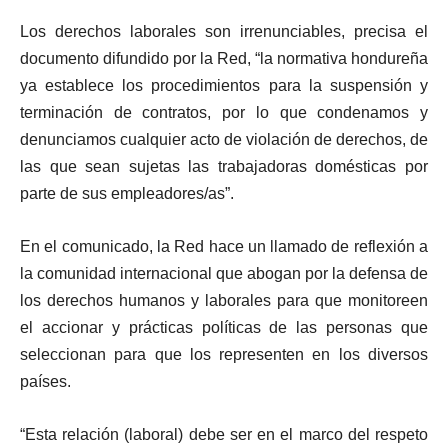
Los derechos laborales son irrenunciables, precisa el
documento difundido por la Red, “la normativa hondureña
ya establece los procedimientos para la suspensión y
terminación de contratos, por lo que condenamos y
denunciamos cualquier acto de violación de derechos, de
las que sean sujetas las trabajadoras domésticas por
parte de sus empleadores/as”.
En el comunicado, la Red hace un llamado de reflexión a
la comunidad internacional que abogan por la defensa de
los derechos humanos y laborales para que monitoreen
el accionar y prácticas políticas de las personas que
seleccionan para que los representen en los diversos
países.
“Esta relación (laboral) debe ser en el marco del respeto