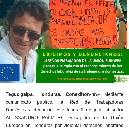
Tegucigalpa, Honduras. Conexihon-hn
.- Mediante
comunicado público, la Red de Trabajadoras
Domésticas, denuncio este lunes 2 de julio al señor
ALESSANDRO PALMERO embajador de la Unión
Europea en Honduras por violentar derechos laborales