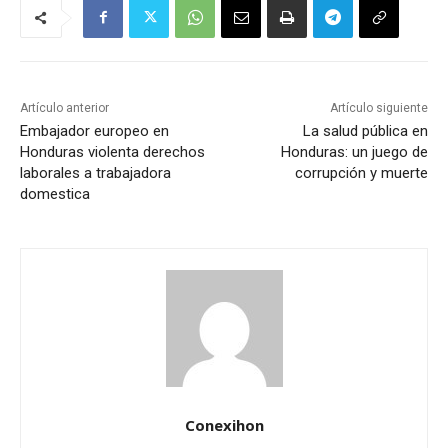
Artículo anterior
Artículo siguiente
Embajador europeo en
La salud pública en
Honduras violenta derechos
Honduras: un juego de
laborales a trabajadora
corrupción y muerte
domestica
Conexihon