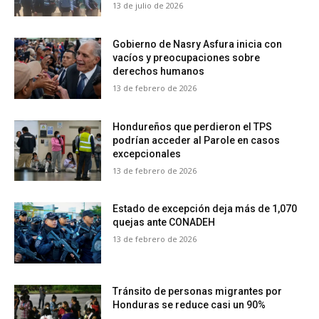
13 de julio de 2026
Gobierno de Nasry Asfura inicia con
vacíos y preocupaciones sobre
derechos humanos
13 de febrero de 2026
Hondureños que perdieron el TPS
podrían acceder al Parole en casos
excepcionales
13 de febrero de 2026
Estado de excepción deja más de 1,070
quejas ante CONADEH
13 de febrero de 2026
Tránsito de personas migrantes por
Honduras se reduce casi un 90%