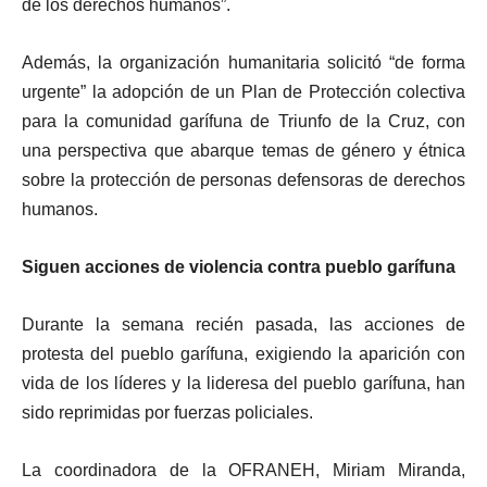
de los derechos humanos”.
Además, la organización humanitaria solicitó “de forma
urgente” la adopción de un Plan de Protección colectiva
para la comunidad garífuna de Triunfo de la Cruz, con
una perspectiva que abarque temas de género y étnica
sobre la protección de personas defensoras de derechos
humanos.
Siguen acciones de violencia contra pueblo garífuna
Durante la semana recién pasada, las acciones de
protesta del pueblo garífuna, exigiendo la aparición con
vida de los líderes y la lideresa del pueblo garífuna, han
sido reprimidas por fuerzas policiales.
La coordinadora de la OFRANEH, Miriam Miranda,