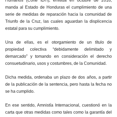
Humanos (Corte IDH), emitida en octubre de 2018,
manda al Estado de Honduras el cumplimiento de una
serie de medidas de reparación hacia la comunidad de
Triunfo de la Cruz, las cuales aguardan la displicencia
estatal para su cumplimiento.
Una de ellas, es el otorgamiento de un título de
propiedad colectiva “debidamente delimitado y
demarcado” y tomando en consideración el derecho
consuetudinario, usos y costumbres, de la Comunidad.
Dicha medida, ordenaba un plazo de dos años, a partir
de la publicación de la sentencia, pero hasta la fecha no
se ha cumplido.
En ese sentido, Amnistía Internacional, cuestionó en la
carta que otras medidas como tales como la garantía del