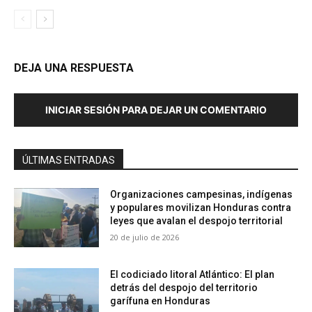
DEJA UNA RESPUESTA
INICIAR SESIÓN PARA DEJAR UN COMENTARIO
ÚLTIMAS ENTRADAS
Organizaciones campesinas, indígenas
y populares movilizan Honduras contra
leyes que avalan el despojo territorial
20 de julio de 2026
El codiciado litoral Atlántico: El plan
detrás del despojo del territorio
garífuna en Honduras