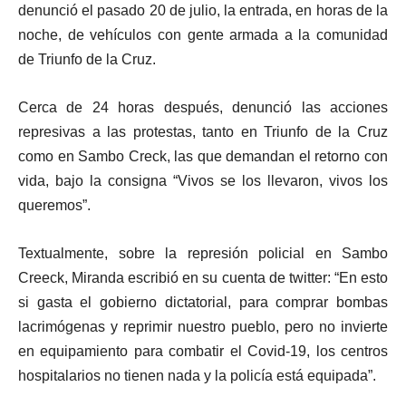
denunció el pasado 20 de julio, la entrada, en horas de la
noche, de vehículos con gente armada a la comunidad
de Triunfo de la Cruz.
Cerca de 24 horas después, denunció las acciones
represivas a las protestas, tanto en Triunfo de la Cruz
como en Sambo Creck, las que demandan el retorno con
vida, bajo la consigna “Vivos se los llevaron, vivos los
queremos”.
Textualmente, sobre la represión policial en Sambo
Creeck, Miranda escribió en su cuenta de twitter: “En esto
si gasta el gobierno dictatorial, para comprar bombas
lacrimógenas y reprimir nuestro pueblo, pero no invierte
en equipamiento para combatir el Covid-19, los centros
hospitalarios no tienen nada y la policía está equipada”.