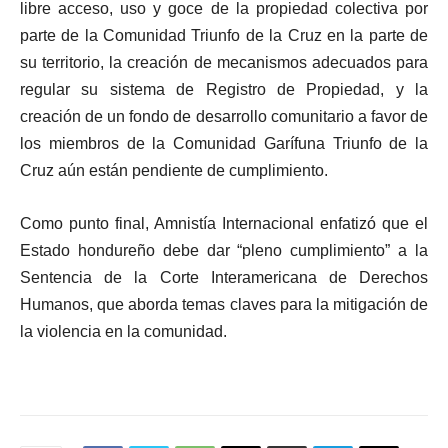
libre acceso, uso y goce de la propiedad colectiva por
parte de la Comunidad Triunfo de la Cruz en la parte de
su territorio, la creación de mecanismos adecuados para
regular su sistema de Registro de Propiedad, y la
creación de un fondo de desarrollo comunitario a favor de
los miembros de la Comunidad Garífuna Triunfo de la
Cruz aún están pendiente de cumplimiento.
Como punto final, Amnistía Internacional enfatizó que el
Estado hondureño debe dar “pleno cumplimiento” a la
Sentencia de la Corte Interamericana de Derechos
Humanos, que aborda temas claves para la mitigación de
la violencia en la comunidad.