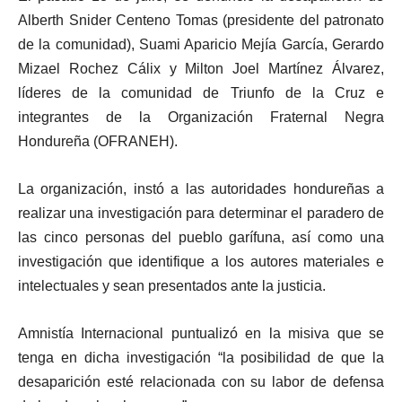
Alberth Snider Centeno Tomas (presidente del patronato
de la comunidad), Suami Aparicio Mejía García, Gerardo
Mizael Rochez Cálix y Milton Joel Martínez Álvarez,
líderes de la comunidad de Triunfo de la Cruz e
integrantes de la Organización Fraternal Negra
Hondureña (OFRANEH).
La organización, instó a las autoridades hondureñas a
realizar una investigación para determinar el paradero de
las cinco personas del pueblo garífuna, así como una
investigación que identifique a los autores materiales e
intelectuales y sean presentados ante la justicia.
Amnistía Internacional puntualizó en la misiva que se
tenga en dicha investigación “la posibilidad de que la
desaparición esté relacionada con su labor de defensa