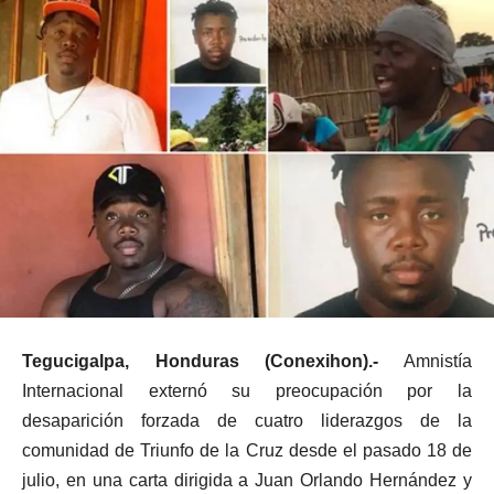
Tegucigalpa, Honduras (Conexihon).-
Amnistía
Internacional externó su preocupación por la
desaparición forzada de cuatro liderazgos de la
comunidad de Triunfo de la Cruz desde el pasado 18 de
julio, en una carta dirigida a Juan Orlando Hernández y