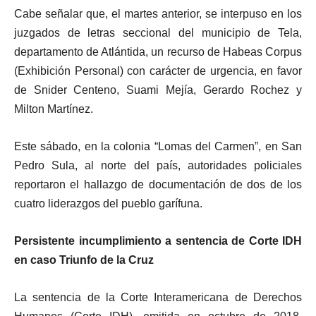
Cabe señalar que, el martes anterior, se interpuso en los
juzgados de letras seccional del municipio de Tela,
departamento de Atlántida, un recurso de Habeas Corpus
(Exhibición Personal) con carácter de urgencia, en favor
de Snider Centeno, Suami Mejía, Gerardo Rochez y
Milton Martínez.
Este sábado, en la colonia “Lomas del Carmen”, en San
Pedro Sula, al norte del país, autoridades policiales
reportaron el hallazgo de documentación de dos de los
cuatro liderazgos del pueblo garífuna.
Persistente incumplimiento a sentencia de Corte IDH
en caso Triunfo de la Cruz
La sentencia de la Corte Interamericana de Derechos