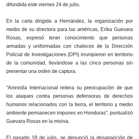
difundida este viernes 24 de julio.
En la carta dirigida a Hernández, la organización por
medio de su directora para las américas, Erika Guevara
Rosas, expresó tener conocimiento que personas
armadas y uniformadas con chalecos de la Dirección
Policial de Investigaciones (DPI) irrumpieron en territorio
de la comunidad, llevándose a las cinco personas sin
presentar una orden de captura.
“Amnistía Internacional reitera su preocupación de que
los ataques contra personas defensoras de derechos
humanos relacionados con la tierra, el territorio y medio
ambiente permanecen impunes en Honduras”, puntualizó
Guevara Rosas en la misiva.
El pasado 18 de julio, se denunció la desaparición de