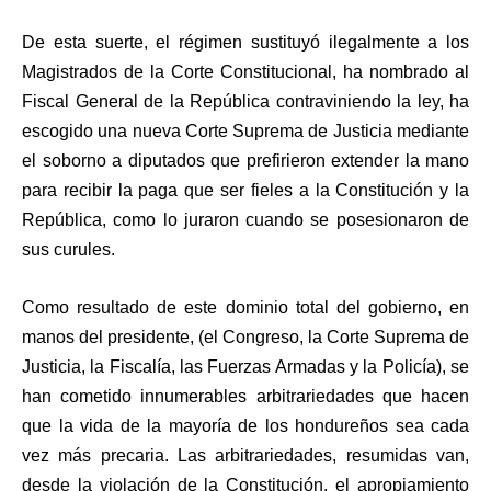
De esta suerte, el régimen sustituyó ilegalmente a los
Magistrados de la Corte Constitucional, ha nombrado al
Fiscal General de la República contraviniendo la ley, ha
escogido una nueva Corte Suprema de Justicia mediante
el soborno a diputados que prefirieron extender la mano
para recibir la paga que ser fieles a la Constitución y la
República, como lo juraron cuando se posesionaron de
sus curules.
Como resultado de este dominio total del gobierno, en
manos del presidente, (el Congreso, la Corte Suprema de
Justicia, la Fiscalía, las Fuerzas Armadas y la Policía), se
han cometido innumerables arbitrariedades que hacen
que la vida de la mayoría de los hondureños sea cada
vez más precaria. Las arbitrariedades, resumidas van,
desde la violación de la Constitución, el apropiamiento