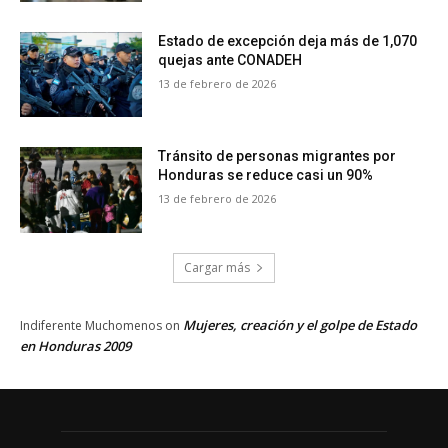
Estado de excepción deja más de 1,070
quejas ante CONADEH
13 de febrero de 2026
Tránsito de personas migrantes por
Honduras se reduce casi un 90%
13 de febrero de 2026
Cargar más
Mujeres, creación y el golpe de Estado
Indiferente Muchomenos
on
en Honduras 2009