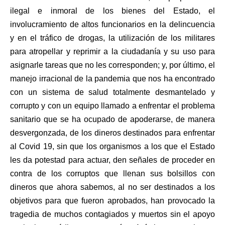
ilegal e inmoral de los bienes del Estado, el
involucramiento de altos funcionarios en la delincuencia
y en el tráfico de drogas, la utilización de los militares
para atropellar y reprimir a la ciudadanía y su uso para
asignarle tareas que no les corresponden; y, por último, el
manejo irracional de la pandemia que nos ha encontrado
con un sistema de salud totalmente desmantelado y
corrupto y con un equipo llamado a enfrentar el problema
sanitario que se ha ocupado de apoderarse, de manera
desvergonzada, de los dineros destinados para enfrentar
al Covid 19, sin que los organismos a los que el Estado
les da potestad para actuar, den señales de proceder en
contra de los corruptos que llenan sus bolsillos con
dineros que ahora sabemos, al no ser destinados a los
objetivos para que fueron aprobados, han provocado la
tragedia de muchos contagiados y muertos sin el apoyo