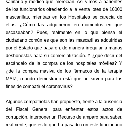
sanitario y médico que merecían. Así vimos a parientes
de los funcionarios ofreciendo a la venta lotes de 10000
mascarillas, mientras en los Hospitales se carecía de
ellas. ¿Cómo las adquirieron en momentos en que
escaseaban? Pues, realmente en lo que piensa el
ciudadano común es que son las mascarillas adquiridas
por el Estado que pasaron, de manera irregular, a manos
deshonestas para su comercialización. Y ¿qué decir del
escándalo de la compra de los hospitales móviles? Y
¿de la compra masiva de los fármacos de la terapia
MAIZ, cuando demostrado está que no sirven para los
fines de combatir el coronavirus?
Algunos compatriotas han propuesto, frente a la ausencia
del Fiscal General para enfrentar estos actos de
corrupción, interponer un Recurso de amparo para saber,
realmente, que es lo que ha pasado con este funcionario