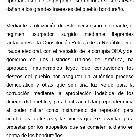
aprobar cualquier esperpento, sin importar si tales leyes
dañan a los grandes intereses del pueblo hondureño.
Mediante la utilización de éste mecanismo intolerante, el
régimen usurpador, surgido mediante flagrantes
violaciones a la Constitución Política de la República y el
fraude electoral, con el respaldo de la corrupta OEA y del
gobierno de Los Estados Unidos de América, ha
aprobado innumerables leyes que contravienen los
deseos del pueblo por asegurar un auténtico proceso
democrático y otras que son una luz verde para la
corrupción mediante la apropiación indebida de los
dineros del pueblo y, para finalizar, el dar preponderancia
al poder militar como instrumento de represión para
acallar las protestas y las voces que se levantan para
protestar por los atropellos que se cometen a diario en
contra de los hondureños.