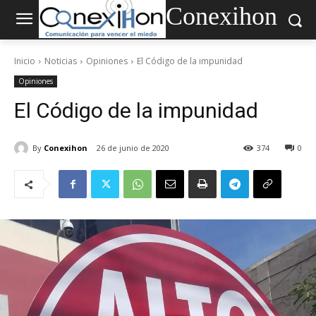
Conexihon
Inicio
Noticias
Opiniones
El Código de la impunidad
Opiniones
El Código de la impunidad
By
Conexihon
26 de junio de 2020
374
0