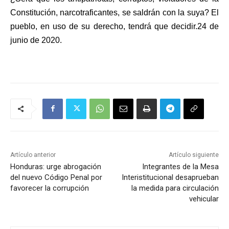
Constitución, narcotraficantes, se saldrán con la suya? El
pueblo, en uso de su derecho, tendrá que decidir.24 de
junio de 2020.
Artículo anterior
Artículo siguiente
Honduras: urge abrogación
Integrantes de la Mesa
del nuevo Código Penal por
Interistitucional desaprueban
favorecer la corrupción
la medida para circulación
vehicular