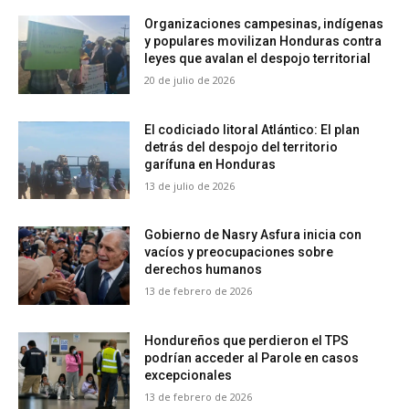
Organizaciones campesinas, indígenas
y populares movilizan Honduras contra
leyes que avalan el despojo territorial
20 de julio de 2026
El codiciado litoral Atlántico: El plan
detrás del despojo del territorio
garífuna en Honduras
13 de julio de 2026
Gobierno de Nasry Asfura inicia con
vacíos y preocupaciones sobre
derechos humanos
13 de febrero de 2026
Hondureños que perdieron el TPS
podrían acceder al Parole en casos
excepcionales
13 de febrero de 2026