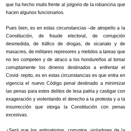
que ha hecho mutis frente al jolgorio de la robancina que
hacen algunos funcionarios.
Pues bien, es en estas circunstancias –de atropello a la
Constitución, de fraude electoral, de corrupción
desmedida, de tráfico de drogas, de sicariato y de
masacres, de militares represores y metidos a tareas que
no les competen y de atraco a los hondureños al tomar
corruptamente los dineros destinados a enfrentar el
Covid- repito, es en estas circunstancias es que entra en
vigencia el nuevo Código penal destinado a minimizar
las penas para estos delitos de lesa patria y castigar con
exageración y violentando el derecho a la protesta y a la
insurrección que otorga la Constitución con penas
excesivas.
¿Será que los antipatriotas, corruptos, violadores de la