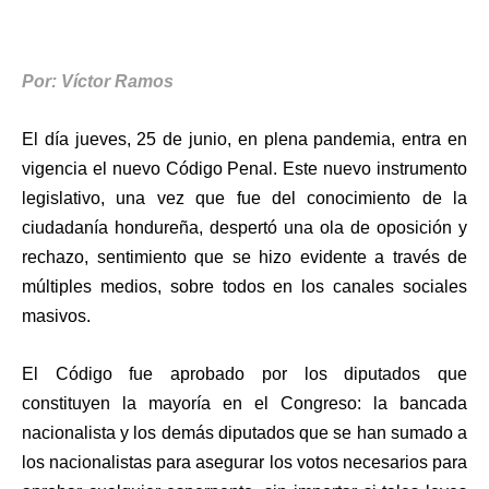
Por: Víctor Ramos
El día jueves, 25 de junio, en plena pandemia, entra en
vigencia el nuevo Código Penal. Este nuevo instrumento
legislativo, una vez que fue del conocimiento de la
ciudadanía hondureña, despertó una ola de oposición y
rechazo, sentimiento que se hizo evidente a través de
múltiples medios, sobre todos en los canales sociales
masivos.
El Código fue aprobado por los diputados que
constituyen la mayoría en el Congreso: la bancada
nacionalista y los demás diputados que se han sumado a
los nacionalistas para asegurar los votos necesarios para