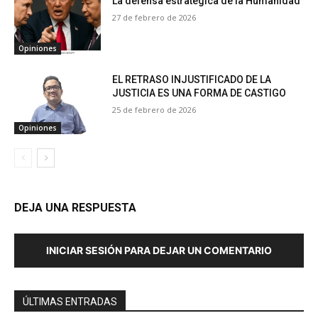
La defensa estratégica de la Humanidad
27 de febrero de 2026
Opiniones
EL RETRASO INJUSTIFICADO DE LA
JUSTICIA ES UNA FORMA DE CASTIGO
25 de febrero de 2026
Opiniones
DEJA UNA RESPUESTA
INICIAR SESIÓN PARA DEJAR UN COMENTARIO
ÚLTIMAS ENTRADAS