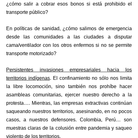
¿cómo salir a cobrar esos bonos si está prohibido el
transporte público?
En políticas de sanidad, ¿cómo salimos de emergencia
desde las comunidades a las ciudades a disputar
cama/ventilador con los otros enfermos si no se permite
transporte motorizado?
Persistentes invasiones empresariales hacia los
territorios indígenas
. El confinamiento no sólo nos limita
la libre locomoción, sino también nos prohíbe hacer
asambleas comunitarias, ejercer nuestro derecho a la
protesta…. Mientras, las empresas extractivas continúan
saqueando nuestros territorios, asesinando, en no pocos
casos, a nuestros defensores. Colombia, Perú… son
muestras claras de la colusión entre pandemia y saqueo
violento de los territorios.