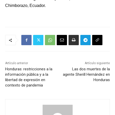
Chimborazo, Ecuador.
Artículo anterior
Artículo siguiente
Honduras: restricciones a la
Las dos muertes de la
información pública y a la
agente Sherill Hernández en
libertad de expresión en
Honduras
contexto de pandemia