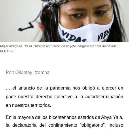
Mujer indígena. Brasil. Durante un funeral de un jefe indígena víctima de covid19.
REUTERS
Por: Ollantay Itzamna
… el anuncio de la pandemia nos obligó a ejercer en
parte nuestro derecho colectivo a la autodeterminación
en nuestros territorios.
En la mayoría de los bicentenarios estados de Abya Yala,
la declaratoria del confinamiento “obligatorio”, incluso