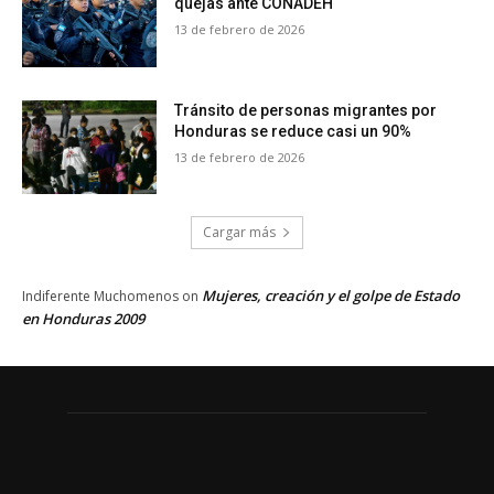
quejas ante CONADEH
13 de febrero de 2026
Tránsito de personas migrantes por
Honduras se reduce casi un 90%
13 de febrero de 2026
Cargar más
Mujeres, creación y el golpe de Estado
Indiferente Muchomenos
on
en Honduras 2009