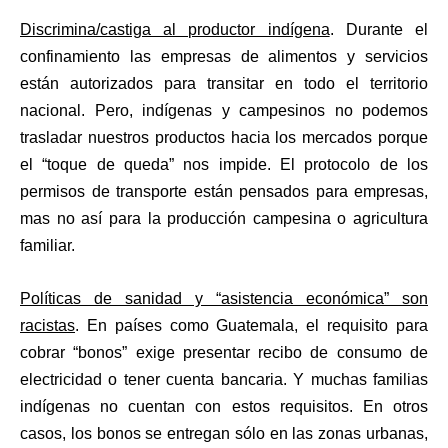
Discrimina/castiga al productor indígena
. Durante el
confinamiento las empresas de alimentos y servicios
están autorizados para transitar en todo el territorio
nacional. Pero, indígenas y campesinos no podemos
trasladar nuestros productos hacia los mercados porque
el “toque de queda” nos impide. El protocolo de los
permisos de transporte están pensados para empresas,
mas no así para la producción campesina o agricultura
familiar.
Políticas de sanidad y “asistencia económica” son
racistas
. En países como Guatemala, el requisito para
cobrar “bonos” exige presentar recibo de consumo de
electricidad o tener cuenta bancaria. Y muchas familias
indígenas no cuentan con estos requisitos. En otros
casos, los bonos se entregan sólo en las zonas urbanas,