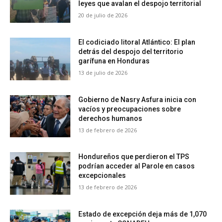
leyes que avalan el despojo territorial
20 de julio de 2026
El codiciado litoral Atlántico: El plan
detrás del despojo del territorio
garífuna en Honduras
13 de julio de 2026
Gobierno de Nasry Asfura inicia con
vacíos y preocupaciones sobre
derechos humanos
13 de febrero de 2026
Hondureños que perdieron el TPS
podrían acceder al Parole en casos
excepcionales
13 de febrero de 2026
Estado de excepción deja más de 1,070