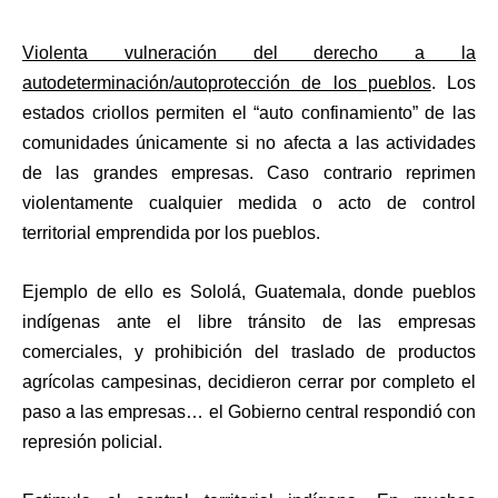
Violenta vulneración del derecho a la
autodeterminación/autoprotección de los pueblos
. Los
estados criollos permiten el “auto confinamiento” de las
comunidades únicamente si no afecta a las actividades
de las grandes empresas. Caso contrario reprimen
violentamente cualquier medida o acto de control
territorial emprendida por los pueblos.
Ejemplo de ello es Sololá, Guatemala, donde pueblos
indígenas ante el libre tránsito de las empresas
comerciales, y prohibición del traslado de productos
agrícolas campesinas, decidieron cerrar por completo el
paso a las empresas… el Gobierno central respondió con
represión policial.