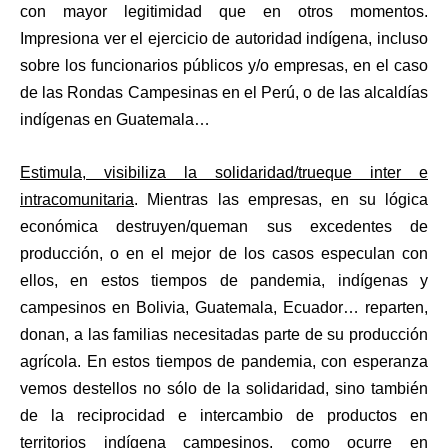
con mayor legitimidad que en otros momentos.
Impresiona ver el ejercicio de autoridad indígena, incluso
sobre los funcionarios públicos y/o empresas, en el caso
de las Rondas Campesinas en el Perú, o de las alcaldías
indígenas en Guatemala…
Estimula, visibiliza la solidaridad/trueque inter e
intracomunitaria
. Mientras las empresas, en su lógica
económica destruyen/queman sus excedentes de
producción, o en el mejor de los casos especulan con
ellos, en estos tiempos de pandemia, indígenas y
campesinos en Bolivia, Guatemala, Ecuador… reparten,
donan, a las familias necesitadas parte de su producción
agrícola. En estos tiempos de pandemia, con esperanza
vemos destellos no sólo de la solidaridad, sino también
de la reciprocidad e intercambio de productos en
territorios indígena campesinos, como ocurre en