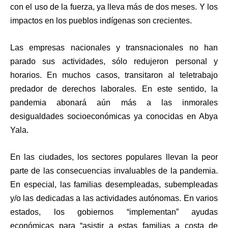
con el uso de la fuerza, ya lleva más de dos meses. Y los
impactos en los pueblos indígenas son crecientes.
Las empresas nacionales y transnacionales no han
parado sus actividades, sólo redujeron personal y
horarios. En muchos casos, transitaron al teletrabajo
predador de derechos laborales. En este sentido, la
pandemia abonará aún más a las inmorales
desigualdades socioeconómicas ya conocidas en Abya
Yala.
En las ciudades, los sectores populares llevan la peor
parte de las consecuencias invaluables de la pandemia.
En especial, las familias desempleadas, subempleadas
y/o las dedicadas a las actividades autónomas. En varios
estados, los gobiernos “implementan” ayudas
económicas para “asistir a estas familias a costa de