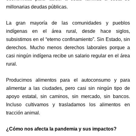
millonarias deudas públicas.
La gran mayoría de las comunidades y pueblos
indígenas en el área rural, desde hace siglos,
subsistimos en el “eterno confinamiento”. Sin Estado, sin
derechos. Mucho menos derechos laborales porque a
casi ningún indígena recibe un salario regular en el área
rural.
Producimos alimentos para el autoconsumo y para
alimentar a las ciudades, pero casi sin ningún tipo de
apoyo estatal, sin caminos, sin mercado, sin bancos.
Incluso cultivamos y trasladamos los alimentos en
tracción animal.
¿Cómo nos afecta la pandemia y sus impactos?