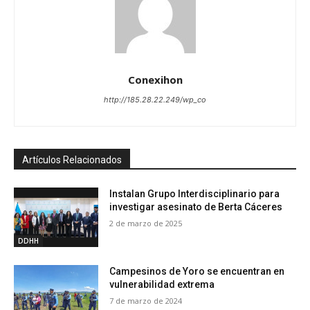
Conexihon
http://185.28.22.249/wp_co
Artículos Relacionados
Instalan Grupo Interdisciplinario para
investigar asesinato de Berta Cáceres
2 de marzo de 2025
DDHH
Campesinos de Yoro se encuentran en
vulnerabilidad extrema
7 de marzo de 2024