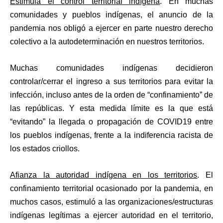
Estimula el control territorial indígena
. En muchas
comunidades y pueblos indígenas, el anuncio de la
pandemia nos obligó a ejercer en parte nuestro derecho
colectivo a la autodeterminación en nuestros territorios.
Muchas comunidades indígenas decidieron
controlar/cerrar el ingreso a sus territorios para evitar la
infección, incluso antes de la orden de “confinamiento” de
las repúblicas. Y esta medida límite es la que está
“evitando” la llegada o propagación de COVID19 entre
los pueblos indígenas, frente a la indiferencia racista de
los estados criollos.
Afianza la autoridad indígena en los territorios
. El
confinamiento territorial ocasionado por la pandemia, en
muchos casos, estimuló a las organizaciones/estructuras
indígenas legítimas a ejercer autoridad en el territorio,