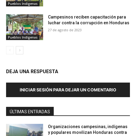
Pueblos Indígenas
Campesinos reciben capacitación para
luchar contra la corrupción en Honduras
27 de agosto de 2023
Pueblos Indígenas
DEJA UNA RESPUESTA
INICIAR SESIÓN PARA DEJAR UN COMENTARIO
ÚLTIMAS ENTRADAS
Organizaciones campesinas, indígenas
y populares movilizan Honduras contra